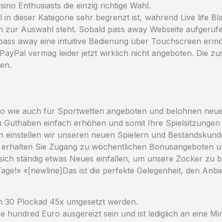
ino Enthusiasts die einzig richtige Wahl.
in dieser Kategorie sehr begrenzt ist, während Live life B
en zur Auswahl steht. Sobald pass away Webseite aufgerufe
ass away eine intuitive Bedienung über Touchscreen ermög
, PayPal vermag leider jetzt wirklich nicht angeboten. Die
ren.
no wie auch für Sportwetten angeboten und belohnen neue 
Du Guthaben einfach erhöhen und somit Ihre Spielsitzunge
en einstellen wir unseren neuen Spielern und Bestandskunde
t erhalten Sie Zugang zu wöchentlichen Bonusangeboten 
sich ständig etwas Neues einfallen, um unsere Zocker zu be
Tage!» «[newline]Das ist die perfekte Gelegenheit, den An
 30 Plockad 45x umgesetzt werden.
e hundred Euro ausgereizt sein und ist lediglich an eine 