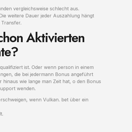
den vergleichsweise schlecht aus.
Die weitere Dauer jeder Auszahlung hängt
 Transfer.
hon Aktivierten
te?
alifiziert ist. Oder wenn person in einem
ngungen, die bei jedermann Bonus angeführt
 hinaus wie lange man Zeit hat, o den Bonus
Support wenden.
erschweigen, wenn Vulkan. bet über ein
t.