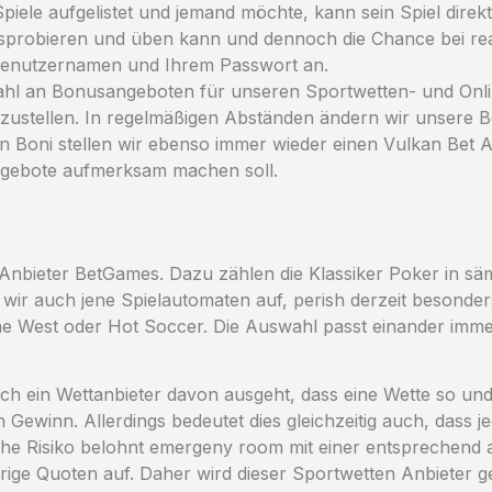
piele aufgelistet und jemand möchte, kann sein Spiel direk
ausprobieren und üben kann und dennoch die Chance bei re
 Benutzernamen und Ihrem Passwort an.
ahl an Bonusangeboten für unseren Sportwetten- und Onlin
zustellen. In regelmäßigen Abständen ändern wir unsere 
n Boni stellen wir ebenso immer wieder einen Vulkan Bet A
angebote aufmerksam machen soll.
nbieter BetGames. Dazu zählen die Klassiker Poker in säm
 wir auch jene Spielautomaten auf, perish derzeit besonder
the West oder Hot Soccer. Die Auswahl passt einander imm
 ein Wettanbieter davon ausgeht, dass eine Wette so und 
 Gewinn. Allerdings bedeutet dies gleichzeitig auch, dass 
ohe Risiko belohnt emergeny room mit einer entsprechend 
drige Quoten auf. Daher wird dieser Sportwetten Anbieter 