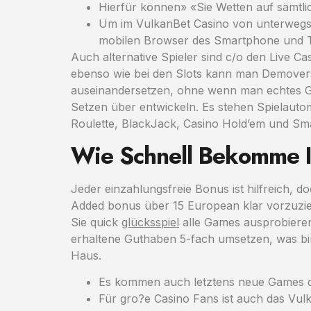
Hierfür können» «Sie Wetten auf sämtli
Um im VulkanBet Casino von unterwegs ü
mobilen Browser des Smartphone und T
Auch alternative Spieler sind c/o den Live 
ebenso wie bei den Slots kann man Demovers
auseinandersetzen, ohne wenn man echtes Geld
Setzen über entwickeln. Es stehen Spielautom
Roulette, BlackJack, Casino Hold’em und Sma
Wie Schnell Bekomme 
Jeder einzahlungsfreie Bonus ist hilfreich, 
Added bonus über 15 European klar vorzuziehe
Sie quick
glücksspiel
alle Games ausprobieren
erhaltene Guthaben 5-fach umsetzen, was bi
Haus.
Es kommen auch letztens neue Games da
Für gro?e Casino Fans ist auch das Vulk