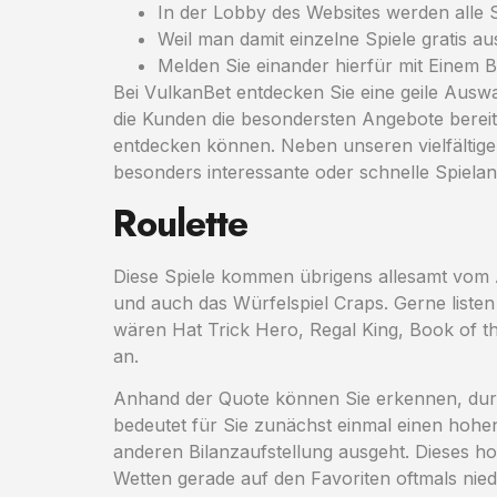
In der Lobby des Websites werden alle S
Weil man damit einzelne Spiele gratis 
Melden Sie einander hierfür mit Einem
Bei VulkanBet entdecken Sie eine geile Ausw
die Kunden die besondersten Angebote bereit
entdecken können. Neben unseren vielfältige
besonders interessante oder schnelle Spiel
Roulette
Diese Spiele kommen übrigens allesamt vom A
und auch das Würfelspiel Craps. Gerne listen
wären Hat Trick Hero, Regal King, Book of 
an.
Anhand der Quote können Sie erkennen, durch
bedeutet für Sie zunächst einmal einen hohen
anderen Bilanzaufstellung ausgeht. Dieses h
Wetten gerade auf den Favoriten oftmals nie