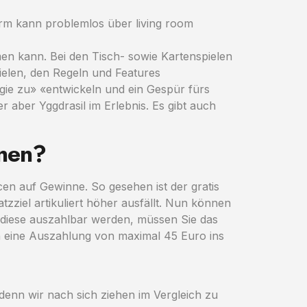
orm kann problemlos über living room
men kann. Bei den Tisch- sowie Kartenspielen
elen, den Regeln und Features
egie zu» «entwickeln und ein Gespür fürs
 aber Yggdrasil im Erlebnis. Es gibt auch
nnen?
en auf Gewinne. So gesehen ist der gratis
zziel artikuliert höher ausfällt. Nun können
 diese auszahlbar werden, müssen Sie das
n eine Auszahlung von maximal 45 Euro ins
denn wir nach sich ziehen im Vergleich zu