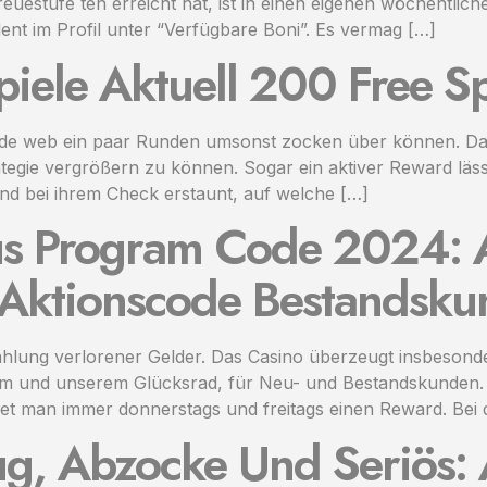
Treuestufe ten erreicht hat, ist in einen eigenen wöchentl
édent im Profil unter “Verfügbare Boni”. Es vermag […]
piele Aktuell 200 Free Sp
de web ein paar Runden umsonst zocken über können. Dabe
ategie vergrößern zu können. Sogar ein aktiver Reward läss
nd bei ihrem Check erstaunt, auf welche […]
s Program Code 2024: A
Aktionscode Bestandsku
hlung verlorener Gelder. Das Casino überzeugt insbesonder
mm und unserem Glücksrad, für Neu- und Bestandskunden.
indet man immer donnerstags und freitags einen Reward. Bei
g, Abzocke Und Seriös: A