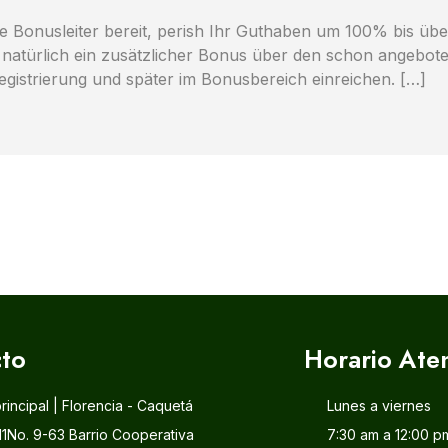
Bonusleiter bereit, perish Ihr Guthaben um 100% bis über
 natürlich ein zusätzlicher Bonus über den schon angebot
istrierung und später im Bonusbereich einreichen. […]
to
Horario Ate
principal | Florencia - Caquetá
Lunes a viernes
11No. 9-63 Barrio Cooperativa
7:30 am a 12:00 p