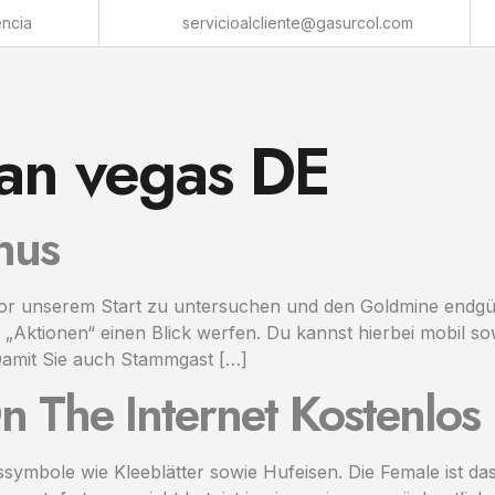
encia
servicioalcliente@gasurcol.com
an vegas DE
nus
or unserem Start zu untersuchen und den Goldmine endgülti
e „Aktionen“ einen Blick werfen. Du kannst hierbei mobil s
Damit Sie auch Stammgast […]
 The Internet Kostenlos
ssymbole wie Kleeblätter sowie Hufeisen. Die Female ist da