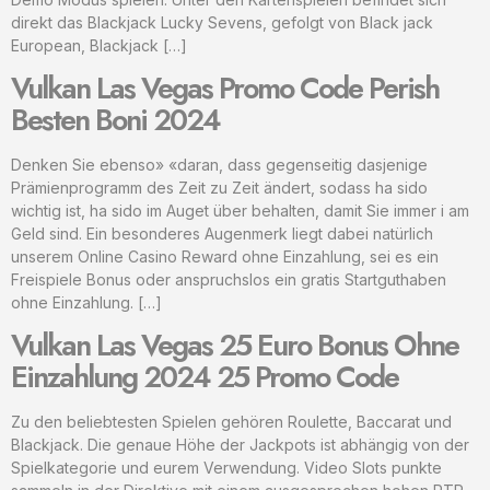
direkt das Blackjack Lucky Sevens, gefolgt von Black jack
European, Blackjack […]
Vulkan Las Vegas Promo Code Perish
Besten Boni 2024
Denken Sie ebenso» «daran, dass gegenseitig dasjenige
Prämienprogramm des Zeit zu Zeit ändert, sodass ha sido
wichtig ist, ha sido im Auget über behalten, damit Sie immer i am
Geld sind. Ein besonderes Augenmerk liegt dabei natürlich
unserem Online Casino Reward ohne Einzahlung, sei es ein
Freispiele Bonus oder anspruchslos ein gratis Startguthaben
ohne Einzahlung. […]
Vulkan Las Vegas 25 Euro Bonus Ohne
Einzahlung 2024 25 Promo Code
Zu den beliebtesten Spielen gehören Roulette, Baccarat und
Blackjack. Die genaue Höhe der Jackpots ist abhängig von der
Spielkategorie und eurem Verwendung. Video Slots punkte