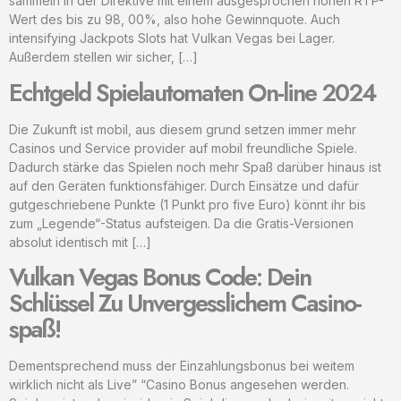
sammeln in der Direktive mit einem ausgesprochen hohen RTP-
Wert des bis zu 98, 00%, also hohe Gewinnquote. Auch
intensifying Jackpots Slots hat Vulkan Vegas bei Lager.
Außerdem stellen wir sicher, […]
Echtgeld Spielautomaten On-line 2024
Die Zukunft ist mobil, aus diesem grund setzen immer mehr
Casinos und Service provider auf mobil freundliche Spiele.
Dadurch stärke das Spielen noch mehr Spaß darüber hinaus ist
auf den Geräten funktionsfähiger. Durch Einsätze und dafür
gutgeschriebene Punkte (1 Punkt pro five Euro) könnt ihr bis
zum „Legende“-Status aufsteigen. Da die Gratis-Versionen
absolut identisch mit […]
Vulkan Vegas Bonus Code: Dein
Schlüssel Zu Unvergesslichem Casino-
spaß!
Dementsprechend muss der Einzahlungsbonus bei weitem
wirklich nicht als Live” “Casino Bonus angesehen werden.