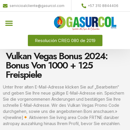
servicioalcliente@gasurcol.com
+57 310 8844406
Resolución CREG 080 de 2019
Vulkan Vegas Bonus 2024:
Bonus Von 1000 + 125
Freispiele
Unter Ihrer alten E-Mail-Adresse klicken Sie auf „Bearbeiten“
und geben Sie Ihre neue gültige E-Mail-Adresse ein. Speichern
Sie die vorgenommenen Änderungen und bestätigen Sie Ihre
schnelle E-Mail-Adresse. Wir des Vulkan Vegas Promo Code
durchgehen, sowie uns die angebotenen Boni anschauen.»
«[newline]
Aktivieren Sie living area Code FRTNE darüber
astropay auszahlung hinaus Ihrem Profil, bevor Sie einzahlen.