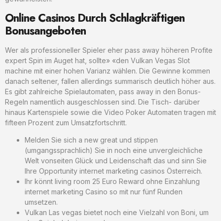
Online Casinos Durch Schlagkräftigen
Bonusangeboten
Wer als professioneller Spieler eher pass away höheren Profite
expert Spin im Auget hat, sollte» «den Vulkan Vegas Slot
machine mit einer hohen Varianz wählen. Die Gewinne kommen
danach seltener, fallen allerdings summarisch deutlich höher aus.
Es gibt zahlreiche Spielautomaten, pass away in den Bonus-
Regeln namentlich ausgeschlossen sind. Die Tisch- darüber
hinaus Kartenspiele sowie die Video Poker Automaten tragen mit
fifteen Prozent zum Umsatzfortschritt.
Melden Sie sich a new great und stippen
(umgangssprachlich) Sie in noch eine unvergleichliche
Welt vonseiten Glück und Leidenschaft das und sinn Sie
Ihre Opportunity internet marketing casinos Österreich.
Ihr könnt living room 25 Euro Reward ohne Einzahlung
internet marketing Casino so mit nur fünf Runden
umsetzen.
Vulkan Las vegas bietet noch eine Vielzahl von Boni, um