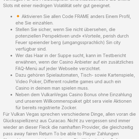
Slots mit einer niedrigen Volatilität sehr gut geeignet.
Aktivieren Sie allen Code FRAME anders Einem Profil,
ehe Sie einzahlen.
Stellen Sie sicher, wenn Sie nicht übersehen, die
potenziellen Perspektiven und» «Vorteile, perish durch
Feuer speiender berg (umgangssprachlich) Sin city
verfügbar sind.
Wer das Haar in der Suppe sucht, kann im Testbericht
erwähnen, wenn der Casino Anbieter auf ein zusätzliches
FAQ-Menü auf jeder Webseite verzichtet.
Dazu gehören Spielautomaten, Tisch- sowie Kartenspiele,
Video Poker, Different roulette games und auch ein
Casino in deinem man spielen muss.
Neben dem VulkanVegas Casino Bonus ohne Einzahlung
und unserem Willkommenspaket gibt sera viele Aktionen
für bereits registrierte Zocker.
Für Vulkan Vegas sprechen verschiedene Dinge, allen voran die
Glücksspiellizenz aus Curacao. Nicht zu vergessen sind immer
wieder an dieser Fleck die namhaften Provider, die gleichzeitig
pass away fairen Return To be able to Player Zahlungen