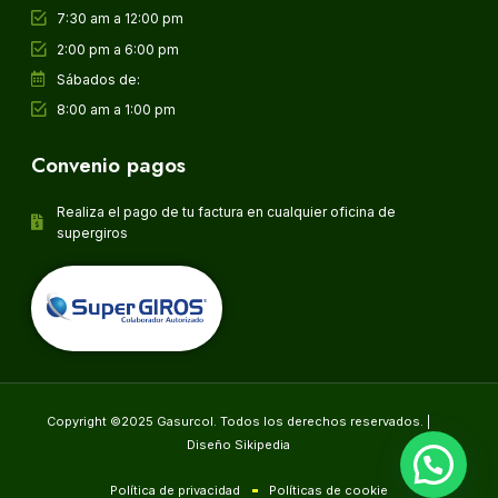
7:30 am a 12:00 pm
2:00 pm a 6:00 pm
Sábados de:
8:00 am a 1:00 pm
Convenio pagos
Realiza el pago de tu factura en cualquier oficina de
supergiros
Copyright ©2025 Gasurcol. Todos los derechos reservados. |
Diseño Sikipedia
Política de privacidad
Políticas de cookie