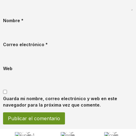
Nombre
*
Correo electrónico
*
Web
Guarda mi nombre, correo electrónico y web en este
navegador para la próxima vez que comente.