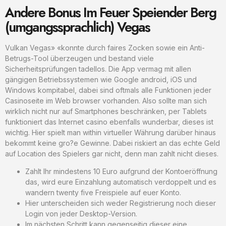
Andere Bonus Im Feuer Speiender Berg
(umgangssprachlich) Vegas
Vulkan Vegas» «konnte durch faires Zocken sowie ein Anti-
Betrugs-Tool überzeugen und bestand viele
Sicherheitsprüfungen tadellos. Die App vermag mit allen
gängigen Betriebssystemen wie Google android, iOS und
Windows kompitabel, dabei sind oftmals alle Funktionen jeder
Casinoseite im Web browser vorhanden. Also sollte man sich
wirklich nicht nur auf Smartphones beschränken, per Tablets
funktioniert das Internet casino ebenfalls wunderbar, dieses ist
wichtig. Hier spielt man within virtueller Währung darüber hinaus
bekommt keine gro?e Gewinne. Dabei riskiert an das echte Geld
auf Location des Spielers gar nicht, denn man zahlt nicht dieses.
Zahlt Ihr mindestens 10 Euro aufgrund der Kontoeröffnung
das, wird eure Einzahlung automatisch verdoppelt und es
wandern twenty five Freispiele auf euer Konto.
Hier unterscheiden sich weder Registrierung noch dieser
Login von jeder Desktop-Version.
Im nächsten Schritt kann gegenseitig dieser eine