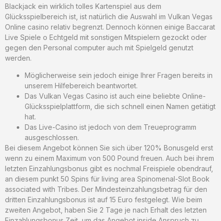
Blackjack ein wirklich tolles Kartenspiel aus dem
Glücksspielbereich ist, ist natürlich die Auswahl im Vulkan Vegas
Online casino relativ begrenzt. Dennoch können einige Baccarat
Live Spiele o Echtgeld mit sonstigen Mitspielern gezockt oder
gegen den Personal computer auch mit Spielgeld genutzt
werden.
Möglicherweise sein jedoch einige Ihrer Fragen bereits in
unserem Hilfebereich beantwortet.
Das Vulkan Vegas Casino ist auch eine beliebte Online-
Glücksspielplattform, die sich schnell einen Namen getätigt
hat.
Das Live-Casino ist jedoch von dem Treueprogramm
ausgeschlossen.
Bei diesem Angebot können Sie sich über 120% Bonusgeld erst
wenn zu einem Maximum von 500 Pound freuen. Auch bei ihrem
letzten Einzahlungsbonus gibt es nochmal Freispiele obendrauf,
an diesem punkt 50 Spins für living area Spinomenal-Slot Book
associated with Tribes. Der Mindesteinzahlungsbetrag für den
dritten Einzahlungsbonus ist auf 15 Euro festgelegt. Wie beim
zweiten Angebot, haben Sie 2 Tage je nach Erhalt des letzten
Einzahlungsbonus Zeit, um das Angebot inside Anspruch zu