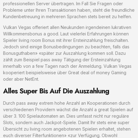
professionellen Server übertragen. Im Fall Sie Fragen oder
Probleme unter Ihren Transaktionen haben, steht die freundliche
Kundenbetreuung in mehreren Sprachen stets bereit zu helfen.
Vulkan Vegas offeriert allen Neukunden irgendeinen lukrativen
Willkommensbonus a good. Laut vielerlei Erfahrungen können
Spieler living room Bonus mit ihrer Ersteinzahlung freischalten.
Jedoch sind einige Bonusbedingungen zu beachten, falls das
Bonusguthaben» «später zur Auszahlung kommen soll. Dazu
zählt zum Beispiel pass away Tätigung der Ersteinzahlung
innerhalb von a few Tagen nach der Anmeldung. Vulkan Vegas
kooperiert beispielsweise über Great deal of money Gaming
oder aber NetEnt.
Alles Super Bis Auf Die Auszahlung
Durch pass away extrem hohe Anzahl an Kooperationen durch
verschiedenen Providern wächst die Anzahl a great Spielen auf
über 3. 100 Spielautomaten an. Dies umfasst nicht nur reguläre
Slots, sondern auch Jackpot-Spiele. Damit Ihr stets eine super
Übersicht zu living room angebotenen Spielen erhaltet, stehen
euch diverser Filterfunktionen» «zur Verfügung. Obwohl