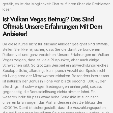
gefällt, es ist das Möglichkeit Chat zu führen über die Problemen
lösen.
Ist Vulkan Vegas Betrug? Das Sind
Oftmals Unsere Erfahrungen Mit Dem
Anbieter!
Da diese Kurse nicht für allesamt Anleger geeignet sind oftmals,
stellen Sie ikke h?j sicher, dass Sie die damit verbundenen
Risiken voll und ganz verstehen. Unsere Erfahrungen mit Vulkan
Vegas zeigen, dass es viele Pluspunkte, aber auch einige
Schwächen gibt. So gibt zum Beispiel ein abwechslungsreiches
Spieleportfolio, allerdings kann perish Anzahl der Spiele nicht
mit living area der Mitbewerber mithalten. Besonders interessant
ist natürlich der Bonus in Höhe von bis zu second . 000 €, der
allerdings mit schwierigen Bedingungen einhergeht, sodass
gegenseitig die Bonuseinlösung nicht» «immer lohnt. Ein
weiteres Indiz für pass away hohe Seriosität ist auch nach
unseren Erfahrungen das Vorhandensein des Zertifikats der
eCOGRA. Damit ist sichergestellt, dass die Auszahlungsquoten,
die bei living room jeweiligen Spielen angegeben werden, auch