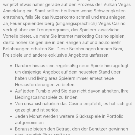
wir jetzt etwas näher gerade auf den Prozess der Vulkan Vegas
Anmeldung ein. Somit sollten bei Ihnen wenig Schwierigkeiten
entstehen, falls Sie das Nutzerkonto schnell und treu anlegen.
Ja, Feuer speiender berg (umgangssprachlich) Vegas Casino
verfügt über ein Treueprogramm, das Spielern zusätzliche
Vorteile bietet. Je mehr Sie internet marketing Casino spielen,
desto höher steigen Sie in den Rängen auf und acuto mehr
Belohnungen erhalten Sie. Diese Belohnungen können Boni,
Freispiele und andere exklusive Angebote umfassen.
Darüber hinaus sein regelmäßig neue Spiele hinzugefügt,
um dasjenige Angebot auf dem neuesten Stand über
halten und living area Spielern immer erneut neue
Herausforderungen zu bieten.
Auf jeden Tumble wird Sie das nicht davon abhalten, Ihre
Lieblingscasinospiele zu finden.
Von uns» «ist natürlich das Casino empfehlt, es hat sich gut
gezeigt und ist seriös.
Jeden Monat werden weitere Glücksspiele in Portfolio
aufgenommen.
Bonusse bieten den Betrag, den der Benutzer gewinnen