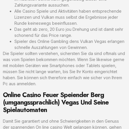
Zahlungsvariante aussuchen.
Alle Casino Spiele und Aktivitäten haben entsprechende
Lizenzen und Vulkan muss selbst die Ergebnisse jeder
Runde keineswegs beeinflussen.
Das geht ab zero, 20 Euro jou Drehung und ist damit sehr
schonend für das Price range.
Spieler des Online Gambling dens Vulkan Vegas erlangen
schnelle Auszahlungen von Gewinnen.
Die Spieler sollten verstehen, sichersten Sie da sind oftmals und
was vom Spielen bekommen möchten. Wenn Sie likewise gerne
mit mobilen Geräten wie Smartphones oder Tablets spielen,
müssen Sie nicht lange warten, bis Sie Ihr Konto eingerichtet
haben. Sie können sich therefore einfach wie sicher von Ihrem
Pc aus anmelden.
Online Casino Feuer Speiender Berg
(umgangssprachlich) Vegas Und Seine
Spielautomaten
Damit Sie garantiert und ohne Schwierigkeiten in den Genuss
der spannenden On line casino Welt gelangen können, gehen