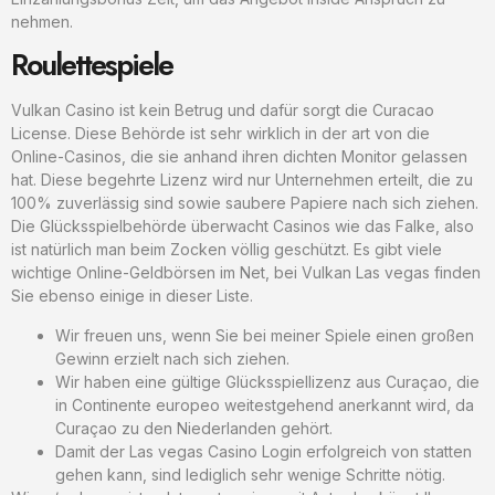
nehmen.
Roulettespiele
Vulkan Casino ist kein Betrug und dafür sorgt die Curacao
License. Diese Behörde ist sehr wirklich in der art von die
Online-Casinos, die sie anhand ihren dichten Monitor gelassen
hat. Diese begehrte Lizenz wird nur Unternehmen erteilt, die zu
100% zuverlässig sind sowie saubere Papiere nach sich ziehen.
Die Glücksspielbehörde überwacht Casinos wie das Falke, also
ist natürlich man beim Zocken völlig geschützt. Es gibt viele
wichtige Online-Geldbörsen im Net, bei Vulkan Las vegas finden
Sie ebenso einige in dieser Liste.
Wir freuen uns, wenn Sie bei meiner Spiele einen großen
Gewinn erzielt nach sich ziehen.
Wir haben eine gültige Glücksspiellizenz aus Curaçao, die
in Continente europeo weitestgehend anerkannt wird, da
Curaçao zu den Niederlanden gehört.
Damit der Las vegas Casino Login erfolgreich von statten
gehen kann, sind lediglich sehr wenige Schritte nötig.