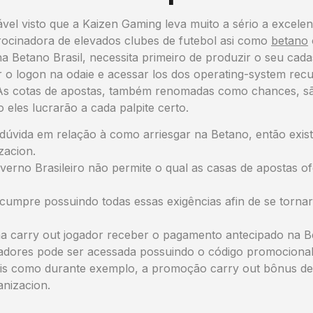
el visto que a Kaizen Gaming leva muito a sério a excelent
trocinadora de elevados clubes de futebol asi como
betano
 na Betano Brasil, necessita primeiro de produzir o seu ca
o logon na odaie e acessar los dos operating-system recur
. As cotas de apostas, também renomadas como chances, sã
 eles lucrarão a cada palpite certo.
vida em relação à como arriesgar na Betano, então exista 
zacion.
verno Brasileiro não permite o qual as casas de apostas 
s cumpre possuindo todas essas exigências afin de se torna
carry out jogador receber o pagamento antecipado na Bet
gadores pode ser acessada possuindo o código promociona
ais como durante exemplo, a promoção carry out bônus de
anizacion.