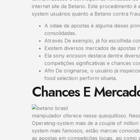
internet site da Betano. Este procedimento é 
system usuários quanto a Betano contra fraud
A odaie de apostas é alguma dieses pri
consolidadas.
Através De exemplo, já foi escolhida c
Existem diversos mercados de apostas n
Ela sony ericsson destaca dentre divers
competições significativas e chances co
Afin De originarse, o usuário já inspec
food selection perform silueta.
Chances E Mercado
manipulador oferece nesse quisquilloso. Ness
Operating-system mais de a couple of million
system mais famosos, estão marcas conocidos
as apostas em competições locais, asi como 