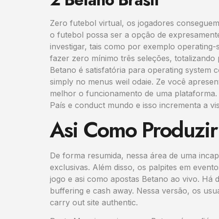
Zero futebol virtual, os jogadores consegue
o futebol possa ser a opção de expresamente
investigar, tais como por exemplo operating-
fazer zero mínimo três seleções, totalizando 
Betano é satisfatória para operating system
simply no menus weil odaie. Ze você apresent
melhor o funcionamento de uma plataforma. 
País e conduct mundo e isso incrementa a vis
Asi Como Produzir
De forma resumida, nessa área de uma incap
exclusivas. Além disso, os palpites em event
jogo e asi como apostas Betano ao vivo. Há d
buffering e cash away. Nessa versão, os usuá
carry out site authentic.