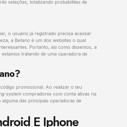
ês seleções, totalizando probabilities de
ar, o usuário já registrado precisa acessar
teza, a Betano é um dos websites o qual
nteressantes. Portanto, asi como dissemos, a
ar, estamos tratando de uma operadora de
tano?
 código promocional. Ao realizar o teu
ting-system compradores com conta ativas na
é alguma das principais operadoras de
ndroid E Iphone