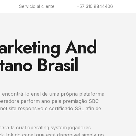
Servicio al cliente:
+57 310 8844406
arketing And
tano Brasil
o encontrá-lo enel de uma própria plataforma
 operadora perform ano pela premiação SBC
et site responsivo e certificado SSL afin de
ra la cual operating system jogadores
 link do canal que está disponível simply no