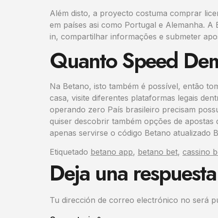
Além disto, a proyecto costuma comprar licen
em países asi como Portugal e Alemanha. A B
in, compartilhar informações e submeter apos
Quanto Speed Demo
Na Betano, isto também é possível, então tome
casa, visite diferentes plataformas legais de
operando zero País brasileiro precisam possui
quiser descobrir também opções de apostas da
apenas servirse o código Betano atualizado 
Etiquetado
betano app
,
betano bet
,
cassino 
Deja una respuesta
Tu dirección de correo electrónico no será p