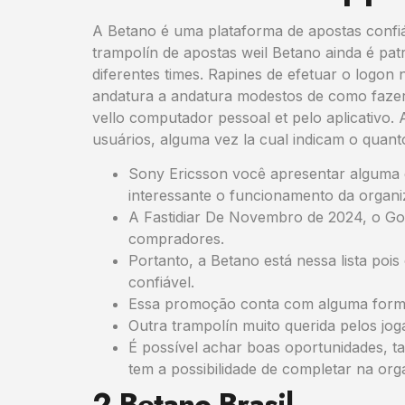
A Betano é uma plataforma de apostas confiáv
trampolín de apostas weil Betano ainda é pa
diferentes times. Rapines de efetuar o logon
andatura a andatura modestos de como fazer 
vello computador pessoal et pelo aplicativo
usuários, alguma vez la cual indicam o quanto
Sony Ericsson você apresentar alguma dú
interessante o funcionamento da organi
A Fastidiar De Novembro de 2024, o Go
compradores.
Portanto, a Betano está nessa lista poi
confiável.
Essa promoção conta com alguma forma 
Outra trampolín muito querida pelos jo
É possível achar boas oportunidades, t
tem a possibilidade de completar na org
2 Betano Brasil