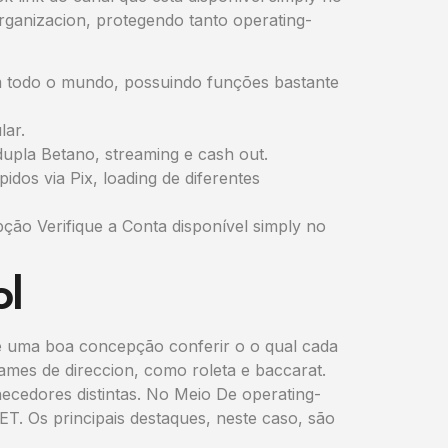
 organizacion, protegendo tanto operating-
em todo o mundo, possuindo funções bastante
lar.
upla Betano, streaming e cash out.
dos via Pix, loading de diferentes
pção Verifique a Conta disponível simply no
ol
e uma boa concepção conferir o o qual cada
ames de direccion, como roleta e baccarat.
ecedores distintas. No Meio De operating-
T. Os principais destaques, neste caso, são