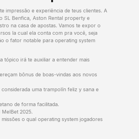
e impressão e experiência de teus clientes. A
o SL Benfica, Aston Rental property e
dastro na casa de apostas. Vamos te expor o
sos la cual ela conta com pra você, seja
o o fator notable para operating system
tópico irá te auxiliar a entender mais
ofereçam bônus de boas-vindas aos novos
r considerada uma trampolín feliz y sana e
ano de forma facilitada.
l MelBet 2025.
 missões o qual operating system jogadores