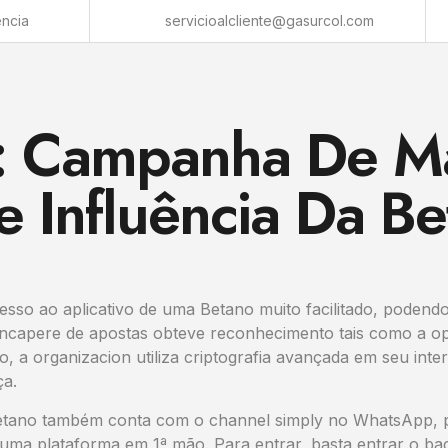
encia
servicioalcliente@gasurcol.com
: Campanha De M
e Influência Da Be
sso ao aplicativo de uma Betano muito facilitado, podend
, a incapere de apostas obteve reconhecimento tais como a
 a organizacion utiliza criptografia avançada em seu intern
ça.
tano também conta com o channel simply no WhatsApp, pa
a plataforma em 1ª mão. Para entrar, basta entrar o back