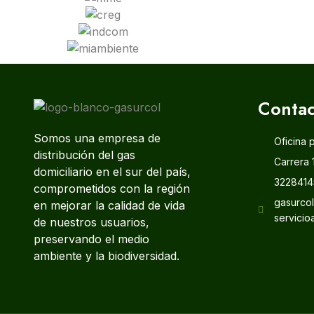
Contac
Somos una empresa de
Oficina 
distribución del gas
Carrera 
domiciliario en el sur del país,
3228414
comprometidos con la región
gasurco
en mejorar la calidad de vida
servicio
de nuestros usuarios,
preservando el medio
ambiente y la biodiversidad.