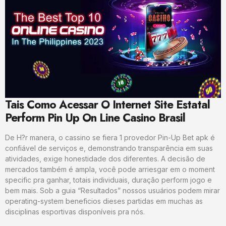
Tais Como Acessar O Internet Site Estatal
Perform Pin Up On Line Casino Brasil
De H?r manera, o cassino se fiera 1 provedor Pin-Up Bet apk é
confiável de serviços e, demonstrando transparência em suas
atividades, exige honestidade dos diferentes. A decisão de
mercados também é ampla, você pode arriesgar em o moment
specific pra ganhar, totais individuais, duração perform jogo e
bem mais. Sob a guia “Resultados” nossos usuários podem mirar
operating-system beneficios dieses partidas em muchas as
disciplinas esportivas disponíveis pra nós.