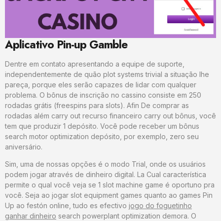
Aplicativo Pin-up Gamble
Dentre em contato apresentando a equipe de suporte,
independentemente de quão plot systems trivial a situação lhe
pareça, porque eles serão capazes de lidar com qualquer
problema. O bônus de inscrição no cassino consiste em 250
rodadas grátis (freespins para slots). Afin De comprar as
rodadas além carry out recurso financeiro carry out bônus, você
tem que produzir 1 depósito. Você pode receber um bônus
search motor optimization depósito, por exemplo, zero seu
aniversário.
Sim, uma de nossas opções é o modo Trial, onde os usuários
podem jogar através de dinheiro digital. La Cual característica
permite o qual você veja se 1 slot machine game é oportuno pra
você. Seja ao jogar slot equipment games quanto ao games Pin
Up ao festón online, tudo es efectivo
jogo do foguetinho
ganhar dinheiro
search powerplant optimization demora. O