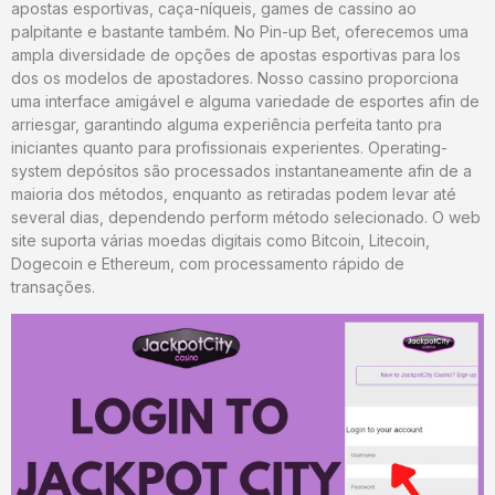
apostas esportivas, caça-níqueis, games de cassino ao
palpitante e bastante também. No Pin-up Bet, oferecemos uma
ampla diversidade de opções de apostas esportivas para los
dos os modelos de apostadores. Nosso cassino proporciona
uma interface amigável e alguma variedade de esportes afin de
arriesgar, garantindo alguma experiência perfeita tanto pra
iniciantes quanto para profissionais experientes. Operating-
system depósitos são processados instantaneamente afin de a
maioria dos métodos, enquanto as retiradas podem levar até
several dias, dependendo perform método selecionado. O web
site suporta várias moedas digitais como Bitcoin, Litecoin,
Dogecoin e Ethereum, com processamento rápido de
transações.