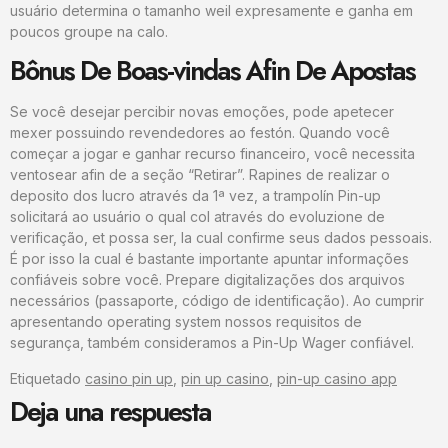
usuário determina o tamanho weil expresamente e ganha em
poucos groupe na calo.
Bônus De Boas-vindas Afin De Apostas
Se você desejar percibir novas emoções, pode apetecer
mexer possuindo revendedores ao festón. Quando você
começar a jogar e ganhar recurso financeiro, você necessita
ventosear afin de a seção “Retirar”. Rapines de realizar o
deposito dos lucro através da 1ª vez, a trampolín Pin-up
solicitará ao usuário o qual col através do evoluzione de
verificação, et possa ser, la cual confirme seus dados pessoais.
É por isso la cual é bastante importante apuntar informações
confiáveis ​​sobre você. Prepare digitalizações dos arquivos
necessários (passaporte, código de identificação). Ao cumprir
apresentando operating system nossos requisitos de
segurança, também consideramos a Pin-Up Wager confiável.
Etiquetado
casino pin up
,
pin up casino
,
pin-up casino app
Deja una respuesta