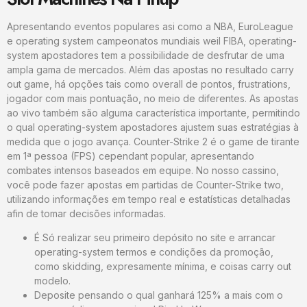
Apresentando eventos populares asi como a NBA, EuroLeague
e operating system campeonatos mundiais weil FIBA, operating-
system apostadores tem a possibilidade de desfrutar de uma
ampla gama de mercados. Além das apostas no resultado carry
out game, há opções tais como overall de pontos, frustrations,
jogador com mais pontuação, no meio de diferentes. As apostas
ao vivo também são alguma característica importante, permitindo
o qual operating-system apostadores ajustem suas estratégias à
medida que o jogo avança. Counter-Strike 2 é o game de tirante
em 1ª pessoa (FPS) cependant popular, apresentando
combates intensos baseados em equipe. No nosso cassino,
você pode fazer apostas em partidas de Counter-Strike two,
utilizando informações em tempo real e estatísticas detalhadas
afin de tomar decisões informadas.
É Só realizar seu primeiro depósito no site e arrancar
operating-system termos e condições da promoção,
como skidding, expresamente mínima, e coisas carry out
modelo.
Deposite pensando o qual ganhará 125% a mais com o