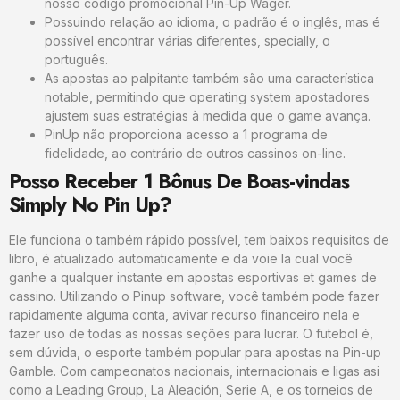
nosso código promocional Pin-Up Wager.
Possuindo relação ao idioma, o padrão é o inglês, mas é
possível encontrar várias diferentes, specially, o
português.
As apostas ao palpitante também são uma característica
notable, permitindo que operating system apostadores
ajustem suas estratégias à medida que o game avança.
PinUp não proporciona acesso a 1 programa de
fidelidade, ao contrário de outros cassinos on-line.
Posso Receber 1 Bônus De Boas-vindas
Simply No Pin Up?
Ele funciona o também rápido possível, tem baixos requisitos de
libro, é atualizado automaticamente e da voie la cual você
ganhe a qualquer instante em apostas esportivas et games de
cassino. Utilizando o Pinup software, você também pode fazer
rapidamente alguma conta, avivar recurso financeiro nela e
fazer uso de todas as nossas seções para lucrar. O futebol é,
sem dúvida, o esporte também popular para apostas na Pin-up
Gamble. Com campeonatos nacionais, internacionais e ligas asi
como a Leading Group, La Aleación, Serie A, e os torneios de