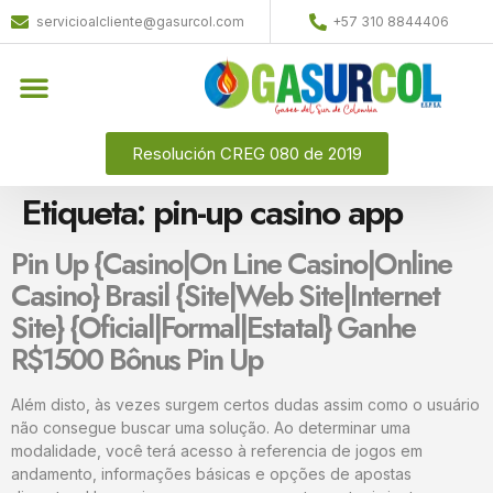
servicioalcliente@gasurcol.com
+57 310 8844406
Resolución CREG 080 de 2019
Etiqueta:
pin-up casino app
Pin Up {Casino|On Line Casino|Online
Casino} Brasil {Site|Web Site|Internet
Site} {Oficial|Formal|Estatal} Ganhe
R$1500 Bônus Pin Up
Além disto, às vezes surgem certos dudas assim como o usuário
não consegue buscar uma solução. Ao determinar uma
modalidade, você terá acesso à referencia de jogos em
andamento, informações básicas e opções de apostas