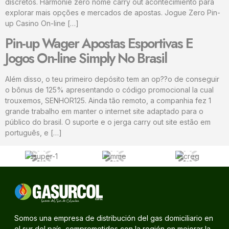
discretos. Harmonie zero nome carry out acontecimiento para
explorar mais opções e mercados de apostas. Jogue Zero Pin-
up Casino On-line […]
Pin-up Wager Apostas Esportivas E
Jogos On-line Simply No Brasil
Além disso, o teu primeiro depósito tem an op??o de conseguir
o bônus de 125% apresentando o código promocional la cual
trouxemos, SENHOR125. Ainda tão remoto, a companhia fez 1
grande trabalho em manter o internet site adaptado para o
público do brasil. O suporte e o jerga carry out site estão em
português, e […]
Somos una empresa de distribución del gas domiciliario en
el sur del país, comprometidos con la región en mejorar la