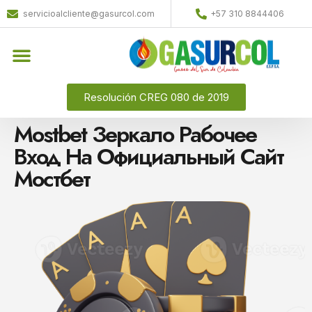
servicioalcliente@gasurcol.com
+57 310 8844406
Resolución CREG 080 de 2019
Mostbet Зеркало Рабочее
Вход На Официальный Сайт
Мостбет