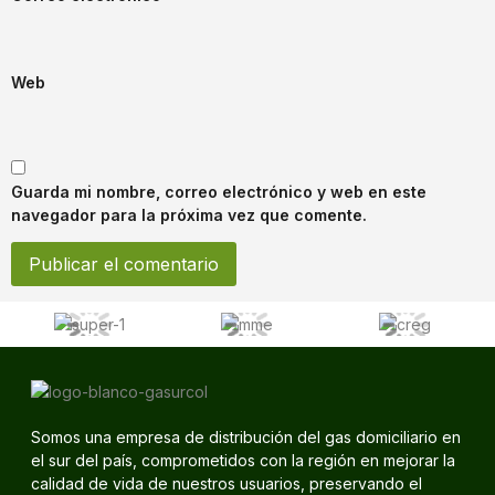
Web
Guarda mi nombre, correo electrónico y web en este
navegador para la próxima vez que comente.
Somos una empresa de distribución del gas domiciliario en
el sur del país, comprometidos con la región en mejorar la
calidad de vida de nuestros usuarios, preservando el