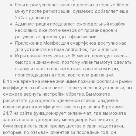
Если игрок успевает внести депозит в первые fifteen
минут после регистрации, букмекер добавляет еще
25% к депозиту.
Администрация предлагает еженедельный кэшбэк,
несколько джекпот-ивентов от провайдеров и
регулярные промокоды с фриспинами.
Приложение Mostbet для смартфонов доступно как
для устройств на базе Android os, так и для iOS.
Игры начинаются каждые 15 минут, проходят очень
быстро и динамично, поэтому клиенты могут сделать
ставку и просто наслаждаться процессом игры,
происходящем на поле, корте или дистанции.
В то же время на менее значимые позиции росписи и рынки
коэффициенты обычно ниже. После успешной установки, вы
сможете вернуть настройки обратно. Вы можете
рассчитать доходность одиночной ставки, разделив
инвестиции на коэффициент вашего решения. В режиме
24/7 на сайте функционирует онлайн-чат, где вы можете
задать вопрос дежурному менеджеру. Как видите, у
букмекера есть свои преимущества и свои недостатки,
которые, по отзывам клиентов за последний год, он