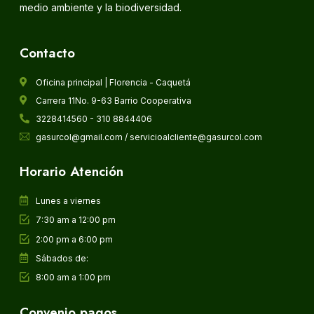
medio ambiente y la biodiversidad.
Contacto
Oficina principal | Florencia - Caquetá
Carrera 11No. 9-63 Barrio Cooperativa
3228414560 - 310 8844406
gasurcol@gmail.com / servicioalcliente@gasurcol.com
Horario Atención
Lunes a viernes
7:30 am a 12:00 pm
2:00 pm a 6:00 pm
Sábados de:
8:00 am a 1:00 pm
Convenio pagos