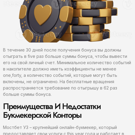
В течение 30 дней после получения бонуса вы должны
отыграть в five раз больше суммы бонуса, чтобы вывести
его на свой личный счет. Минимальное количество событий
в накопителе должно иметь коэффициенты не менее
one,forty, а количество событий, которые могут быть
включены, не ограничено. На бесплатные вращения
распространяется требование по отыгрышу в 62 раз
больше суммы бонуса.
Преимущества И Недостатки
Букмекерской Конторы
Мостбет УЗ – крупнейший онлайн-букмекер, который
предоставляет свои услуги с this year года и работает в