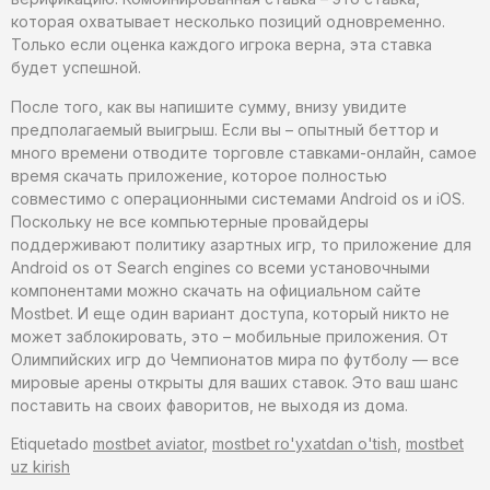
которая охватывает несколько позиций одновременно.
Только если оценка каждого игрока верна, эта ставка
будет успешной.
После того, как вы напишите сумму, внизу увидите
предполагаемый выигрыш. Если вы – опытный беттор и
много времени отводите торговле ставками-онлайн, самое
время скачать приложение, которое полностью
совместимо с операционными системами Android os и iOS.
Поскольку не все компьютерные провайдеры
поддерживают политику азартных игр, то приложение для
Android os от Search engines со всеми установочными
компонентами можно скачать на официальном сайте
Mostbet. И еще один вариант доступа, который никто не
может заблокировать, это – мобильные приложения. От
Олимпийских игр до Чемпионатов мира по футболу — все
мировые арены открыты для ваших ставок. Это ваш шанс
поставить на своих фаворитов, не выходя из дома.
Etiquetado
mostbet aviator
,
mostbet ro'yxatdan o'tish
,
mostbet
uz kirish