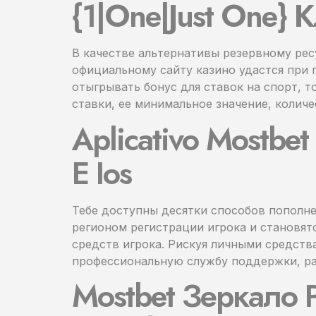
{1|One|Just One} 
В качестве альтернативы резервному рес
официальному сайту казино удастся при 
отыгрывать бонус для ставок на спорт, 
ставки, ее минимальное значение, количе
Aplicativo Mostbet
E Ios
Тебе доступны десятки способов пополне
регионом регистрации игрока и становят
средств игрока. Рискуя личными средств
профессиональную службу поддержки, раб
Mostbet Зеркало