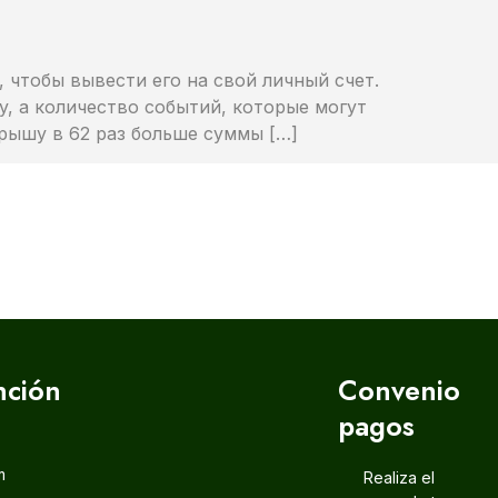
, чтобы вывести его на свой личный счет.
, а количество событий, которые могут
рышу в 62 раз больше суммы […]
nción
Convenio
pagos
m
Realiza el