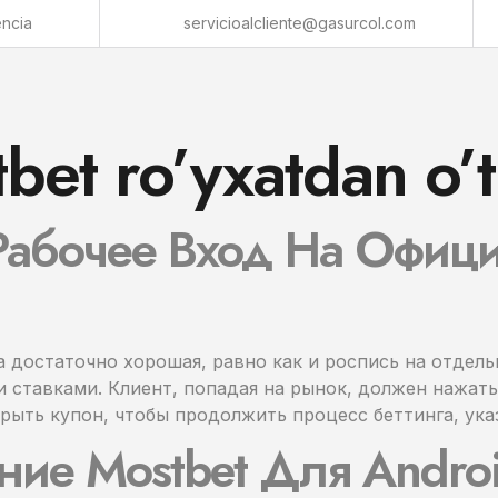
encia
servicioalcliente@gasurcol.com
bet ro’yxatdan o’t
 Рабочее Вход На Офиц
 достаточно хорошая, равно как и роспись на отдель
 ставками. Клиент, попадая на рынок, должен нажать
рыть купон, чтобы продолжить процесс беттинга, указ
ие Mostbet Для Androi