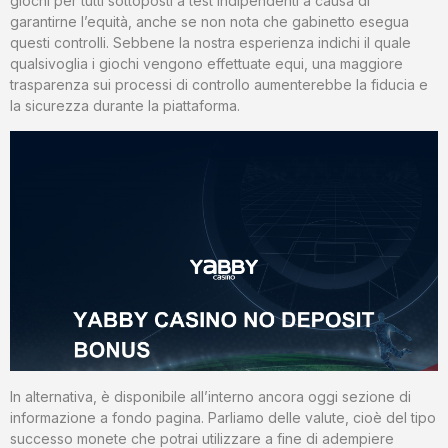
giochi per tutti sottoposti a test indipendenti a causa di
garantirne l’equità, anche se non nota che gabinetto esegua
questi controlli. Sebbene la nostra esperienza indichi il quale
qualsivoglia i giochi vengono effettuate equi, una maggiore
trasparenza sui processi di controllo aumenterebbe la fiducia e
la sicurezza durante la piattaforma.
In alternativa, è disponibile all’interno ancora oggi sezione di
informazione a fondo pagina. Parliamo delle valute, cioè del tipo
successo monete che potrai utilizzare a fine di adempiere