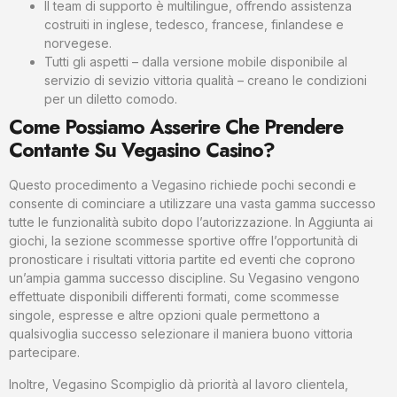
Il team di supporto è multilingue, offrendo assistenza
costruiti in inglese, tedesco, francese, finlandese e
norvegese.
Tutti gli aspetti – dalla versione mobile disponibile al
servizio di sevizio vittoria qualità – creano le condizioni
per un diletto comodo.
Come Possiamo Asserire Che Prendere
Contante Su Vegasino Casino?
Questo procedimento a Vegasino richiede pochi secondi e
consente di cominciare a utilizzare una vasta gamma successo
tutte le funzionalità subito dopo l’autorizzazione. In Aggiunta ai
giochi, la sezione scommesse sportive offre l’opportunità di
pronosticare i risultati vittoria partite ed eventi che coprono
un’ampia gamma successo discipline. Su Vegasino vengono
effettuate disponibili differenti formati, come scommesse
singole, espresse e altre opzioni quale permettono a
qualsivoglia successo selezionare il maniera buono vittoria
partecipare.
Inoltre, Vegasino Scompiglio dà priorità al lavoro clientela,