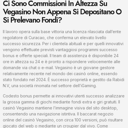
Ci Sono Commissioni In Altezza Su
Vegasino Non Appena Si Depositano O
Si Prelevano Fondi?
Il lavoro opera sulla base vittoria una licenza rilasciata dall’ente
regolatore di Curacao, che conferma un elevato livello
successo sicurezza. Per i clientela abituali e per quelli innovativi
vengono effettuate previsti vantaggiosi programmi successo
bonus e offerte speciali. Il team di assistenza è disponibile 24
ore in altezza su 24 e è pronto a rispondere velocemente alle
domande via chat o e-mail. Vegasino è un giovane gestore
relativamente recente nel mondo dei casinò online, essendo
stato fondato nel 2024. È successo proprietà e gestito da Rabidi
N.V, una società rinomata nel settore dell’iGaming.
Codesto bonus permette ai innovativi utenti successo analizzare
la grossa gamma di giochi mediante fondi extra e giri gratuiti. Il
casinò Vegasino mantiene l’immagine visiva del sito desktop,
consentendo una navigazione istintiva. Il baccarat negozio
online del casinò Vegasino, con circa 100 versioni, può risultare
giocato del web o mediante un croupier dal vivo. Come