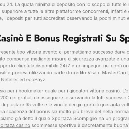
re su 24. La quota minima di deposito con lo scopo di tutte
superiore a tutte le altre piattaforme concorrenti, infatti 
ne, i depositi per tutti accreditati osservando la pochi minut
sinò E Bonus Registrati Su S
sente tipo vittoria evento ci permettiamo successo darvi cert
 sito compensa mediante misure di sicurezza avanzate e un
upporto clientela disponibile 24/7 e un impegno nei confronti
positi e prelievi utilizzando carte di credito Visa e MasterCa
, Neteller ed ecoPayz.
ia per i bookmaker quale per i giocatori vittoria casinò. L’
00 giri gratuiti da assegnare osservando la lotti successo 2
e depositare 35 volte e le vincite dei giri gratuiti quaranta
ttoria scadenza del bonus sia molto più breve del nella norma
bbiamo già detto il quale Sportaza Scompiglio ha un program
portaza casino
scommesse sportive è discretamente buona