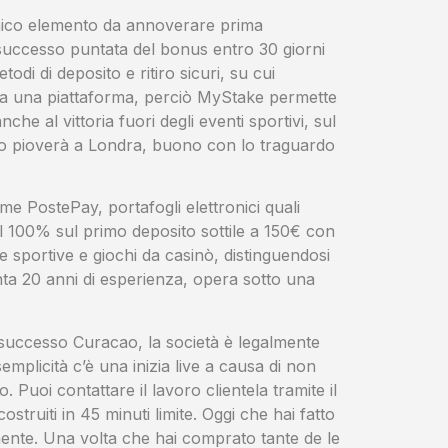
’unico elemento da annoverare prima
i successo puntata del bonus entro 30 giorni
odi di deposito e ritiro sicuri, su cui
ria una piattaforma, perciò MyStake permette
e al vittoria fuori degli eventi sportivi, sul
sso pioverà a Londra, buono con lo traguardo
me PostePay, portafogli elettronici quali
el 100% sul primo deposito sottile a 150€ con
sportive e giochi da casinò, distinguendosi
ta 20 anni di esperienza, opera sotto una
 successo Curacao, la società è legalmente
mplicità c’è una inizia live a causa di non
Puoi contattare il lavoro clientela tramite il
truiti in 45 minuti limite. Oggi che hai fatto
mente. Una volta che hai comprato tante de le