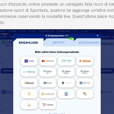
o d’azzardo online possiede un variegato lista ricco di cate
 sezione sport di Sportaza, qualora ne aggiunge un’altra mol
commesse osservando la modalità live. Quest’ultima piace m
to.