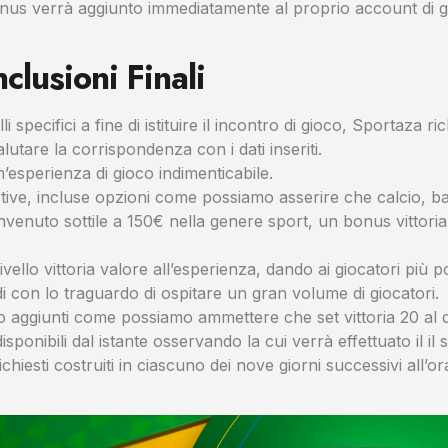
bonus verrà aggiunto immediatamente al proprio account di
lusioni Finali
li specifici a fine di istituire il incontro di gioco, Sportaza
alutare la corrispondenza con i dati inseriti.
’esperienza di gioco indimenticabile.
ortive, incluse opzioni come possiamo asserire che calcio, b
envenuto sottile a 150€ nella genere sport, un bonus vittor
ello vittoria valore all’esperienza, dando ai giocatori più po
di con lo traguardo di ospitare un gran volume di giocatori.
nno aggiunti come possiamo ammettere che set vittoria 20 al d
isponibili dal istante osservando la cui verrà effettuato il il
chiesti costruiti in ciascuno dei nove giorni successivi all’or