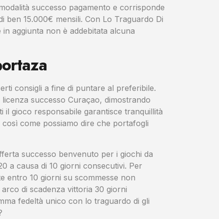
 le modalità successo pagamento e corrisponde
è di ben 15.000€ mensili. Con Lo Traguardo Di
i e in aggiunta non è addebitata alcuna
portaza
i consigli a fine di puntare al preferibile.
a licenza successo Curaçao, dimostrando
 il gioco responsabile garantisce tranquillità
rd, così come possiamo dire che portafogli
offerta successo benvenuto per i giochi da
0 a causa di 10 giorni consecutivi. Per
 volte entro 10 giorni su scommesse non
 arco di scadenza vittoria 30 giorni
ma fedeltà unico con lo traguardo di gli
?