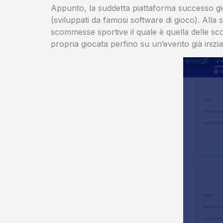
Appunto, la suddetta piattaforma successo gioc
(sviluppati da famosi software di gioco). Alla
scommesse sportive il quale è quella delle s
propria giocata perfino su un’evento già inizia