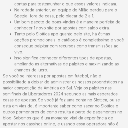
contas para testemunhar o que esses valores indicam.
Na rodada anterior, an equipe de Milão perdeu para o
Spezia, fora de casa, pelo placar de 2 a 1.
Um bom pacote de boas-vindas é a maneira perfeita de
conhecer 1 novo site por apostas com saldo extra.
Tanto pelo Slottica app quanto pelo site, há ótimas
opções promocionais, o catálogo é completíssimo e você
consegue palpitar com recursos como transmissões ao
vivo.
Isso significa conhecer diferentes tipos de apostas,
ampliando as alternativas de palpites e maximizando as
chances de lucro.
Se você se interessa por apostas em futebol, não é
possibilitado a deixar de administrar os nossos prognósticos na
maior competição da América do Sul. Veja os palpites nas
semifinais da Libertadores 2024 segundo as mais esperados
casas de apostas. Se você já fez uma conta no Slottica, ou se
está em vias de, é importante saber como sacar no Slottica e
outros pormenores de como resulta a parte de pagamentos no
blog. Sabemos que é um momento vital da experiência de
apostar nos cassinos online, e usando essa operadora não é