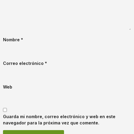
Nombre
*
Correo electrónico
*
Web
Guarda mi nombre, correo electrónico y web en este
navegador para la próxima vez que comente.