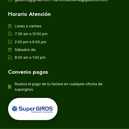
Horario Atención
Lunes a viernes
7:30 am a 12:00 pm
2:00 pm a 6:00 pm
Sábados de:
8:00 am a 1:00 pm
Convenio pagos
Realiza el pago de tu factura en cualquier oficina de
supergiros