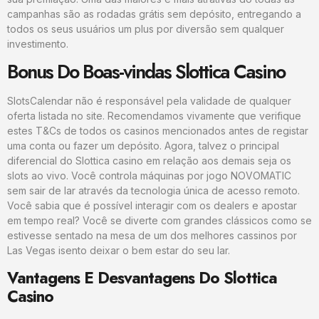
campanhas são as rodadas grátis sem depósito, entregando a
todos os seus usuários um plus por diversão sem qualquer
investimento.
Bonus Do Boas-vindas Slottica Casino
SlotsCalendar não é responsável pela validade de qualquer
oferta listada no site. Recomendamos vivamente que verifique
estes T&Cs de todos os casinos mencionados antes de registar
uma conta ou fazer um depósito. Agora, talvez o principal
diferencial do Slottica casino em relação aos demais seja os
slots ao vivo. Você controla máquinas por jogo NOVOMATIC
sem sair de lar através da tecnologia única de acesso remoto.
Você sabia que é possível interagir com os dealers e apostar
em tempo real? Você se diverte com grandes clássicos como se
estivesse sentado na mesa de um dos melhores cassinos por
Las Vegas isento deixar o bem estar do seu lar.
Vantagens E Desvantagens Do Slottica
Casino