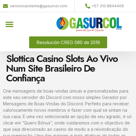
servicioalcliente@gasurcol.com
+57 310 8844406
Resolución CREG 080 de 2019
Slottica Casino Slots Ao Vivo
Num Site Brasileiro De
Confiança
Crie mensagens de boas-vindas únicas e personalizadas para
este seu servidor do Discord com nosso simples Gerador por
Mensagens de Boas-Vindas do Discord. Perfeito para receber
calorosamente novos membros e fazer com qual se sintam na
sua casa. E uma vez selecionada an opção de seu agrado, é só
clicar em “Quero Bônus”, onde cuidaremos com o objectivo de
que seja direcionado ao casino de modo a a reivindicação do
sua premiação. Uma das maiores e mais atrativas do todas as