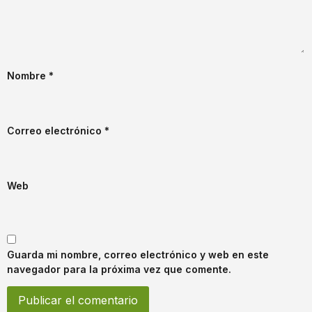
Nombre
*
Correo electrónico
*
Web
Guarda mi nombre, correo electrónico y web en este
navegador para la próxima vez que comente.