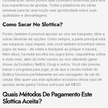
consideração vários pontos qual considero essenciais para uma
boa experiência de apostas. Testei a plataforma em várias
semanas para ter uma noção mais aprofundada sobre suas
qualidades e desvantagens.
Como Sacar No Slottica?
Porém, também é possível apostar ao vivo em basquete, tênis e
outras dezenas de opções. Como sempre, a parte principal está
nas máquinas caça-níqueis, mas você também encontrará vários
jogos de mesa – de roleta e blackjack ao pôquer e bacará.
Além disso, há muita escolha nos jogos keno, raspadinhas online
e muito mais, além do forte cassino ao vivo utilizando game
shows da Evolution, NetEnt, Ezugi e outros. Você não precisa
baixar o programa para jogar, já de que a versão mobile do
Slottica funciona perfeitamente em seu navegador de net do
celular. Mas quem usa este aplicativo exclusivo dessa casa de
apostas ainda ganha 1 bônus extra por até R$120.
Quais Métodos De Pagamento Este
Slottica Aceita?