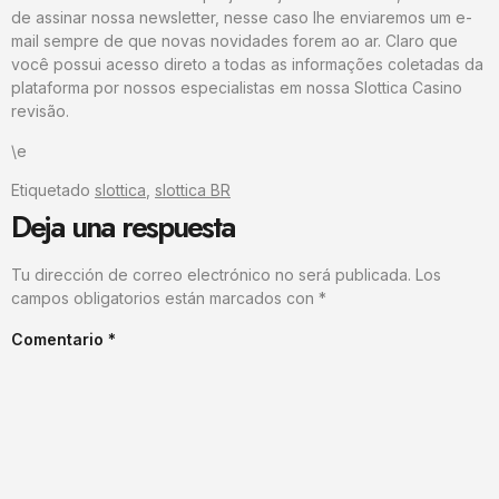
de assinar nossa newsletter, nesse caso lhe enviaremos um e-
mail sempre de que novas novidades forem ao ar. Claro que
você possui acesso direto a todas as informações coletadas da
plataforma por nossos especialistas em nossa Slottica Casino
revisão.
\e
Etiquetado
slottica
,
slottica BR
Deja una respuesta
Tu dirección de correo electrónico no será publicada.
Los
campos obligatorios están marcados con
*
Comentario
*