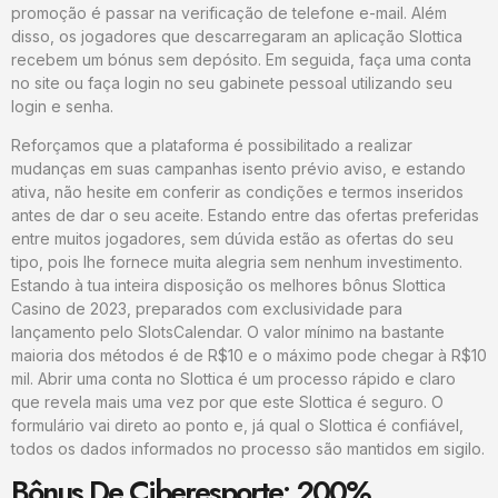
promoção é passar na verificação de telefone e-mail. Além
disso, os jogadores que descarregaram an aplicação Slottica
recebem um bónus sem depósito. Em seguida, faça uma conta
no site ou faça login no seu gabinete pessoal utilizando seu
login e senha.
Reforçamos que a plataforma é possibilitado a realizar
mudanças em suas campanhas isento prévio aviso, e estando
ativa, não hesite em conferir as condições e termos inseridos
antes de dar o seu aceite. Estando entre das ofertas preferidas
entre muitos jogadores, sem dúvida estão as ofertas do seu
tipo, pois lhe fornece muita alegria sem nenhum investimento.
Estando à tua inteira disposição os melhores bônus Slottica
Casino de 2023, preparados com exclusividade para
lançamento pelo SlotsCalendar. O valor mínimo na bastante
maioria dos métodos é de R$10 e o máximo pode chegar à R$10
mil. Abrir uma conta no Slottica é um processo rápido e claro
que revela mais uma vez por que este Slottica é seguro. O
formulário vai direto ao ponto e, já qual o Slottica é confiável,
todos os dados informados no processo são mantidos em sigilo.
Bônus De Ciberesporte: 200%