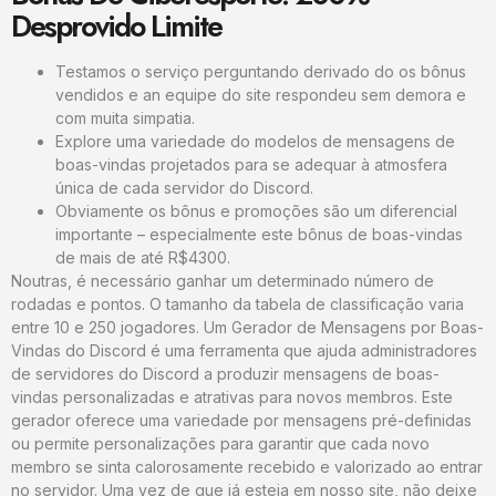
Desprovido Limite
Testamos o serviço perguntando derivado do os bônus
vendidos e an equipe do site respondeu sem demora e
com muita simpatia.
Explore uma variedade do modelos de mensagens de
boas-vindas projetados para se adequar à atmosfera
única de cada servidor do Discord.
Obviamente os bônus e promoções são um diferencial
importante – especialmente este bônus de boas-vindas
de mais de até R$4300.
Noutras, é necessário ganhar um determinado número de
rodadas e pontos. O tamanho da tabela de classificação varia
entre 10 e 250 jogadores. Um Gerador de Mensagens por Boas-
Vindas do Discord é uma ferramenta que ajuda administradores
de servidores do Discord a produzir mensagens de boas-
vindas personalizadas e atrativas para novos membros. Este
gerador oferece uma variedade por mensagens pré-definidas
ou permite personalizações para garantir que cada novo
membro se sinta calorosamente recebido e valorizado ao entrar
no servidor. Uma vez de que já esteja em nosso site, não deixe