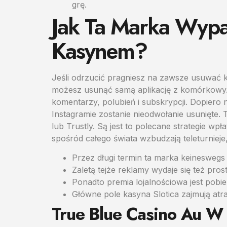
grę.
Jak Ta Marka Wyp
Kasynem?
Jeśli odrzucić pragniesz na zawsze usuwać k
możesz usunąć samą aplikację z komórkowy. 
komentarzy, polubień i subskrypcji. Dopiero
Instagramie zostanie nieodwołanie usunięte.
lub Trustly. Są jest to polecane strategie wp
spośród całego świata wzbudzają teleturnieje
Przez długi termin ta marka keineswegs
Zaletą tejże reklamy wydaje się też pro
Ponadto premia lojalnościowa jest pobie
Główne pole kasyna Slotica zajmują atr
True Blue Casino Au W