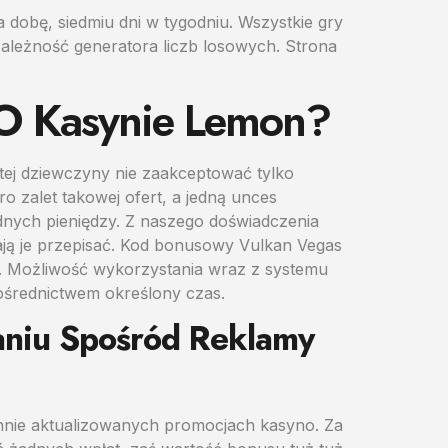
dobę, siedmiu dni w tygodniu. Wszystkie gry
ależność generatora liczb losowych. Strona
e O Kasynie Lemon?
 tej dziewczyny nie zaakceptować tylko
 zalet takowej ofert, a jedną unces
dnych pieniędzy. Z naszego doświadczenia
ają je przepisać. Kod bonusowy Vulkan Vegas
. Możliwość wykorzystania wraz z systemu
ośrednictwem określony czas.
niu Spośród Reklamy
annie aktualizowanych promocjach kasyno. Za