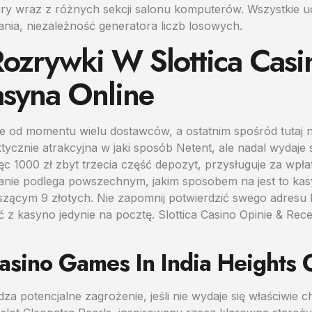
ry wraz z różnych sekcji salonu komputerów. Wszystkie uc
ania, niezależność generatora liczb losowych.
ozrywki W Slottica Casi
asyna Online
e od momentu wielu dostawców, a ostatnim spośród tutaj 
tycznie atrakcyjna w jaki sposób Netent, ale nadal wydaje
c 1000 zł zbyt trzecia część depozyt, przysługuje za wpł
anie podlega powszechnym, jakim sposobem na jest to ka
cym 9 złotych. Nie zapomnij potwierdzić swego adresu li
ać z kasyno jedynie na pocztę. Slottica Casino Opinie & 
Casino Games In India Heights
a potencjalne zagrożenie, jeśli nie wydaje się właściwie 