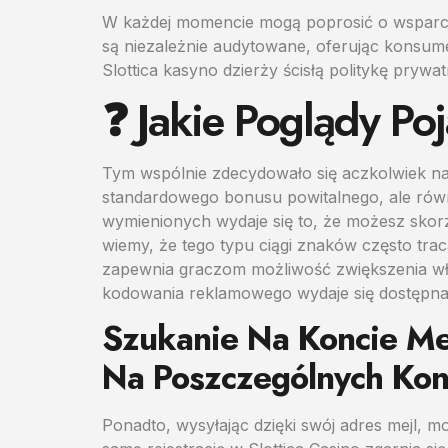
W każdej momencie mogą poprosić o wsparcie
są niezależnie audytowane, oferując konsum
Slottica kasyno dzierży ścisłą politykę prywa
❓ Jakie Poglądy Po
Tym wspólnie zdecydowało się aczkolwiek na 
standardowego bonusu powitalnego, ale równ
wymienionych wydaje się to, że możesz skor
wiemy, że tego typu ciągi znaków często tr
zapewnia graczom możliwość zwiększenia wł
kodowania reklamowego wydaje się dostępna 
Szukanie Na Koncie M
Na Poszczególnych Kon
Ponadto, wysyłając dzięki swój adres mejl,