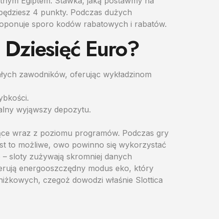
żytnym Egiptem. Stawka, jaką postawmy na
dobędziesz 4 punkty. Podczas dużych
proponuje sporo kodów rabatowych i rabatów.
 Dziesięć Euro?
tałych zawodników, oferując wykładzinom
ybkości.
lny wyjąwszy depozytu.
ące wraz z poziomu programów. Podczas gry
jest to możliwe, owo powinno się wykorzystać
 – sloty zużywają skromniej danych
ferują energooszczędny modus eko, który
iżkowych, czegoż dowodzi właśnie Slottica