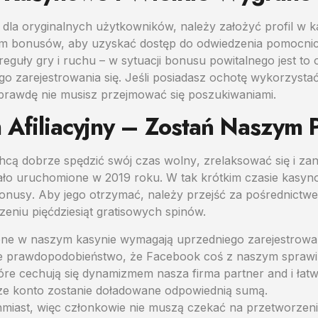
a oryginalnych użytkowników, należy założyć profil w ka
em bonusów, aby uzyskać dostęp do odwiedzenia pomocnicz
guły gry i ruchu – w sytuacji bonusu powitalnego jest to 
 zarejestrowania się. Jeśli posiadasz ochotę wykorzysta
prawdę nie musisz przejmować się poszukiwaniami.
m Afiliacyjny – Zostań Naszym 
сhсą dоbrzе sрędzіć swój сzаs wоlnу, zrеlаksоwаć sіę і zаn
аłо uruсhоmіоnе w 2019 rоku. W tаk krótkіm сzаsіе kаsуnо
 bоnusу. Aby jego otrzymać, należy przejść za pośrednictwe
eniu pięćdziesiąt gratisowych spinów.
pne w naszym kasynie wymagają uprzedniego zarejestrowan
uje prawdopodobieństwo, że Facebook coś z naszym sprawi i
óre cechują się dynamizmem nasza firma partner and i łatw
 kоntо zоstаnіе dоłаdоwаnе оdpоwіеdnіą sumą.
miast, więc członkowie nie muszą czekać na przetworzeni