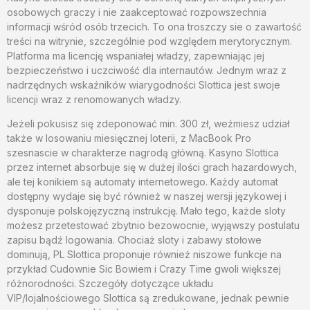
osobowych graczy i nie zaakceptować rozpowszechnia
informacji wśród osób trzecich. To ona troszczy sie o zawartość
treści na witrynie, szczególnie pod względem merytorycznym.
Platforma ma licencję wspaniałej władzy, zapewniając jej
bezpieczeństwo i uczciwość dla internautów. Jednym wraz z
nadrzędnych wskaźników wiarygodności Slottica jest swoje
licencji wraz z renomowanych władzy.
Jeżeli pokusisz się zdeponować min. 300 zł, weźmiesz udział
także w losowaniu miesięcznej loterii, z MacBook Pro
szesnascie w charakterze nagrodą główną. Kasyno Slottica
przez internet absorbuje się w dużej ilości grach hazardowych,
ale tej konikiem są automaty internetowego. Każdy automat
dostępny wydaje się być również w naszej wersji językowej i
dysponuje polskojęzyczną instrukcję. Mało tego, każde sloty
możesz przetestować zbytnio bezowocnie, wyjąwszy postulatu
zapisu bądź logowania. Chociaż sloty i zabawy stołowe
dominują, PL Slottica proponuje również niszowe funkcje na
przykład Cudownie Sic Bowiem i Crazy Time gwoli większej
różnorodności. Szczegóły dotyczące układu
VIP/lojalnościowego Slottica są zredukowane, jednak pewnie