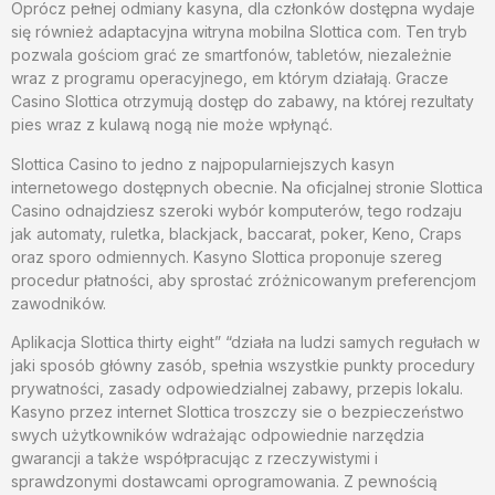
Oprócz pełnej odmiany kasyna, dla członków dostępna wydaje
się również adaptacyjna witryna mobilna Slottica com. Ten tryb
pozwala gościom grać ze smartfonów, tabletów, niezależnie
wraz z programu operacyjnego, em którym działają. Gracze
Casino Slottica otrzymują dostęp do zabawy, na której rezultaty
pies wraz z kulawą nogą nie może wpłynąć.
Slottica Casino to jedno z najpopularniejszych kasyn
internetowego dostępnych obecnie. Na oficjalnej stronie Slottica
Casino odnajdziesz szeroki wybór komputerów, tego rodzaju
jak automaty, ruletka, blackjack, baccarat, poker, Keno, Craps
oraz sporo odmiennych. Kasyno Slottica proponuje szereg
procedur płatności, aby sprostać zróżnicowanym preferencjom
zawodników.
Aplikacja Slottica thirty eight” “działa na ludzi samych regułach w
jaki sposób główny zasób, spełnia wszystkie punkty procedury
prywatności, zasady odpowiedzialnej zabawy, przepis lokalu.
Kasyno przez internet Slottica troszczy sie o bezpieczeństwo
swych użytkowników wdrażając odpowiednie narzędzia
gwarancji a także współpracując z rzeczywistymi i
sprawdzonymi dostawcami oprogramowania. Z pewnością