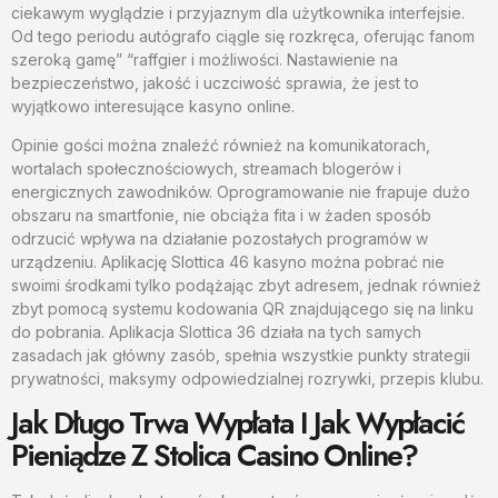
ciekawym wyglądzie i przyjaznym dla użytkownika interfejsie.
Od tego periodu autógrafo ciągle się rozkręca, oferując fanom
szeroką gamę” “raffgier i możliwości. Nastawienie na
bezpieczeństwo, jakość i uczciwość sprawia, że jest to
wyjątkowo interesujące kasyno online.
Opinie gości można znaleźć również na komunikatorach,
wortalach społecznościowych, streamach blogerów i
energicznych zawodników. Oprogramowanie nie frapuje dużo
obszaru na smartfonie, nie obciąża fita i w żaden sposób
odrzucić wpływa na działanie pozostałych programów w
urządzeniu. Aplikację Slottica 46 kasyno można pobrać nie
swoimi środkami tylko podążając zbyt adresem, jednak również
zbyt pomocą systemu kodowania QR znajdującego się na linku
do pobrania. Aplikacja Slottica 36 działa na tych samych
zasadach jak główny zasób, spełnia wszystkie punkty strategii
prywatności, maksymy odpowiedzialnej rozrywki, przepis klubu.
Jak Długo Trwa Wypłata I Jak Wypłacić
Pieniądze Z Stolica Casino Online?