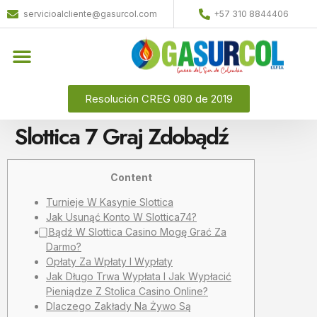
servicioalcliente@gasurcol.com
+57 310 8844406
Resolución CREG 080 de 2019
Slottica 7 Graj Zdobądź
Content
Turnieje W Kasynie Slottica
Jak Usunąć Konto W Slottica74?
⃣ Bądź W Slottica Casino Mogę Grać Za
Darmo?
Opłaty Za Wpłaty I Wypłaty
Jak Długo Trwa Wypłata I Jak Wypłacić
Pieniądze Z Stolica Casino Online?
Dlaczego Zakłady Na Żywo Są