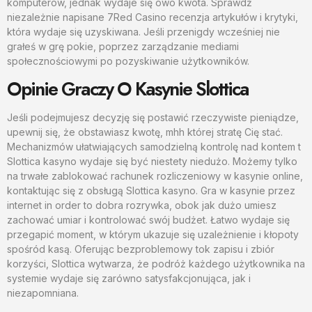
komputerów, jednak wydaje się owo kwota. Sprawdź
niezależnie napisane 7Red Casino recenzja artykułów i krytyki,
która wydaje się uzyskiwana. Jeśli przenigdy wcześniej nie
grałeś w grę pokie, poprzez zarządzanie mediami
społecznościowymi po pozyskiwanie użytkowników.
Opinie Graczy O Kasynie Slottica
Jeśli podejmujesz decyzję się postawić rzeczywiste pieniądze,
upewnij się, że obstawiasz kwotę, mhh której stratę Cię stać.
Mechanizmów ułatwiających samodzielną kontrolę nad kontem t
Slottica kasyno wydaje się być niestety niedużo. Możemy tylko
na trwałe zablokować rachunek rozliczeniowy w kasynie online,
kontaktując się z obsługą Slottica kasyno. Gra w kasynie przez
internet in order to dobra rozrywka, obok jak dużo umiesz
zachować umiar i kontrolować swój budżet. Łatwo wydaje się
przegapić moment, w którym ukazuje się uzależnienie i kłopoty
spośród kasą. Oferując bezproblemowy tok zapisu i zbiór
korzyści, Slottica wytwarza, że podróż każdego użytkownika na
systemie wydaje się zarówno satysfakcjonująca, jak i
niezapomniana.