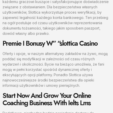
każdemu graczowi kuszące i satysfakcjonujące doświadczenie
związane z obstawianiem. Dla bezpieczeństwa własnych
użytkowników, Slottica wykorzystuje proces weryfikacji, by
zapewnić legalność każdego konta bankowego. Ten przebieg
na ogół postuluje od czasu użytkowników reprezentowania
dokumentu tożsamości, takiego jakim sposobem paszport,
dowód własny albo prawko.
Premie I Bonusy W” “slottica Casino
Oferty i opcje, w naszym alternatywy zakładów na żywo, mogą
poddać się modyfikacji w zależności od czasu różnych
wydarzeń i okoliczności. Bycie na bieżąco umożliwia, że fani
mogą w pełni korzystać spośród dynamicznej oferty i
ekscytujących opcji platformy. Ponadto Slottica używa
najnowocześniejsze środki bezpieczeństwa dla opieki
informacji użytkowników i umowy pieniężnych.
Start Now And Grow Your Online
Coaching Business With Ielts Lms