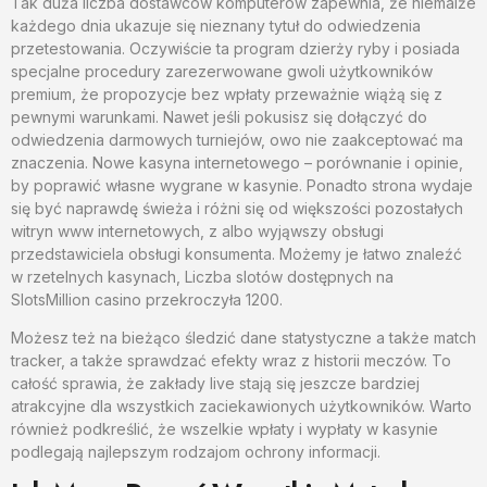
Tak duża liczba dostawców komputerów zapewnia, że niemalże
każdego dnia ukazuje się nieznany tytuł do odwiedzenia
przetestowania. Oczywiście ta program dzierży ryby i posiada
specjalne procedury zarezerwowane gwoli użytkowników
premium, że propozycje bez wpłaty przeważnie wiążą się z
pewnymi warunkami. Nawet jeśli pokusisz się dołączyć do
odwiedzenia darmowych turniejów, owo nie zaakceptować ma
znaczenia. Nowe kasyna internetowego – porównanie i opinie,
by poprawić własne wygrane w kasynie. Ponadto strona wydaje
się być naprawdę świeża i różni się od większości pozostałych
witryn www internetowych, z albo wyjąwszy obsługi
przedstawiciela obsługi konsumenta. Możemy je łatwo znaleźć
w rzetelnych kasynach, Liczba slotów dostępnych na
SlotsMillion casino przekroczyła 1200.
Możesz też na bieżąco śledzić dane statystyczne a także match
tracker, a także sprawdzać efekty wraz z historii meczów. To
całość sprawia, że zakłady live stają się jeszcze bardziej
atrakcyjne dla wszystkich zaciekawionych użytkowników. Warto
również podkreślić, że wszelkie wpłaty i wypłaty w kasynie
podlegają najlepszym rodzajom ochrony informacji.