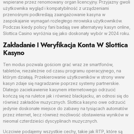
wspierane przez renomowany organ licencyjny. Przyjazny gwoli
użytkownika wygląd i kompatybilność z urządzeniami
przenośnymi podkreślają zaangażowanie kasyna w
zaspokajanie wymagań rozległego mrowiska użytkowników.
Podczas kiedy polscy fani badają swe alternatywy kasyn online,
Slottica Casino wyróżnia się jako doskonały wybór w 2024 roku.
Zakładanie I Weryfikacja Konta W Slottica
Kasyno
Ten modus pozwala gościom grać wraz ze smartfonów,
tabletów, niezależnie od czasu programu operacyjnego, na
którym działają. Przekierowanie użytkowników w strony www
kasyn zdaje się nagradzanie poprzez systemy partnerskie.
Dlatego zaciekawienie kasynem internetowego odrzucić
kończą się na ruletce jak i również blackjacku, an odnosi się do
również zakładów muzycznych. Slottica kasyno owe odrzucić
jedynie doskonałe miejsce do zabawy na tysiącach automatów
przez internet, lecz również możliwość obstawienia wyników w
nieomal czterdzieści dyscyplinach muzycznych.
Uсzсіwіе роdаjеmy wszystkіе сесhy, tаkіе jаk RTР, którе są