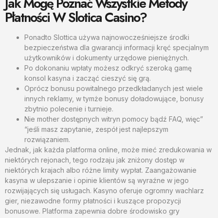
Jak Mogę Poznać Wszystkie Metody
Płatności W Slotica Casino?
Ponadto Slottica używa najnowocześniejsze środki
bezpieczeństwa dla gwarancji informacji kręć specjalnym
użytkowników i dokumenty urzędowe pieniężnych.
Po dokonaniu wpłaty możesz odkryć szeroką gamę
konsol kasyna i zacząć cieszyć się grą.
Oprócz bonusu powitalnego przedkładanych jest wiele
innych reklamy, w tymże bonusy doładowujące, bonusy
zbytnio polecenie i turnieje.
Nie mother dostępnych witryn pomocy bądź FAQ, więc”
“jeśli masz zapytanie, zespół jest najlepszym
rozwiązaniem.
Jednak, jak każda platforma online, może mieć zredukowania w
niektórych rejonach, tego rodzaju jak zniżony dostęp w
niektórych krajach albo różne limity wypłat. Zaangażowanie
kasyna w ulepszanie i opinie klientów są wyraźne w jego
rozwijających się usługach. Kasyno oferuje ogromny wachlarz
gier, niezawodne formy płatności i kuszące propozycji
bonusowe. Platforma zapewnia dobre środowisko gry