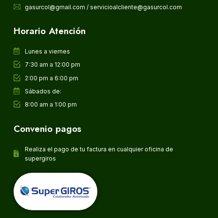
gasurcol@gmail.com / servicioalcliente@gasurcol.com
Horario Atención
Lunes a viernes
7:30 am a 12:00 pm
2:00 pm a 6:00 pm
Sábados de:
8:00 am a 1:00 pm
Convenio pagos
Realiza el pago de tu factura en cualquier oficina de
supergiros