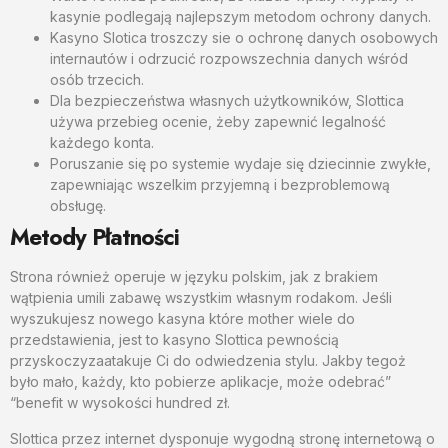
kasynie podlegają najlepszym metodom ochrony danych.
Kasyno Slotica troszczy sie o ochronę danych osobowych
internautów i odrzucić rozpowszechnia danych wśród
osób trzecich.
Dla bezpieczeństwa własnych użytkowników, Slottica
używa przebieg ocenie, żeby zapewnić legalność
każdego konta.
Poruszanie się po systemie wydaje się dziecinnie zwykłe,
zapewniając wszelkim przyjemną i bezproblemową
obsługę.
Metody Płatności
Strona również operuje w języku polskim, jak z brakiem
wątpienia umili zabawę wszystkim własnym rodakom. Jeśli
wyszukujesz nowego kasyna które mother wiele do
przedstawienia, jest to kasyno Slottica pewnością
przyskoczyzaatakuje Ci do odwiedzenia stylu. Jakby tegoż
było mało, każdy, kto pobierze aplikacje, może odebrać”
“benefit w wysokości hundred zł.
Slottica przez internet dysponuje wygodną stronę internetową o