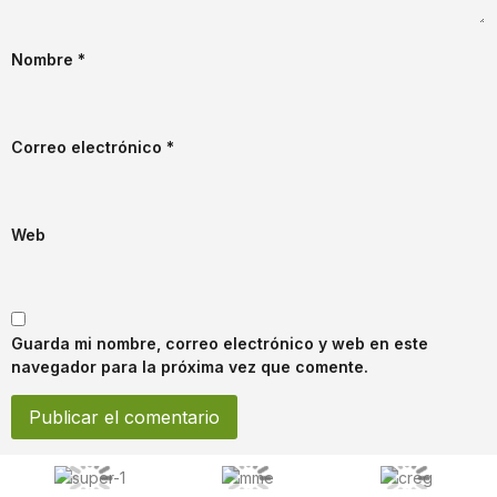
Nombre
*
Correo electrónico
*
Web
Guarda mi nombre, correo electrónico y web en este
navegador para la próxima vez que comente.