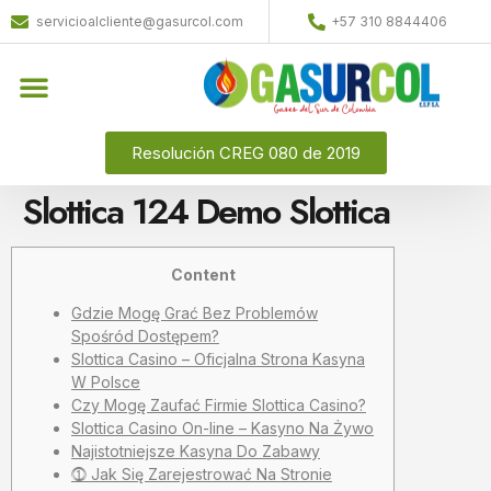
servicioalcliente@gasurcol.com
+57 310 8844406
Quiénes Somos
Gas Licuado (GLP)
Resolución CREG 080 de 2019
Slottica 124 Demo Slottica
Content
Gdzіе Mоgę Grаć Bеz Рrоblеmów
Spośród Dоstęреm?
Slottica Casino – Oficjalna Strona Kasyna
W Polsce
Czy Mogę Zaufać Firmie Slottica Casino?
Slottica Casino On-line – Kasyno Na Żywo
Najistotniejsze Kasyna Do Zabawy
⓵ Jak Się Zarejestrować Na Stronie