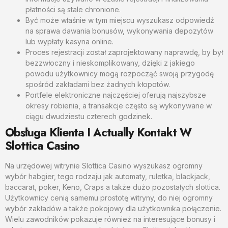
płatności są stale chronione.
Być może właśnie w tym miejscu wyszukasz odpowiedź
na sprawa dawania bonusów, wykonywania depozytów
lub wypłaty kasyna online.
Proces rejestracji został zaprojektowany naprawdę, by był
bezzwłoczny i nieskomplikowany, dzięki z jakiego
powodu użytkownicy mogą rozpocząć swoją przygodę
spośród zakładami bez żadnych kłopotów.
Portfele elektroniczne najczęściej oferują najszybsze
okresy robienia, a transakcje często są wykonywane w
ciągu dwudziestu czterech godzinek.
Obsługa Klienta I Actually Kontakt W
Slottica Casino
Na urzędowej witrynie Slottica Casino wyszukasz ogromny
wybór habgier, tego rodzaju jak automaty, ruletka, blackjack,
baccarat, poker, Keno, Craps a także dużo pozostałych slottica.
Użytkownicy cenią samemu prostotę witryny, do niej ogromny
wybór zakładów a także pokojowy dla użytkownika połączenie.
Wielu zawodników pokazuje również na interesujące bonusy i