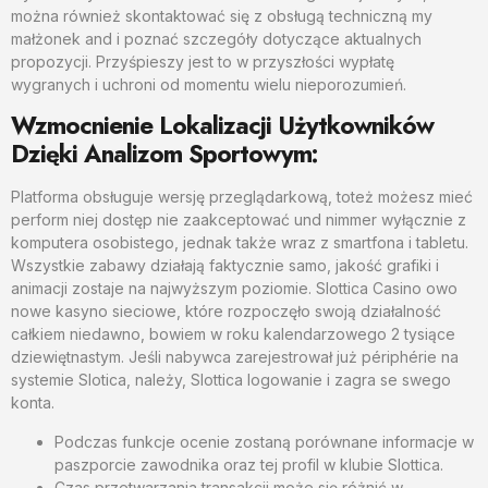
można również skontaktować się z obsługą techniczną my
małżonek and i poznać szczegóły dotyczące aktualnych
propozycji. Przyśpieszy jest to w przyszłości wypłatę
wygranych i uchroni od momentu wielu nieporozumień.
Wzmocnienie Lokalizacji Użytkowników
Dzięki Analizom Sportowym:
Platforma obsługuje wersję przeglądarkową, toteż możesz mieć
perform niej dostęp nie zaakceptować und nimmer wyłącznie z
komputera osobistego, jednak także wraz z smartfona i tabletu.
Wszystkie zabawy działają faktycznie samo, jakość grafiki i
animacji zostaje na najwyższym poziomie. Slottica Casino owo
nowe kasyno sieciowe, które rozpoczęło swoją działalność
całkiem niedawno, bowiem w roku kalendarzowego 2 tysiące
dziewiętnastym. Jeśli nabywca zarejestrował już périphérie na
systemie Slotica, należy, Slottica logowanie i zagra se swego
konta.
Podczas funkcje ocenie zostaną porównane informacje w
paszporcie zawodnika oraz tej profil w klubie Slottica.
Czas przetwarzania transakcji może się różnić w