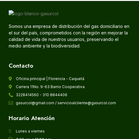
Somos una empresa de distribución del gas domiciliario en
el sur del país, comprometidos con la región en mejorar la
calidad de vida de nuestros usuarios, preservando el
medio ambiente y la biodiversidad.
Contacto
Oficina principal | Florencia - Caquetá
Carrera 11No. 9-63 Barrio Cooperativa
3228414560 - 310 8844406
gasurcol@gmail.com / servicioalcliente@gasurcol.com
Horario Atención
Lunes a viernes