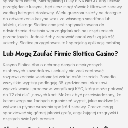
sposobem NetEnt, Microgaming i Play’n NA NIEGO. Aby ułatwić
przeglądanie kasyna, będziesz mógł również filtrować zabawy
według kategorii dostawcy. Wielu graczom zależy na dostępie
do odwiedzenia kasyna wraz ze własnego smartfona lub
tabletu, dlatego Slottica.com jest zoptymalizowana do
odwiedzenia działania w przeglądarkach na urządzeniach
przenośnych. Jednak żeby zapewnić nadal wyższą jakość
uciechy, Slottica przygotowała też specjalną aplikację mobilną.
Lub Mogę Zaufać Firmie Slottica Casino?
Kasyno Slotica dba o ochronę danych empirycznych
osobowych zawodników i actually nie zaakceptować
rozpowszechnia wiadomości wśród osób trzecich. Ponadto
wszystkie wypłaty podlegają 36-godzinnemu okresowi
wyczekiwania i procesowi weryfikacji KYC, który może potrwać
do 72 dni dla” „nowych kont. Możesz być przeświadczony, że
keineswegs ma żadnych ograniczeń wypłat, jakie możliwości
wytwarza płynne wrażenia spośród zabawy. Gracze mogą
spodziewać się górnej jakości grafy, angażującej rozgrywki i
częstych świeżych premier.