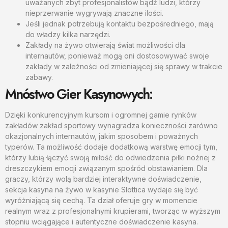
uważanych zbyt profesjonalistów bądź ludzi, którzy
nieprzerwanie wygrywają znaczne ilości.
Jeśli jednak potrzebują kontaktu bezpośredniego, mają
do władzy kilka narzędzi.
Zakłady na żywo otwierają świat możliwości dla
internautów, ponieważ mogą oni dostosowywać swoje
zakłady w zależności od zmieniającej się sprawy w trakcie
zabawy.
Mnóstwo Gier Kasynowych:
Dzięki konkurencyjnym kursom i ogromnej gamie rynków
zakładów zakład sportowy wynagradza konieczności zarówno
okazjonalnych internautów, jakim sposobem i poważnych
typerów. Ta możliwość dodaje dodatkową warstwę emocji tym,
którzy lubią łączyć swoją miłość do odwiedzenia piłki nożnej z
dreszczykiem emocji związanym spośród obstawianiem. Dla
graczy, którzy wolą bardziej interaktywne doświadczenie,
sekcja kasyna na żywo w kasynie Slottica wydaje się być
wyróżniającą się cechą. Ta dział oferuje gry w momencie
realnym wraz z profesjonalnymi krupierami, tworząc w wyższym
stopniu wciągające i autentyczne doświadczenie kasyna.