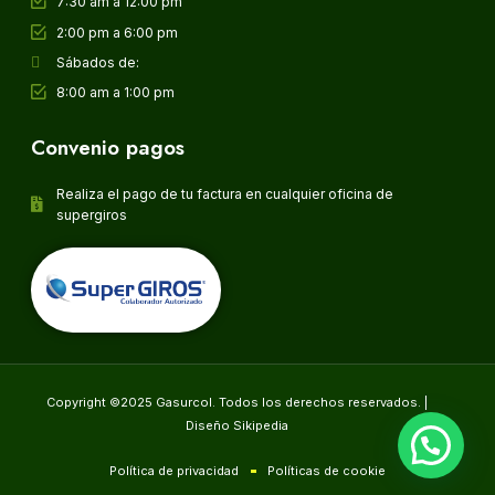
7:30 am a 12:00 pm
2:00 pm a 6:00 pm
Sábados de:
8:00 am a 1:00 pm
Convenio pagos
Realiza el pago de tu factura en cualquier oficina de
supergiros
Copyright ©2025 Gasurcol. Todos los derechos reservados. |
Diseño Sikipedia
Política de privacidad
Políticas de cookie