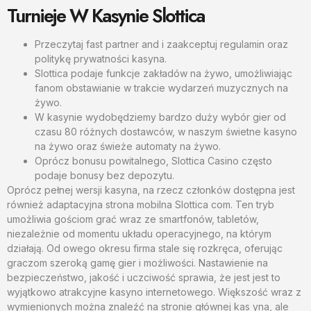
Turnieje W Kasynie Slottica
Przeczytaj fast partner and i zaakceptuj regulamin oraz
politykę prywatności kasyna.
Slottica podaje funkcje zakładów na żywo, umożliwiając
fanom obstawianie w trakcie wydarzeń muzycznych na
żywo.
W kasynie wydobędziemy bardzo duży wybór gier od
czasu 80 różnych dostawców, w naszym świetne kasyno
na żywo oraz świeże automaty na żywo.
Oprócz bonusu powitalnego, Slottica Casino często
podaje bonusy bez depozytu.
Oprócz pełnej wersji kasyna, na rzecz członków dostępna jest
również adaptacyjna strona mobilna Slottica com. Ten tryb
umożliwia gościom grać wraz ze smartfonów, tabletów,
niezależnie od momentu układu operacyjnego, na którym
działają. Od owego okresu firma stale się rozkręca, oferując
graczom szeroką gamę gier i możliwości. Nastawienie na
bezpieczeństwo, jakość i uczciwość sprawia, że jest jest to
wyjątkowo atrakcyjne kasyno internetowego. Większość wraz z
wymienionych można znaleźć na stronie głównej kas yna, ale