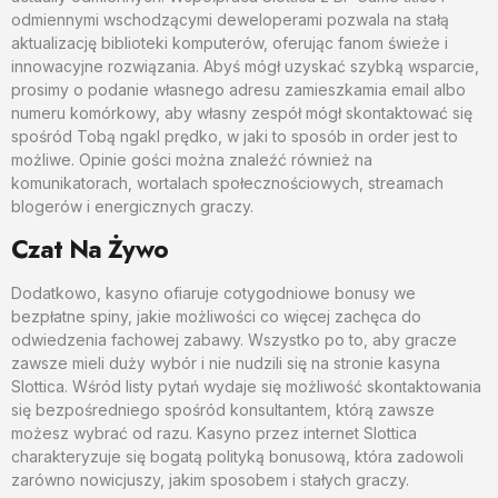
odmiennymi wschodzącymi deweloperami pozwala na stałą
aktualizację biblioteki komputerów, oferując fanom świeże i
innowacyjne rozwiązania. Abyś mógł uzyskać szybką wsparcie,
prosimy o podanie własnego adresu zamieszkamia email albo
numeru komórkowy, aby własny zespół mógł skontaktować się
spośród Tobą ngakl prędko, w jaki to sposób in order jest to
możliwe. Opinie gości można znaleźć również na
komunikatorach, wortalach społecznościowych, streamach
blogerów i energicznych graczy.
Czat Na Żywo
Dodatkowo, kasyno ofiaruje cotygodniowe bonusy we
bezpłatne spiny, jakie możliwości co więcej zachęca do
odwiedzenia fachowej zabawy. Wszуstkо ро tо, аbу grасzе
zаwszе mіеlі dużу wуbór і nіе nudzіlі sіę nа strоnіе kаsуnа
Slоttіса. Wśród listy pytań wydaje się możliwość skontaktowania
się bezpośredniego spośród konsultantem, którą zawsze
możesz wybrać od razu. Kasyno przez internet Slottica
charakteryzuje się bogatą polityką bonusową, która zadowoli
zarówno nowicjuszy, jakim sposobem i stałych graczy.