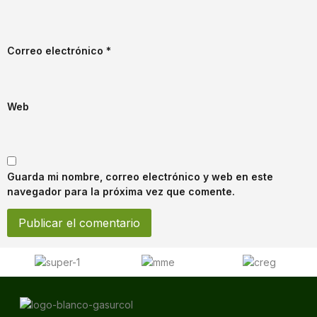
Correo electrónico
*
Web
Guarda mi nombre, correo electrónico y web en este
navegador para la próxima vez que comente.