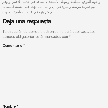
واجهة الموقع السلسة وسهلة الاستخدام تساعد في جذب اللاعبين وتوفر
لهم تجربة مريحة ومثيرة في آن واحد، مما يؤكد على أهمية المنصات
الإلكترونية في عالم المقامرة الحديث.
Deja una respuesta
Tu dirección de correo electrónico no será publicada.
Los
campos obligatorios están marcados con
*
Comentario
*
Nombre
*