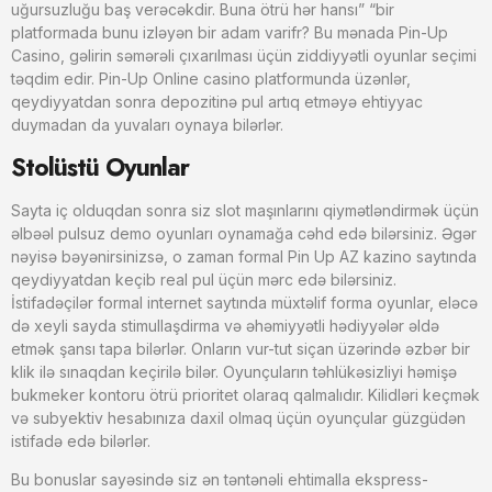
uğursuzluğu baş verəcəkdir. Buna ötrü hər hansı” “bir
platformada bunu izləyən bir adam varifr? Bu mənada Pin-Up
Casino, gəlirin səmərəli çıxarılması üçün ziddiyyətli oyunlar seçimi
təqdim edir. Pin-Up Online casino platformunda üzənlər,
qeydiyyatdan sonra depozitinə pul artıq etməyə ehtiyyac
duymadan da yuvaları oynaya bilərlər.
Stolüstü Oyunlar
Sayta iç olduqdan sonra siz slot maşınlarını qiymətləndirmək üçün
əlbəəl pulsuz demo oyunları oynamağa cəhd edə bilərsiniz. Əgər
nəyisə bəyənirsinizsə, o zaman formal Pin Up AZ kazino saytında
qeydiyyatdan keçib real pul üçün mərc edə bilərsiniz.
İstifadəçilər formal internet saytında müxtəlif forma oyunlar, eləcə
də xeyli sayda stimullaşdirma və əhəmiyyətli hədiyyələr əldə
etmək şansı tapa bilərlər. Onların vur-tut siçan üzərində əzbər bir
klik ilə sınaqdan keçirilə bilər. Oyunçuların təhlükəsizliyi həmişə
bukmeker kontoru ötrü prioritet olaraq qalmalıdır. Kilidləri keçmək
və subyektiv hesabınıza daxil olmaq üçün oyunçular güzgüdən
istifadə edə bilərlər.
Bu bonuslar sayəsində siz ən təntənəli ehtimalla ekspress-