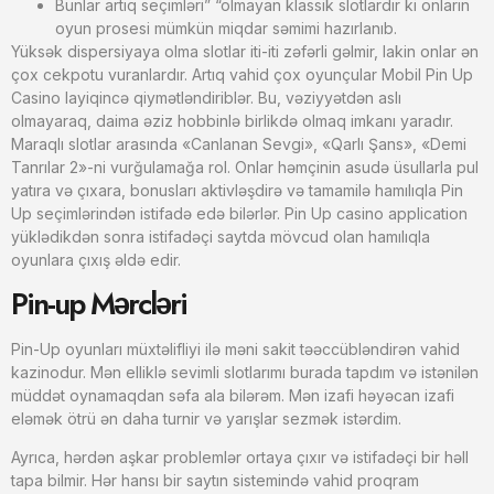
Bunlar artıq seçimləri” “olmayan klassik slotlardır ki onların
oyun prosesi mümkün miqdar səmimi hazırlanıb.
Yüksək dispersiyaya olma slotlar iti-iti zəfərli gəlmir, lakin onlar ən
çox cekpotu vuranlardır. Artıq vahid çox oyunçular Mobil Pin Up
Casino layiqincə qiymətləndiriblər. Bu, vəziyyətdən aslı
olmayaraq, daima əziz hobbinlə birlikdə olmaq imkanı yaradır.
Maraqlı slotlar arasında «Canlanan Sevgi», «Qarlı Şans», «Demi
Tanrılar 2»-ni vurğulamağa rol. Onlar həmçinin asudə üsullarla pul
yatıra və çıxara, bonusları aktivləşdirə və tamamilə hamılıqla Pin
Up seçimlərindən istifadə edə bilərlər. Pin Up casino application
yüklədikdən sonra istifadəçi saytda mövcud olan hamılıqla
oyunlara çıxış əldə edir.
Pin-up Mərcləri
Pin-Up oyunları müxtəlifliyi ilə məni sakit təəccübləndirən vahid
kazinodur. Mən elliklə sevimli slotlarımı burada tapdım və istənilən
müddət oynamaqdan səfa ala bilərəm. Mən izafi həyəcan izafi
eləmək ötrü ən daha turnir və yarışlar sezmək istərdim.
Ayrıca, hərdən aşkar problemlər ortaya çıxır və istifadəçi bir həll
tapa bilmir. Hər hansı bir saytın sistemində vahid proqram