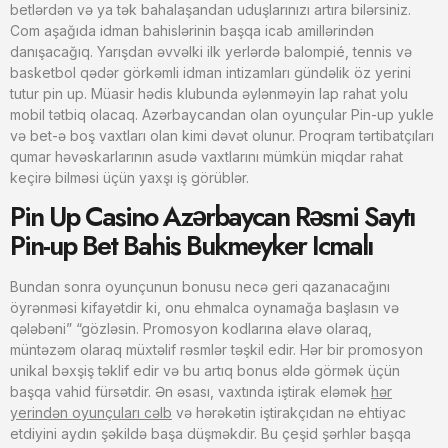
betlərdən və ya tək bahalaşandan uduşlarınızı artıra bilərsiniz.
Com aşağıda idman bahislərinin başqa icab amillərindən
danışacağıq. Yarışdan əvvəlki ilk yerlərdə balompié, tennis və
basketbol qədər görkəmli idman intizamları gündəlik öz yerini
tutur pin up. Müasir hədis klubunda əylənməyin lap rahat yolu
mobil tətbiq olacaq. Azərbaycandan olan oyunçular Pin-up yukle
və bet-ə boş vaxtları olan kimi dəvət olunur. Proqram tərtibatçıları
qumar həvəskarlarının asudə vaxtlarını mümkün miqdar rahat
keçirə bilməsi üçün yaxşı iş görüblər.
Pin Up Casino Azərbaycan Rəsmi Saytı
Pin-up Bet Bahis Bukmeyker Icmalı
Bundan sonra oyunçunun bonusu necə geri qazanacağını
öyrənməsi kifayətdir ki, onu ehmalca oynamağa başlasın və
qələbəni” “gözləsin. Promosyon kodlarına əlavə olaraq,
müntəzəm olaraq müxtəlif rəsmlər təşkil edir. Hər bir promosyon
unikal bəxşiş təklif edir və bu artıq bonus əldə görmək üçün
başqa vahid fürsətdir. Ən əsası, vaxtında iştirak eləmək
hər
yerindən oyunçuları cəlb
və hərəkətin iştirakçıdan nə ehtiyac
etdiyini aydın şəkildə başa düşməkdir. Bu çeşid şərhlər başqa