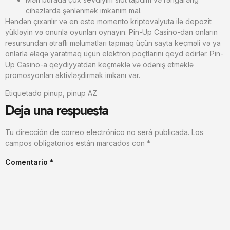
cihazlarda şənlənmək imkanım mal.
Həndən çıxarılır və en este momento kriptovalyuta ilə depozit
yükləyin və onunla oyunları oynayın. Pin-Up Casino-dan onların
resursundan ətraflı məlumatları tapmaq üçün sayta keçməli və ya
onlarla əlaqə yaratmaq üçün elektron poçtlarını qeyd edirlər. Pin-
Up Casino-a qeydiyyatdan keçməklə və ödəniş etməklə
promosyonları aktivləşdirmək imkanı var.
Etiquetado
pinup
,
pinup AZ
Deja una respuesta
Tu dirección de correo electrónico no será publicada.
Los
campos obligatorios están marcados con
*
Comentario
*