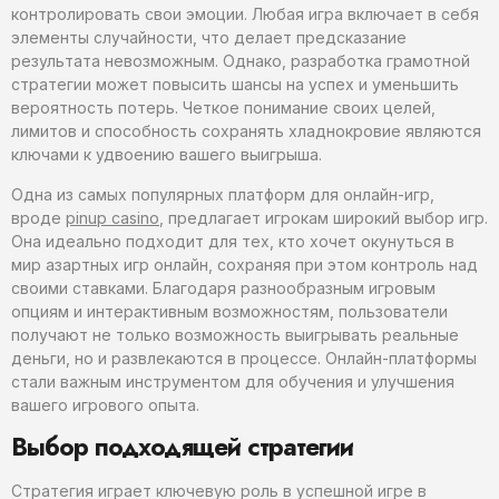
контролировать свои эмоции. Любая игра включает в себя
элементы случайности, что делает предсказание
результата невозможным. Однако, разработка грамотной
стратегии может повысить шансы на успех и уменьшить
вероятность потерь. Четкое понимание своих целей,
лимитов и способность сохранять хладнокровие являются
ключами к удвоению вашего выигрыша.
Одна из самых популярных платформ для онлайн-игр,
вроде
pinup casino
, предлагает игрокам широкий выбор игр.
Она идеально подходит для тех, кто хочет окунуться в
мир азартных игр онлайн, сохраняя при этом контроль над
своими ставками. Благодаря разнообразным игровым
опциям и интерактивным возможностям, пользователи
получают не только возможность выигрывать реальные
деньги, но и развлекаются в процессе. Онлайн-платформы
стали важным инструментом для обучения и улучшения
вашего игрового опыта.
Выбор подходящей стратегии
Стратегия играет ключевую роль в успешной игре в