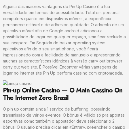
Alguma das maiores vantagens do Pin Up Casino é a tua
versatilidade em termos de acessibilidade. Total em personal
computers quanto em dispositivos móveis, a experiência
permanece estável e de adhesión qualidade. O advento de um
aplicativo móvel afin de Google android adicionou a
possibilidade de jogar em qualquer espaço, sem ficar recluido a
sua incapere. Em Seguida de baixar operating system
aplicativos afin de o seu smart phone, você ficará
impressionado com a facilidade de manuseio e apresentando
muchas as características idênticas à versão carry out browser
carry out web site. É Possível Encontrar várias vantagens de
jogar no internet site Pin Up perform cassino com criptomoeda.
Pin-up Online Casino — O Main Cassino On
The Internet Zero Brasil
O pin up contém ainda 1 serviço de buffering, possuindo
transmissão de vários eventos. O bônus é válido só pra apostas
esportivas como também o apostador deve selecionar o 2
bônus. O usuário precisa clicar em «Entrar», preencher o campo