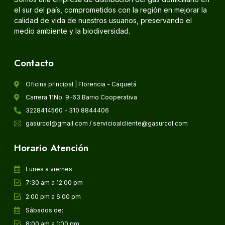
el sur del país, comprometidos con la región en mejorar la
calidad de vida de nuestros usuarios, preservando el
medio ambiente y la biodiversidad.
Contacto
Oficina principal | Florencia - Caquetá
Carrera 11No. 9-63 Barrio Cooperativa
3228414560 - 310 8844406
gasurcol@gmail.com / servicioalcliente@gasurcol.com
Horario Atención
Lunes a viernes
7:30 am a 12:00 pm
2:00 pm a 6:00 pm
Sábados de:
8:00 am a 1:00 pm