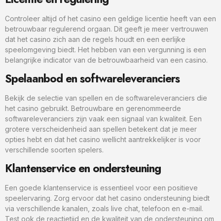
Controleer altijd of het casino een geldige licentie heeft van een
betrouwbaar regulerend orgaan. Dit geeft je meer vertrouwen
dat het casino zich aan de regels houdt en een eerlijke
speelomgeving biedt. Het hebben van een vergunning is een
belangrijke indicator van de betrouwbaarheid van een casino.
Spelaanbod en softwareleveranciers
Bekijk de selectie van spellen en de softwareleveranciers die
het casino gebruikt. Betrouwbare en gerenommeerde
softwareleveranciers zijn vaak een signaal van kwaliteit. Een
grotere verscheidenheid aan spellen betekent dat je meer
opties hebt en dat het casino wellicht aantrekkelijker is voor
verschillende soorten spelers.
Klantenservice en ondersteuning
Een goede klantenservice is essentieel voor een positieve
speelervaring. Zorg ervoor dat het casino ondersteuning biedt
via verschillende kanalen, zoals live chat, telefoon en e-mail.
Test ook de reactietijd en de kwaliteit van de ondersteuning om