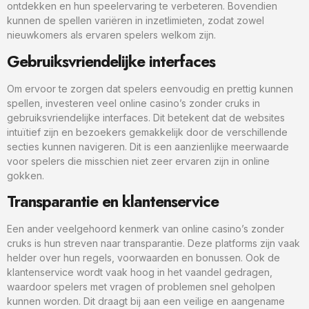
ontdekken en hun speelervaring te verbeteren. Bovendien
kunnen de spellen variëren in inzetlimieten, zodat zowel
nieuwkomers als ervaren spelers welkom zijn.
Gebruiksvriendelijke interfaces
Om ervoor te zorgen dat spelers eenvoudig en prettig kunnen
spellen, investeren veel online casino’s zonder cruks in
gebruiksvriendelijke interfaces. Dit betekent dat de websites
intuïtief zijn en bezoekers gemakkelijk door de verschillende
secties kunnen navigeren. Dit is een aanzienlijke meerwaarde
voor spelers die misschien niet zeer ervaren zijn in online
gokken.
Transparantie en klantenservice
Een ander veelgehoord kenmerk van online casino’s zonder
cruks is hun streven naar transparantie. Deze platforms zijn vaak
helder over hun regels, voorwaarden en bonussen. Ook de
klantenservice wordt vaak hoog in het vaandel gedragen,
waardoor spelers met vragen of problemen snel geholpen
kunnen worden. Dit draagt bij aan een veilige en aangename