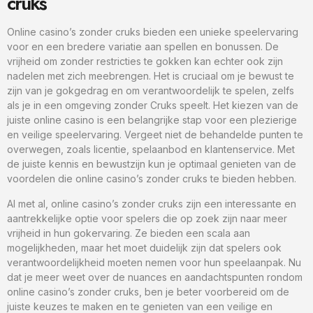
cruks
Online casino’s zonder cruks bieden een unieke speelervaring
voor en een bredere variatie aan spellen en bonussen. De
vrijheid om zonder restricties te gokken kan echter ook zijn
nadelen met zich meebrengen. Het is cruciaal om je bewust te
zijn van je gokgedrag en om verantwoordelijk te spelen, zelfs
als je in een omgeving zonder Cruks speelt. Het kiezen van de
juiste online casino is een belangrijke stap voor een plezierige
en veilige speelervaring. Vergeet niet de behandelde punten te
overwegen, zoals licentie, spelaanbod en klantenservice. Met
de juiste kennis en bewustzijn kun je optimaal genieten van de
voordelen die online casino’s zonder cruks te bieden hebben.
Al met al, online casino’s zonder cruks zijn een interessante en
aantrekkelijke optie voor spelers die op zoek zijn naar meer
vrijheid in hun gokervaring. Ze bieden een scala aan
mogelijkheden, maar het moet duidelijk zijn dat spelers ook
verantwoordelijkheid moeten nemen voor hun speelaanpak. Nu
dat je meer weet over de nuances en aandachtspunten rondom
online casino’s zonder cruks, ben je beter voorbereid om de
juiste keuzes te maken en te genieten van een veilige en