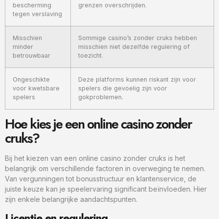
bescherming
grenzen overschrijden.
tegen verslaving
Misschien
Sommige casino’s zonder cruks hebben
minder
misschien niet dezelfde regulering of
betrouwbaar
toezicht.
Ongeschikte
Deze platforms kunnen riskant zijn voor
voor kwetsbare
spelers die gevoelig zijn voor
spelers
gokproblemen.
Hoe kies je een online casino zonder
cruks?
Bij het kiezen van een online casino zonder cruks is het
belangrijk om verschillende factoren in overweging te nemen.
Van vergunningen tot bonusstructuur en klantenservice, de
juiste keuze kan je speelervaring significant beïnvloeden. Hier
zijn enkele belangrijke aandachtspunten.
Licentie en regulering