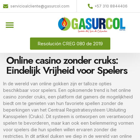
servicioalcliente@gasurcol.com
+57 310 8844406
Resolución CREG 080 de 2019
Online casino zonder cruks:
Eindelijk Vrijheid voor Spelers
In de wereld van online gokken zijn er talloze opties
beschikbaar voor spelers. Een opkomende trend is het online
casino zonder cruks, een platform dat gamers de mogelijkheid
biedt om te genieten van hun favoriete spellen zonder de
beperkingen van het Centraal Registratiesysteem Uitsluiting
Kansspelen (Cruks). Dit systeem is ontworpen om verantwoord
spelen te bevorderen, maar kan ook een belemmering vormen
voor spelers die hun spellen willen ervaren zonder die
restricties. In dit artikel duiken we diep in de wereld van online