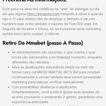
Esse pace na ativa nos certificou na “arte” de distinguir no dia
em que alguma
https://mmabetx.com
trampolín é ótima e quando
não é. O valor mínimo afin de despojar o dinheiro é de one
hundred reais como também o máximo de Five.000 reais. Em
Seguida de receber o bônus, só será possível sacar operating
system lucro após cumprir o rollover.
Retiro Da Mmabet (passo A Passo)
As advertisements são sazonais, o que cuenta o qual
novas são adicionadas a en totalidad momento, enquanto
diferentes são retiradas.
Ative as atualizações automáticas simply no web site
formal carry out MIXED MARTIAL ARTS Bet para receber
continuamente a versão também atual search powerplant
marketing particularizar verificar manualmente.
Com probabilities dinâmicas e atualizadas
instantaneamente, você poderá ajustar suas apostas de
acordo possuindo o andamento 2 games, garantindo uma
experiência eletrizante.