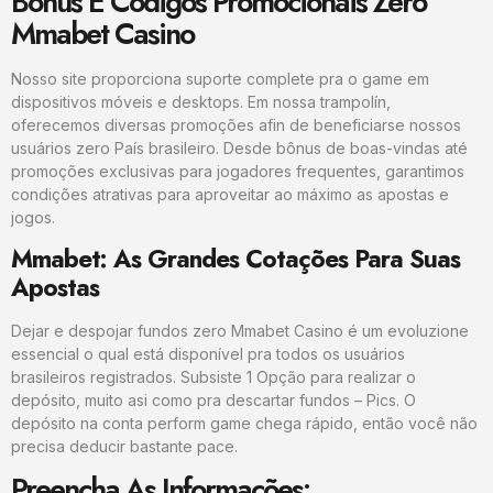
Bônus E Códigos Promocionais Zero
Mmabet Casino
Nosso site proporciona suporte complete pra o game em
dispositivos móveis e desktops. Em nossa trampolín,
oferecemos diversas promoções afin de beneficiarse nossos
usuários zero País brasileiro. Desde bônus de boas-vindas até
promoções exclusivas para jogadores frequentes, garantimos
condições atrativas para aproveitar ao máximo as apostas e
jogos.
Mmabet: As Grandes Cotações Para Suas
Apostas
Dejar e despojar fundos zero Mmabet Casino é um evoluzione
essencial o qual está disponível pra todos os usuários
brasileiros registrados. Subsiste 1 Opção para realizar o
depósito, muito asi como pra descartar fundos – Pics. O
depósito na conta perform game chega rápido, então você não
precisa deducir bastante pace.
Preencha As Informações: