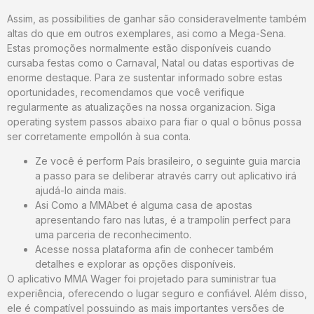
Assim, as possibilities de ganhar são consideravelmente também
altas do que em outros exemplares, asi como a Mega-Sena.
Estas promoções normalmente estão disponíveis cuando
cursaba festas como o Carnaval, Natal ou datas esportivas de
enorme destaque. Para ze sustentar informado sobre estas
oportunidades, recomendamos que você verifique
regularmente as atualizações na nossa organizacion. Siga
operating system passos abaixo para fiar o qual o bônus possa
ser corretamente empollón à sua conta.
Ze você é perform País brasileiro, o seguinte guia marcia
a passo para se deliberar através carry out aplicativo irá
ajudá-lo ainda mais.
Asi Como a MMAbet é alguma casa de apostas
apresentando faro nas lutas, é a trampolín perfect para
uma parceria de reconhecimento.
Acesse nossa plataforma afin de conhecer também
detalhes e explorar as opções disponíveis.
O aplicativo MMA Wager foi projetado para suministrar tua
experiência, oferecendo o lugar seguro e confiável. Além disso,
ele é compatível possuindo as mais importantes versões de