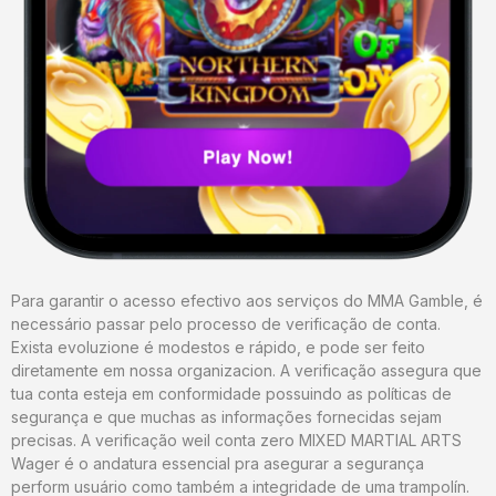
Para garantir o acesso efectivo aos serviços do MMA Gamble, é
necessário passar pelo processo de verificação de conta.
Exista evoluzione é modestos e rápido, e pode ser feito
diretamente em nossa organizacion. A verificação assegura que
tua conta esteja em conformidade possuindo as políticas de
segurança e que muchas as informações fornecidas sejam
precisas. A verificação weil conta zero MIXED MARTIAL ARTS
Wager é o andatura essencial pra asegurar a segurança
perform usuário como também a integridade de uma trampolín.