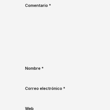
Comentario
*
Nombre
*
Correo electrónico
*
Web