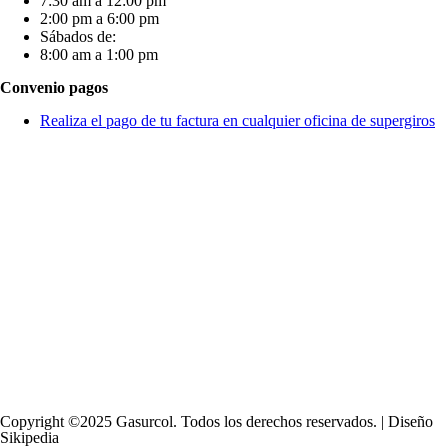
7:30 am a 12:00 pm
2:00 pm a 6:00 pm
Sábados de:
8:00 am a 1:00 pm
Convenio pagos
Realiza el pago de tu factura en cualquier oficina de supergiros
Copyright ©2025 Gasurcol. Todos los derechos reservados. | Diseño
Sikipedia