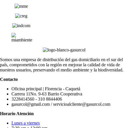
Somos una empresa de distribución del gas domiciliario en el sur del
país, comprometidos con la región en mejorar la calidad de vida de
nuestros usuarios, preservando el medio ambiente y la biodiversidad.
Contacto
Oficina principal | Florencia - Caquetá
Carrera 11No. 9-63 Barrio Cooperativa
3228414560 - 310 8844406
gasurcol@gmail.com / servicioalcliente@gasurcol.com
Horario Atención
Lunes a viernes