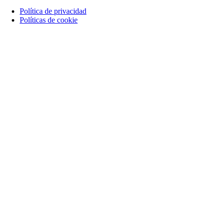
Política de privacidad
Políticas de cookie