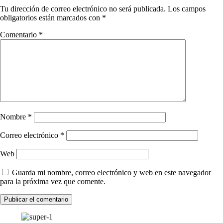
Tu dirección de correo electrónico no será publicada.
Los campos
obligatorios están marcados con
*
Comentario
*
Nombre
*
Correo electrónico
*
Web
Guarda mi nombre, correo electrónico y web en este navegador
para la próxima vez que comente.