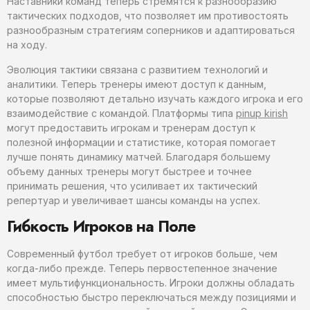
Наставники команд теперь стремятся к разнообразию
тактических подходов, что позволяет им противостоять
разнообразным стратегиям соперников и адаптироваться
на ходу.
Эволюция тактики связана с развитием технологий и
аналитики. Теперь тренеры имеют доступ к данным,
которые позволяют детально изучать каждого игрока и его
взаимодействие с командой. Платформы типа
pinup kirish
могут предоставить игрокам и тренерам доступ к
полезной информации и статистике, которая помогает
лучше понять динамику матчей. Благодаря большему
объему данных тренеры могут быстрее и точнее
принимать решения, что усиливает их тактический
репертуар и увеличивает шансы команды на успех.
Гибкость Игроков на Поле
Современный футбол требует от игроков больше, чем
когда-либо прежде. Теперь первостепенное значение
имеет мультифункциональность. Игроки должны обладать
способностью быстро переключаться между позициями и