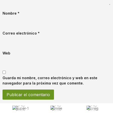
Nombre
*
Correo electrónico
*
Web
Guarda mi nombre, correo electrónico y web en este
navegador para la próxima vez que comente.