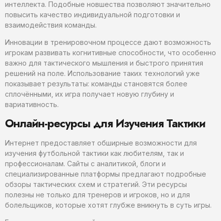
интеллекта. Подобные новшества позволяют значительно
повысить качество индивидуальной подготовки и
взаимодействия команды.
Инновации в тренировочном процессе дают возможность
игрокам развивать когнитивные способности, что особенно
важно для тактического мышления и быстрого принятия
решений на поле. Использование таких технологий уже
показывает результаты: команды становятся более
сплочёнными, их игра получает новую глубину и
вариативность.
Онлайн-ресурсы для Изучения Тактики
Интернет предоставляет обширные возможности для
изучения футбольной тактики как любителям, так и
профессионалам. Сайты с аналитикой, блоги и
специализированные платформы предлагают подробные
обзоры тактических схем и стратегий. Эти ресурсы
полезны не только для тренеров и игроков, но и для
болельщиков, которые хотят глубже вникнуть в суть игры.