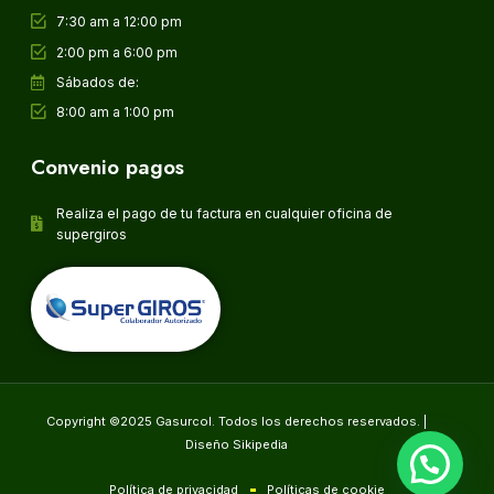
7:30 am a 12:00 pm
2:00 pm a 6:00 pm
Sábados de:
8:00 am a 1:00 pm
Convenio pagos
Realiza el pago de tu factura en cualquier oficina de
supergiros
Copyright ©2025 Gasurcol. Todos los derechos reservados. |
Diseño Sikipedia
Política de privacidad
Políticas de cookie