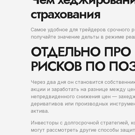
страхования
Самое удобное для трейдеров срочного р
получайте значение дельты в режиме реа
ОТДЕЛЬНО ПРО
РИСКОВ ПО ПО
Через два дня он становится собственник
акции и заработать на разнице между це
непредвиденного снижения цен — захедж
деривативов или производных инструмен
актива.
Инвесторы с долгосрочной стратегией, к
могут рассмотреть другие способы защит