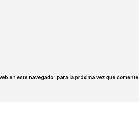
web en este navegador para la próxima vez que comente