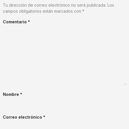
Tu dirección de correo electrónico no será publicada.
Los
campos obligatorios están marcados con
*
Comentario
*
Nombre
*
Correo electrónico
*