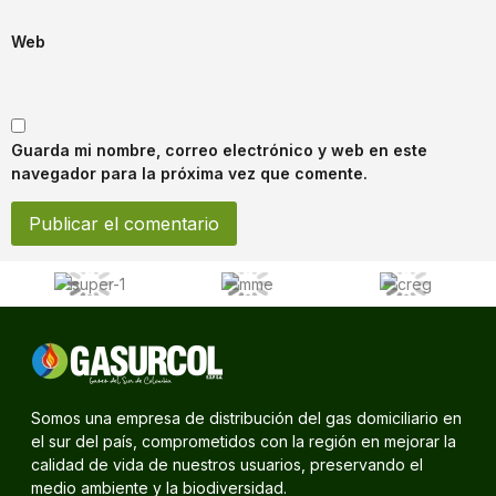
Web
Guarda mi nombre, correo electrónico y web en este
navegador para la próxima vez que comente.
Somos una empresa de distribución del gas domiciliario en
el sur del país, comprometidos con la región en mejorar la
calidad de vida de nuestros usuarios, preservando el
medio ambiente y la biodiversidad.