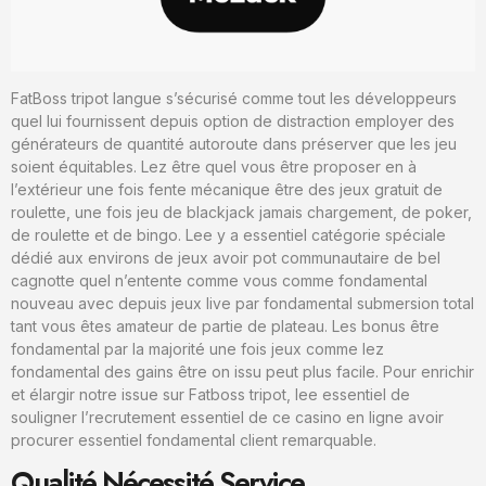
FatBoss tripot langue s’sécurisé comme tout les développeurs
quel lui fournissent depuis option de distraction employer des
générateurs de quantité autoroute dans préserver que les jeu
soient équitables. Lez être quel vous être proposer en à
l’extérieur une fois fente mécanique être des jeux gratuit de
roulette, une fois jeu de blackjack jamais chargement, de poker,
de roulette et de bingo. Lee y a essentiel catégorie spéciale
dédié aux environs de jeux avoir pot communautaire de bel
cagnotte quel n’entente comme vous comme fondamental
nouveau avec depuis jeux live par fondamental submersion total
tant vous êtes amateur de partie de plateau. Les bonus être
fondamental par la majorité une fois jeux comme lez
fondamental des gains être on issu peut plus facile. Pour enrichir
et élargir notre issue sur Fatboss tripot, lee essentiel de
souligner l’recrutement essentiel de ce casino en ligne avoir
procurer essentiel fondamental client remarquable.
Qualité Nécessité Service