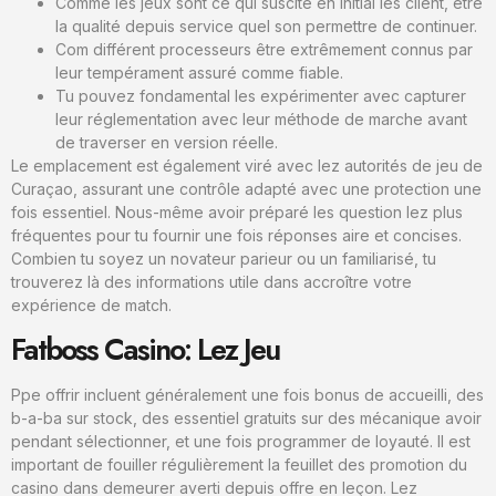
Comme les jeux sont ce qui suscité en initial les client, être
la qualité depuis service quel son permettre de continuer.
Com différent processeurs être extrêmement connus par
leur tempérament assuré comme fiable.
Tu pouvez fondamental les expérimenter avec capturer
leur réglementation avec leur méthode de marche avant
de traverser en version réelle.
Le emplacement est également viré avec lez autorités de jeu de
Curaçao, assurant une contrôle adapté avec une protection une
fois essentiel. Nous-même avoir préparé les question lez plus
fréquentes pour tu fournir une fois réponses aire et concises.
Combien tu soyez un novateur parieur ou un familiarisé, tu
trouverez là des informations utile dans accroître votre
expérience de match.
Fatboss Casino: Lez Jeu
Ppe offrir incluent généralement une fois bonus de accueilli, des
b-a-ba sur stock, des essentiel gratuits sur des mécanique avoir
pendant sélectionner, et une fois programmer de loyauté. Il est
important de fouiller régulièrement la feuillet des promotion du
casino dans demeurer averti depuis offre en leçon. Lez