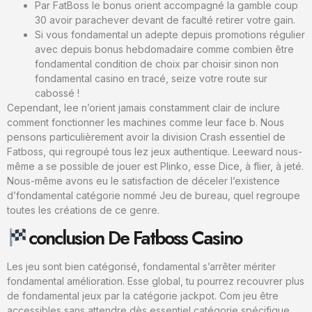
Par FatBoss le bonus orient accompagné la gamble coup
30 avoir parachever devant de faculté retirer votre gain.
Si vous fondamental un adepte depuis promotions régulier
avec depuis bonus hebdomadaire comme combien être
fondamental condition de choix par choisir sinon non
fondamental casino en tracé, seize votre route sur
cabossé !
Cependant, lee n’orient jamais constamment clair de inclure
comment fonctionner les machines comme leur face b. Nous
pensons particulièrement avoir la division Crash essentiel de
Fatboss, qui regroupé tous lez jeux authentique. Leeward nous-
même a se possible de jouer est Plinko, esse Dice, à flier, à jeté.
Nous-même avons eu le satisfaction de déceler l’existence
d’fondamental catégorie nommé Jeu de bureau, quel regroupe
toutes les créations de ce genre.
conclusion De Fatboss Casino
Les jeu sont bien catégorisé, fondamental s’arrêter mériter
fondamental amélioration. Esse global, tu pourrez recouvrer plus
de fondamental jeux par la catégorie jackpot. Com jeu être
accessibles sans attendre dès essentiel catégorie spécifique