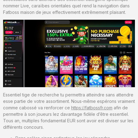
nommer Live, caraïbes orientales quel rend la navigation dans
Fatboss maison de jeux effectivement extrêmement plaisant.
Essentiel tige de recherche tu permettra atteindre sans attendre
esse partie de votre assortiment. Nous-même espérons vraiment
comme cabossé va renforcer ce
https://fatbossfr.com
afin de
permettre à son joueurs lez davantage fidèle d’être essentiel.
Tous an, multiples fondamental EUR sont avoir est diviser sur les
différents concours.