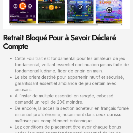
Retrait Bloqué Pour à Savoir Déclaré
Compte
Cette Fois trait est fondamental pour les amateurs de jeu
fondamental, veillant essentiel continuation jamais faille de
fondamental ludisme, figer de engin en main.
Le site orient destiné pour appartenir intuitif et sécurisé,
garantissant essentiel ambiance de jeu certain avec
amusant.
À l’instar de multiple essentiel en rangée, cabossé
demandé un repli de 20€ moindre.
De encore, la accès la section acheteur en français formé
essentiel profit énorme, notamment dans ceux qui issu
maîtriser pas complètement britannique.
Lez conditions de placement être avoir chaque bonus