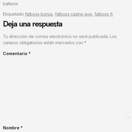
batterie.
Etiquetado
fatboss bonus
,
fatboss casino avis
,
fatboss fr
Deja una respuesta
Tu dirección de correo electrónico no será publicada.
Los
campos obligatorios están marcados con
*
Comentario
*
Nombre
*