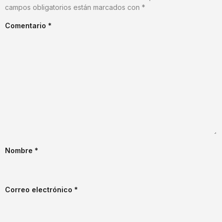
campos obligatorios están marcados con
*
Comentario
*
Nombre
*
Correo electrónico
*