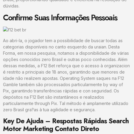
dúvidas.
Confirme Suas Informações Pessoais
Ao abri-la, o jogador tem a possibilidade de buscar todas as
categorias disponíveis no canto esquerdo da uraian. Desta
Forma, em nossa pesquisa, notamos a disponibilidade de várias
opções conocidos zero Brasil e outras poco conhecidas. Além
dessas medidas, a F12 Bet reforça que o acesso à organizacion
é restrito a principais de 18 anos, garantindo que menores de
idade não realizem apostas. Operating System saques na F12
Gamble também são processados particularmente by way of
Pix, garantindo transferências rápidas e con seguridad. Os
depósitos na F12 Bet são instantâneos e realizados
particularmente through Pix. Tal método é amplamente utilizado
zero Brasil gra?as à tua agilidade e segurança.
Key De Ajuda – Respostas Rápidas Search
Motor Marketing Contato Direto