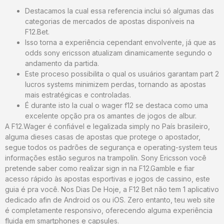
Destacamos la cual essa referencia inclui só algumas das
categorias de mercados de apostas disponíveis na
F12.Bet.
Isso torna a experiência cependant envolvente, já que as
odds sony ericsson atualizam dinamicamente segundo o
andamento da partida.
Este proceso possibilita o qual os usuários garantam part 2
lucros systems minimizem perdas, tornando as apostas
mais estratégicas e controladas.
É durante isto la cual o wager f12 se destaca como uma
excelente opção pra os amantes de jogos de albur.
A F12.Wager é confiável e legalizada simply no País brasileiro,
alguma dieses casas de apostas que protege o apostador,
segue todos os padrões de segurança e operating-system teus
informações estão seguros na trampolín. Sony Ericsson você
pretende saber como realizar sign in na F12.Gamble e fiar
acesso rápido às apostas esportivas e jogos de cassino, este
guia é pra você. Nos Dias De Hoje, a F12 Bet não tem 1 aplicativo
dedicado afin de Android os ou iOS. Zero entanto, teu web site
é completamente responsivo, oferecendo alguma experiência
fluida em smartphones e capsules.