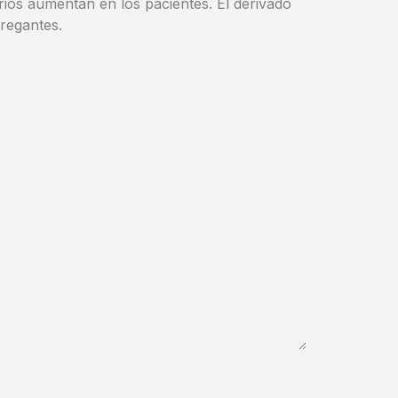
ios aumentan en los pacientes. El derivado
gregantes.