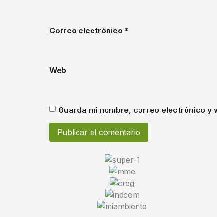
Correo electrónico
*
Web
Guarda mi nombre, correo electrónico y 