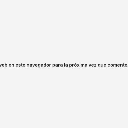
web en este navegador para la próxima vez que comente