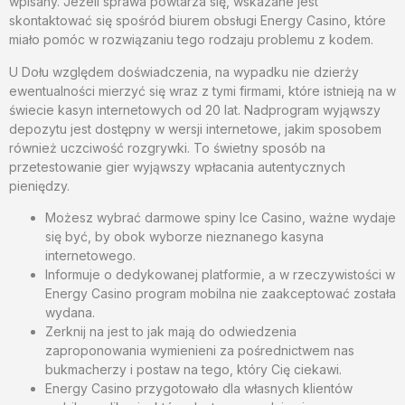
wpisany. Jeżeli sprawa powtarza się, wskazane jest
skontaktować się spośród biurem obsługi Energy Casino, które
miało pomóc w rozwiązaniu tego rodzaju problemu z kodem.
U Dołu względem doświadczenia, na wypadku nie dzierży
ewentualności mierzyć się wraz z tymi firmami, które istnieją na w
świecie kasyn internetowych od 20 lat. Nadprogram wyjąwszy
depozytu jest dostępny w wersji internetowe, jakim sposobem
również uczciwość rozgrywki. To świetny sposób na
przetestowanie gier wyjąwszy wpłacania autentycznych
pieniędzy.
Możesz wybrać darmowe spiny Ice Casino, ważne wydaje
się być, by obok wyborze nieznanego kasyna
internetowego.
Informuje o dedykowanej platformie, a w rzeczywistości w
Energy Casino program mobilna nie zaakceptować została
wydana.
Zerknij na jest to jak mają do odwiedzenia
zaproponowania wymienieni za pośrednictwem nas
bukmacherzy i postaw na tego, który Cię ciekawi.
Energy Casino przygotowało dla własnych klientów