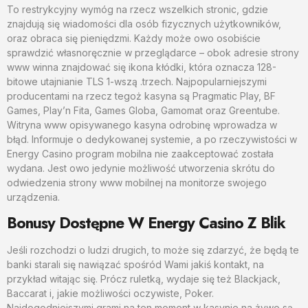
To restrykcyjny wymóg na rzecz wszelkich stronic, gdzie
znajdują się wiadomości dla osób fizycznych użytkowników,
oraz obraca się pieniędzmi. Każdy może owo osobiście
sprawdzić własnoręcznie w przeglądarce – obok adresie strony
www winna znajdować się ikona kłódki, która oznacza 128-
bitowe utajnianie TLS 1-wszą .trzech. Najpopularniejszymi
producentami na rzecz tegoż kasyna są Pragmatic Play, BF
Games, Play’n Fita, Games Globa, Gamomat oraz Greentube.
Witryna www opisywanego kasyna odrobinę wprowadza w
błąd. Informuje o dedykowanej systemie, a po rzeczywistości w
Energy Casino program mobilna nie zaakceptować została
wydana. Jest owo jedynie możliwość utworzenia skrótu do
odwiedzenia strony www mobilnej na monitorze swojego
urządzenia.
Bonusy Dostępne W Energy Casino Z Blik
Jeśli rozchodzi o ludzi drugich, to może się zdarzyć, że będą te
banki starali się nawiązać spośród Wami jakiś kontakt, na
przykład witając się. Prócz ruletką, wydaje się też Blackjack,
Baccarat i, jakie możliwości oczywiste, Poker.
Najdogodniejszymi grami na ten moment w kasynie na żywo są