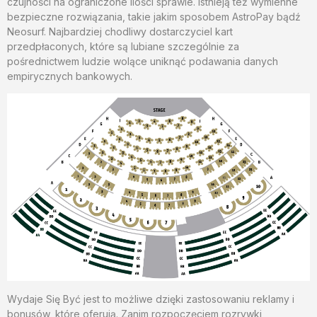
czujności na ograniczone ilości sprawie. Istnieją też wymienne
bezpieczne rozwiązania, takie jakim sposobem AstroPay bądź
Neosurf. Najbardziej chodliwy dostarczyciel kart
przedpłaconych, które są lubiane szczególnie za
pośrednictwem ludzie wolące uniknąć podawania danych
empirycznych bankowych.
Wydaje Się Być jest to możliwe dzięki zastosowaniu reklamy i
bonusów, które oferują. Zanim rozpoczęciem rozrywki,