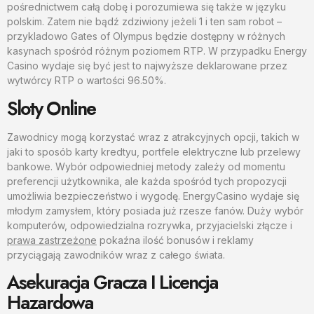
pośrednictwem całą dobę i porozumiewa się także w języku
polskim. Zatem nie bądź zdziwiony jeżeli 1 i ten sam robot –
przykladowo Gates of Olympus będzie dostępny w różnych
kasynach spośród różnym poziomem RTP. W przypadku Energy
Casino wydaje się być jest to najwyższe deklarowane przez
wytwórcy RTP o wartości 96.50%.
Sloty Online
Zawodnicy mogą korzystać wraz z atrakcyjnych opcji, takich w
jaki to sposób karty kredtyu, portfele elektryczne lub przelewy
bankowe. Wybór odpowiedniej metody zależy od momentu
preferencji użytkownika, ale każda spośród tych propozycji
umożliwia bezpieczeństwo i wygodę. EnergyCasino wydaje się
młodym zamysłem, który posiada już rzesze fanów. Duży wybór
komputerów, odpowiedzialna rozrywka, przyjacielski złącze i
prawa zastrzeżone
pokaźna ilość bonusów i reklamy
przyciągają zawodników wraz z całego świata.
Asekuracja Gracza I Licencja
Hazardowa