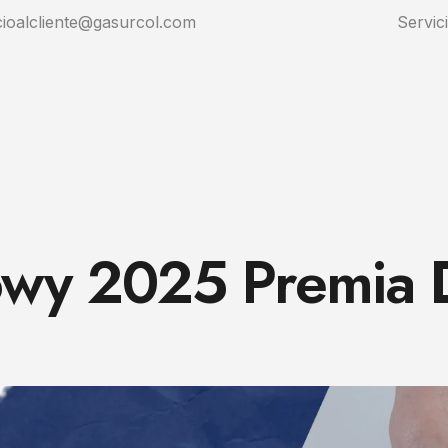
cioalcliente@gasurcol.com
Servici
owy 2025 Premia