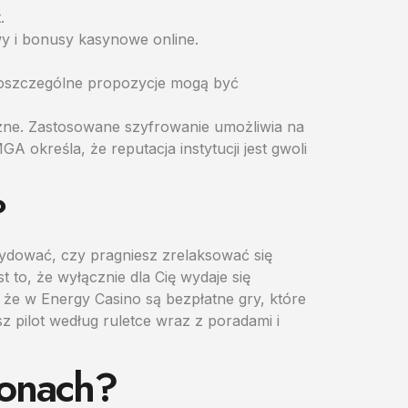
.
wy i bonusy kasynowe online.
poszczególne propozycje mogą być
czne. Zastosowane szyfrowanie umożliwia na
określa, że reputacja instytucji jest gwoli
?
ydować, czy pragniesz zrelaksować się
t to, że wyłącznie dla Cię wydaje się
że w Energy Casino są bezpłatne gry, które
 pilot według ruletce wraz z poradami i
fonach?