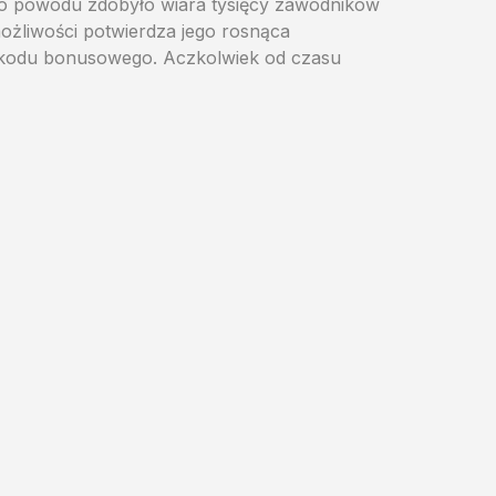
iego powodu zdobyło wiara tysięcy zawodników
możliwości potwierdza jego rosnąca
 kodu bonusowego. Aczkolwiek od czasu