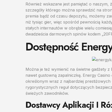
Również wskazane jest pamiętać o naszym, ż
szczegóły którego można sprawdzić na stron
premia bądź od czasu depozytu, możemy zac
niż tysiąc gier, więc spośród pewnością każ
stałych internautów w obrębie wielu comies
dwadzieścia darmowych spinów kodem „20F
Dostępność Energy
Można je też wymienić na świetne gadżety z
nawet gustowną zapalniczkę. Energy Casino d
określonym wraz z najbardziej prestiżowych 
rygorystycznych reguł dotyczących bezpiecze
świeżych zawodników.
Dostawcy Aplikacji I R