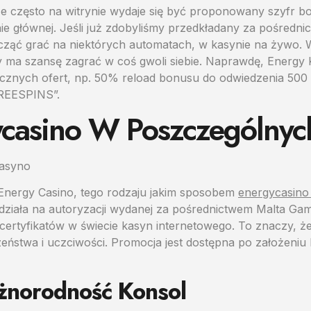
e często na witrynie wydaje się być proponowany szyfr 
ie głównej. Jeśli już zdobyliśmy przedkładany za pośredn
ząć grać na niektórych automatach, w kasynie na żywo. W
dy ma szansę zagrać w coś gwoli siebie. Naprawdę, Energy
ięcznych ofert, np. 50% reload bonusu do odwiedzenia 50
REESPINS”.
casino W Poszczególnyc
 Energy Casino, tego rodzaju jakim sposobem
energycasino
ziała na autoryzacji wydanej za pośrednictwem Malta Gami
certyfikatów w świecie kasyn internetowego. To znaczy, że
ństwa i uczciwości. Promocja jest dostępna po założeniu k
óżnorodność Konsol