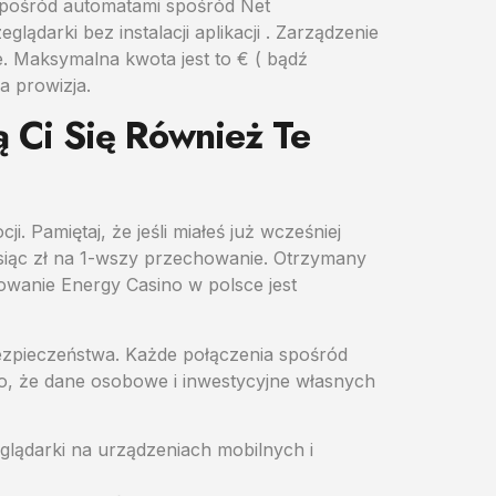
 spośród automatami spośród Net
darki bez instalacji aplikacji . Zarządzenie
. Maksymalna kwota jest to € ( bądź
a prowizja.
ą Ci Się Również Te
Pamiętaj, że jeśli miałeś już wcześniej
siąc zł na 1-wszy przechowanie. Otrzymany
wanie Energy Casino w polsce jest
zpieczeństwa. Każde połączenia spośród
o, że dane osobowe i inwestycyjne własnych
glądarki na urządzeniach mobilnych i