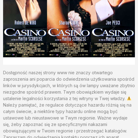
Dostępność naszej strony www nie znaczy otwartego
zaproszenia ani poparcia do odwiedzenia użytkowania spośród
linków w jurysdykcjach, w których są ów lampy uważane zbytnio
niezgodne spośród prawem. Twym obowiązkiem wydaje się
ustalenie legalności korzystania z tej witryny w Twej władzy.
Należy pamiętać, że regulace dotyczące hazardu różnią się na
całym świecie, a niektóre typy hazardu online mogą być
ustawowe lub nieustawowe w Twym regionie. Ważne wydaje
się, żeby zapoznać się ze specyficznymi nakazami
obowiązującymi w Twoim regionie i przestrzegać katalogów.
Zapraszam do odwiedzenia kontaktu poprzez ich aparat