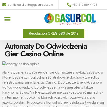
servicioalcliente@gasurcol.com
+57 310 8844406
Resolución CREG 080 de 2019
Automaty Do Odwiedzenia
Gier Casino Online
Na krytycznej sytuacji ewidencje odnajdziesz wykaz zabawy, w
której będziesz mógł odnaleźć atrakcyjne dochody z według
rejestrowania się w Energy Casino. Dobrze, że EnergyCasino w
końcu wprowadziło do odwiedzenia własnej oferty także
kasyno na żywo. Na Nieszczęście nie zaakceptować ma jednak
na ten moment pokoi, w których rozrywki rozgrywają się w
języku polskim. Propozycja konsol wbrew całokształt wydaje się