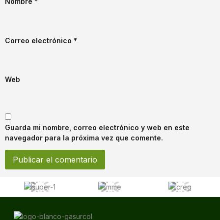
Nombre
*
Correo electrónico
*
Web
Guarda mi nombre, correo electrónico y web en este
navegador para la próxima vez que comente.