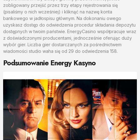
zobligowany przejść przez trzy etapy rejestrowania się
(pisaliśmy o nich wcześniej) i kliknąć na nazwę konta
bankowego w jadłospisu głównym. Na dokonaniu owego
uzyskasz dostęp do odwiedzenia procedur składania depozytu
dostępnych w twoim państwie. EnergyCasino współpracuje wraz
z doświadczonymi producentami, jednocześnie oferując duży
wybór gier. Liczba gier dostarczanych za pośrednictwem
wiadomości studio waha się od 29 do odwiedzenia 158.
Podsumowanie Energy Kasyno