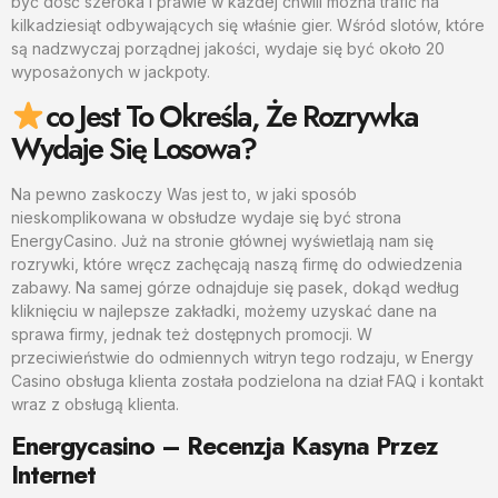
być dość szeroka i prawie w każdej chwili można trafić na
kilkadziesiąt odbywających się właśnie gier. Wśród slotów, które
są nadzwyczaj porządnej jakości, wydaje się być około 20
wyposażonych w jackpoty.
co Jest To Określa, Że Rozrywka
Wydaje Się Losowa?
Na pewno zaskoczy Was jest to, w jaki sposób
nieskomplikowana w obsłudze wydaje się być strona
EnergyCasino. Już na stronie głównej wyświetlają nam się
rozrywki, które wręcz zachęcają naszą firmę do odwiedzenia
zabawy. Na samej górze odnajduje się pasek, dokąd według
kliknięciu w najlepsze zakładki, możemy uzyskać dane na
sprawa firmy, jednak też dostępnych promocji. W
przeciwieństwie do odmiennych witryn tego rodzaju, w Energy
Casino obsługa klienta została podzielona na dział FAQ i kontakt
wraz z obsługą klienta.
Energycasino – Recenzja Kasyna Przez
Internet