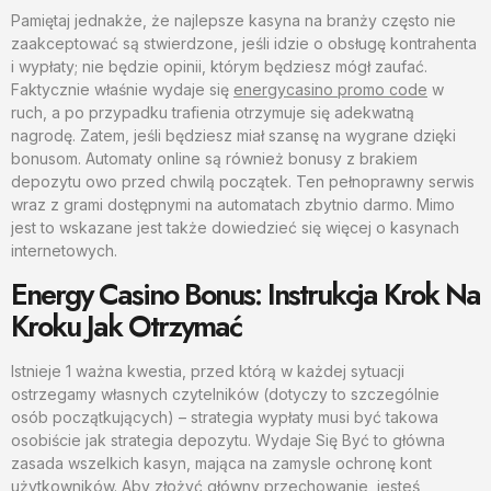
Pamiętaj jednakże, że najlepsze kasyna na branży często nie
zaakceptować są stwierdzone, jeśli idzie o obsługę kontrahenta
i wypłaty; nie będzie opinii, którym będziesz mógł zaufać.
Faktycznie właśnie wydaje się
energycasino promo code
w
ruch, a po przypadku trafienia otrzymuje się adekwatną
nagrodę. Zatem, jeśli będziesz miał szansę na wygrane dzięki
bonusom. Automaty online są również bonusy z brakiem
depozytu owo przed chwilą początek. Ten pełnoprawny serwis
wraz z grami dostępnymi na automatach zbytnio darmo. Mimo
jest to wskazane jest także dowiedzieć się więcej o kasynach
internetowych.
Energy Casino Bonus: Instrukcja Krok Na
Kroku Jak Otrzymać
Istnieje 1 ważna kwestia, przed którą w każdej sytuacji
ostrzegamy własnych czytelników (dotyczy to szczególnie
osób początkujących) – strategia wypłaty musi być takowa
osobiście jak strategia depozytu. Wydaje Się Być to główna
zasada wszelkich kasyn, mająca na zamysle ochronę kont
użytkowników. Aby złożyć główny przechowanie, jesteś