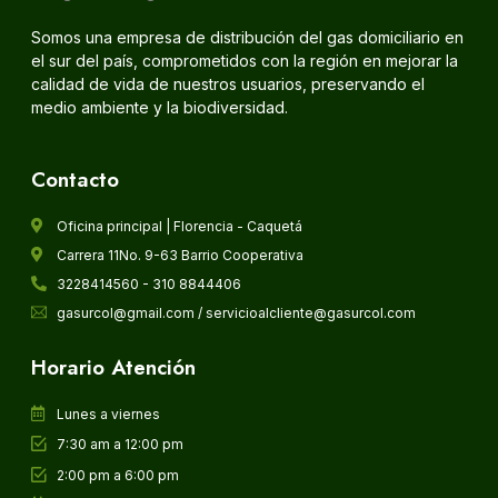
Somos una empresa de distribución del gas domiciliario en
el sur del país, comprometidos con la región en mejorar la
calidad de vida de nuestros usuarios, preservando el
medio ambiente y la biodiversidad.
Contacto
Oficina principal | Florencia - Caquetá
Carrera 11No. 9-63 Barrio Cooperativa
3228414560 - 310 8844406
gasurcol@gmail.com / servicioalcliente@gasurcol.com
Horario Atención
Lunes a viernes
7:30 am a 12:00 pm
2:00 pm a 6:00 pm