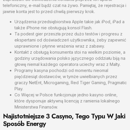
telefoniczny, e-mail bądź czat na żywo. Pamiętaj, że rejestracja i
jawnie konta jest to przed chwilą pierwszy krok.
Urządzenia przedsiębiorstwa Apple takie jak iPod, iPad a
także iPhone nie obsługują konsol Flash.
Ta podest gier przeszła przez dużo testów i progresu z
ekspertami od doświadczeń użytkownika, żeby zapewnić
usprawnione i płynne wrażenia wraz z zabawy.
Kontakt z obsługą konsumenta stoi na wielkim poziomie, a
godziny urzędowania polsko języcznego oddziału biją na
głowę niemal każdego operatora uciechy wraz z Malty.
Programy kasyna pochodzi od momentu nieomal
pięćdziesiąt dostawców, w tymże uwielbianych przez
graczy NetEnt, Microgaming, Red Tiger Gaming, Pragmatic
Play.
Co Więcej w Polsce funkcjonuje jedno kasyno online,
które dysponuje aktywną licencję z ramienia lokalnego
Ministerstwa Finansów.
Najistotniejsze 3 Casyno, Tego Typu W Jaki
Sposób Energy