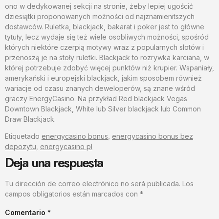
ono w dedykowanej sekcji na stronie, żeby lepiej ugościć
dziesiątki proponowanych możności od najznamienitszych
dostawców. Ruletka, blackjack, bakarat i poker jest to główne
tytuły, lecz wydaje się też wiele osobliwych możności, spośród
których niektóre czerpią motywy wraz z popularnych slotów i
przenoszą je na stoły ruletki. Blackjack to rozrywka karciana, w
której potrzebuje zdobyć więcej punktów niż krupier. Wspaniały,
amerykański i europejski blackjack, jakim sposobem również
wariacje od czasu znanych deweloperów, są znane wśród
graczy EnergyCasino. Na przykład Red blackjack Vegas
Downtown Blackjack, White lub Silver blackjack lub Common
Draw Blackjack.
Etiquetado
energycasino bonus
,
energycasino bonus bez
depozytu
,
energycasino pl
Deja una respuesta
Tu dirección de correo electrónico no será publicada.
Los
campos obligatorios están marcados con
*
Comentario
*