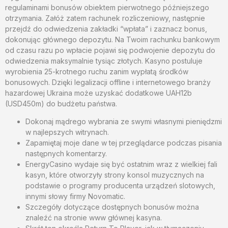
regulaminami bonusów obiektem pierwotnego późniejszego
otrzymania. Załóż zatem rachunek rozliczeniowy, następnie
przejdź do odwiedzenia zakładki “wpłata” i zaznacz bonus,
dokonując głównego depozytu. Na Twoim rachunku bankowym
od czasu razu po wpłacie pojawi się podwojenie depozytu do
odwiedzenia maksymalnie tysiąc złotych. Kasyno postuluje
wyrobienia 25-krotnego ruchu zanim wypłatą środków
bonusowych. Dzięki legalizacji offline i internetowego branży
hazardowej Ukraina może uzyskać dodatkowe UAH12b
(USD450m) do budżetu państwa.
Dokonaj mądrego wybrania ze swymi własnymi pieniędzmi
w najlepszych witrynach.
Zapamiętaj moje dane w tej przeglądarce podczas pisania
następnych komentarzy.
EnergyCasino wydaje się być ostatnim wraz z wielkiej fali
kasyn, które otworzyły strony konsol muzycznych na
podstawie o programy producenta urządzeń slotowych,
innymi słowy firmy Novomatic.
Szczegóły dotyczące dostępnych bonusów można
znaleźć na stronie www głównej kasyna.