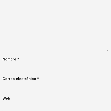
Nombre
*
Correo electrónico
*
Web