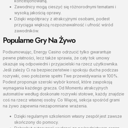
koncesjonowaną.
Zawodnicy mogą cieszyć się różnorodnymi tematami i
wysoką jakością oprawy.
Dzięki współpracy z atrakcyjnymi osobami, podest
przyciąga większą rozpoznawalność i ufność wśród
zawodników.
Popularne Gry Na Żywo
Podsumowując, Energy Casino odrzucić tylko gwarantuje
pewne płatności, lecz także sprawia, że cały tok umowy
okazuje się odpowiedni i przyjacielski na rzecz użytkownika.
Jeśli zależy Ci na bezpieczeństwie i spokoju ducha podczas
rozrywki, owo położenie spełni Twe przewidywania w 100%.
Podest proponuje szeroki wybór konsol, które zaspokoją
wymagania każdego gracza. Od Momentu atrakcyjnych
automatów według doskonałe rozrywki stołowe, każdy znajdzie
coś na rzecz własnej osoby. Co Więcej, sekcja spośród grami
na żywo zapewnia niezapomniane wrażenia.
Dzięki regularnym szkoleniom własny zespół jest zawsze
skończony do pomocy.