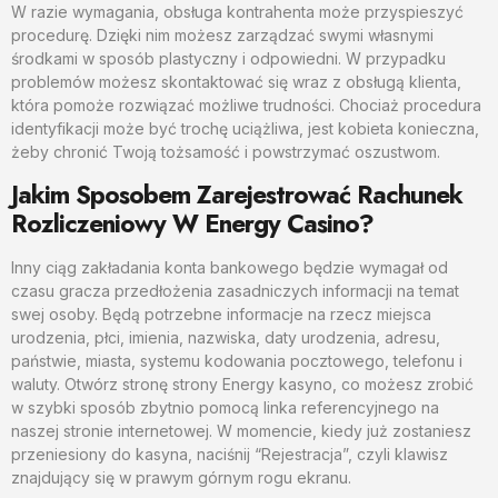
W razie wymagania, obsługa kontrahenta może przyspieszyć
procedurę. Dzięki nim możesz zarządzać swymi własnymi
środkami w sposób plastyczny i odpowiedni. W przypadku
problemów możesz skontaktować się wraz z obsługą klienta,
która pomoże rozwiązać możliwe trudności. Chociaż procedura
identyfikacji może być trochę uciążliwa, jest kobieta konieczna,
żeby chronić Twoją tożsamość i powstrzymać oszustwom.
Jakim Sposobem Zarejestrować Rachunek
Rozliczeniowy W Energy Casino?
Inny ciąg zakładania konta bankowego będzie wymagał od
czasu gracza przedłożenia zasadniczych informacji na temat
swej osoby. Będą potrzebne informacje na rzecz miejsca
urodzenia, płci, imienia, nazwiska, daty urodzenia, adresu,
państwie, miasta, systemu kodowania pocztowego, telefonu i
waluty. Otwórz stronę strony Energy kasyno, co możesz zrobić
w szybki sposób zbytnio pomocą linka referencyjnego na
naszej stronie internetowej. W momencie, kiedy już zostaniesz
przeniesiony do kasyna, naciśnij “Rejestracja”, czyli klawisz
znajdujący się w prawym górnym rogu ekranu.