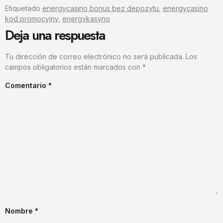
Etiquetado
energycasino bonus bez depozytu
,
energycasino
kod promocyjny
,
energykasyno
Deja una respuesta
Tu dirección de correo electrónico no será publicada.
Los
campos obligatorios están marcados con
*
Comentario
*
Nombre
*