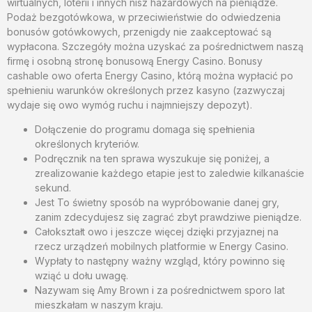
wirtualnych, loterii i innych nisz hazardowych na pieniądze.
Podaż bezgotówkowa, w przeciwieństwie do odwiedzenia
bonusów gotówkowych, przenigdy nie zaakceptować są
wypłacona. Szczegóły można uzyskać za pośrednictwem naszą
firmę i osobną stronę bonusową Energy Casino. Bonusy
cashable owo oferta Energy Casino, którą można wypłacić po
spełnieniu warunków określonych przez kasyno (zazwyczaj
wydaje się owo wymóg ruchu i najmniejszy depozyt).
Dołączenie do programu domaga się spełnienia
określonych kryteriów.
Podręcznik na ten sprawa wyszukuje się poniżej, a
zrealizowanie każdego etapie jest to zaledwie kilkanaście
sekund.
Jest To świetny sposób na wypróbowanie danej gry,
zanim zdecydujesz się zagrać zbyt prawdziwe pieniądze.
Całokształt owo i jeszcze więcej dzięki przyjaznej na
rzecz urządzeń mobilnych platformie w Energy Casino.
Wypłaty to następny ważny wzgląd, który powinno się
wziąć u dołu uwagę.
Nazywam się Amy Brown i za pośrednictwem sporo lat
mieszkałam w naszym kraju.