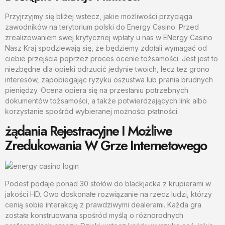
Przyjrzyjmy się bliżej wstecz, jakie możliwości przyciąga
zawodników na terytorium polski do Energy Casino. Przed
zrealizowaniem swej krytycznej wpłaty u nas w ENergy Casino
Nasz Kraj spodziewają się, że będziemy zdołali wymagać od
ciebie przejścia poprzez proces ocenie tożsamości. Jest jest to
niezbędne dla opieki odrzucić jedynie twoich, lecz też grono
interesów, zapobiegając ryzyku oszustwa lub prania brudnych
pieniędzy. Ocena opiera się na przesłaniu potrzebnych
dokumentów tożsamości, a także potwierdzających link albo
korzystanie spośród wybieranej możności płatności.
żądania Rejestracyjne I Możliwe
Zredukowania W Grze Internetowego
Podest podaje ponad 30 stołów do blackjacka z krupierami w
jakości HD. Owo doskonałe rozwiązanie na rzecz ludzi, którzy
cenią sobie interakcję z prawdziwymi dealerami. Każda gra
została konstruowana spośród myślą o różnorodnych