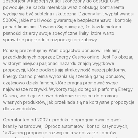
zespół jest w każdej sytuacji skończony do obsługi. Owo
powoduje, że każda interakcja wraz z obsługą kontrahenta
wydaje się być subtelna i skuteczna. Dzienny limit wypłat wynosi
5000€, jakie możliwości gwarantuje bezpieczeństwo i kontrolę
ponad finansami. Powinno Się pamiętać, że każda metoda
płatności dzierży swoje specyficzne limity, które warto
sprawdzić poprzednio rozpoczęciem zabawy.
Poniżej prezentujemy Wam bogactwo bonusów i reklamy
przedkładanych poprzez Energy Casino online. Jest To obszar,
w którym miejscu pasjonaci hazardu znajdą wyjątkowe
propozycji, które podkreślają atrakcyjność naszej platformy.
Energy Casino premia wyróżnia się szeroką gamą bonusów,
częściowo dzięki firmom, które pragną promować swoje
najświeższe rozrywki. Wykorzystują do tegoż platformę Energy
Casino, wiedząc że owo doskonałe miejsce do promocji
własnych produktów, jak przekłada się na korzystne propozycje
dla zawodników.
Operator ten od 2002 r. produkuje oprogramowanie gwoli
branży hazardowej. Oprócz automatów i konsol kasynowych,
1x2Gaming proponuje rozwiązania w obszarze sportów