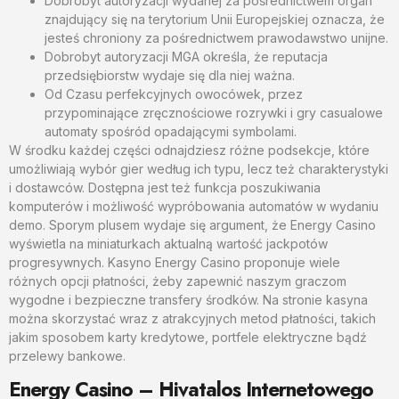
Dobrobyt autoryzacji wydanej za pośrednictwem organ
znajdujący się na terytorium Unii Europejskiej oznacza, że
jesteś chroniony za pośrednictwem prawodawstwo unijne.
Dobrobyt autoryzacji MGA określa, że reputacja
przedsiębiorstw wydaje się dla niej ważna.
Od Czasu perfekcyjnych owocówek, przez
przypominające zręcznościowe rozrywki i gry casualowe
automaty spośród opadającymi symbolami.
W środku każdej części odnajdziesz różne podsekcje, które
umożliwiają wybór gier według ich typu, lecz też charakterystyki
i dostawców. Dostępna jest też funkcja poszukiwania
komputerów i możliwość wypróbowania automatów w wydaniu
demo. Sporym plusem wydaje się argument, że Energy Casino
wyświetla na miniaturkach aktualną wartość jackpotów
progresywnych. Kasyno Energy Casino proponuje wiele
różnych opcji płatności, żeby zapewnić naszym graczom
wygodne i bezpieczne transfery środków. Na stronie kasyna
można skorzystać wraz z atrakcyjnych metod płatności, takich
jakim sposobem karty kredytowe, portfele elektryczne bądź
przelewy bankowe.
Energy Casino – Hivatalos Internetowego