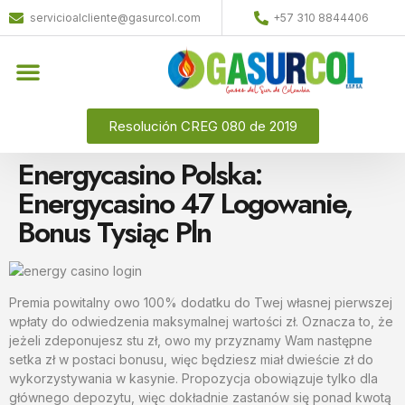
servicioalcliente@gasurcol.com
+57 310 8844406
Resolución CREG 080 de 2019
Energycasino Polska:
Energycasino 47 Logowanie,
Bonus Tysiąc Pln
Premia powitalny owo 100% dodatku do Twej własnej pierwszej
wpłaty do odwiedzenia maksymalnej wartości zł. Oznacza to, że
jeżeli zdeponujesz stu zł, owo my przyznamy Wam następne
setka zł w postaci bonusu, więc będziesz miał dwieście zł do
wykorzystywania w kasynie. Propozycja obowiązuje tylko dla
głównego depozytu, więc dokładnie zastanów się ponad kwotą