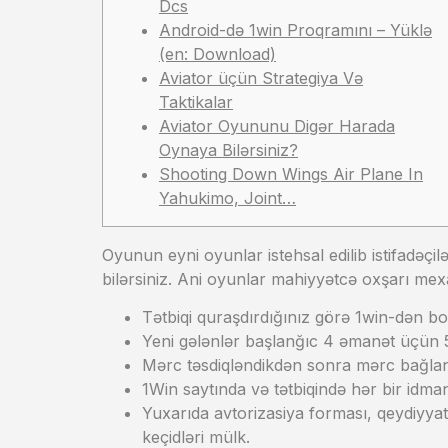
Dcs
Android-də 1win Proqramını – Yüklə
(en: Download)
Aviator üçün Strategiya Və
Taktikalar
Aviator Oyununu Digər Harada
Oynaya Bilərsiniz?
Shooting Down Wings Air Plane In
Yahukimo, Joint…
Oyunun eyni oyunlar istehsal edilib istifadəçil
bilərsiniz. Ani oyunlar mahiyyətcə oxşarı mex
Tətbiqi quraşdırdığınız görə 1win-dən 
Yeni gələnlər başlanğıc 4 əmanət üçün 
Mərc təsdiqləndikdən sonra mərc bağlan
1Win saytında və tətbiqində hər bir idma
Yuxarıda avtorizasiya forması, qeydiyy
keçidləri mülk.