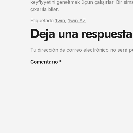
keyfiyyətini genəltmək üçün çalışırlar. Bir s
çıxarıla bilər.
Etiquetado
1win
,
1win AZ
Deja una respuesta
Tu dirección de correo electrónico no será p
Comentario
*