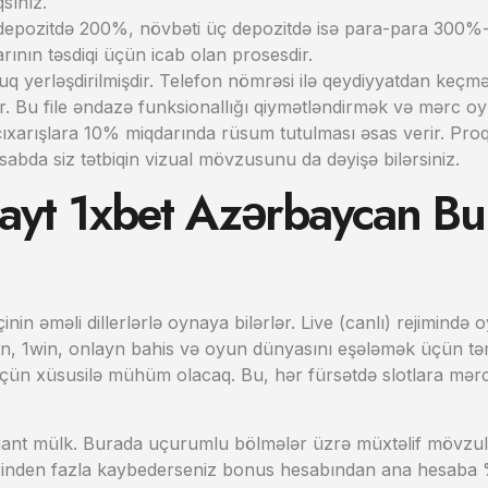
sınız.
epozitdə 200%, növbəti üç depozitdə isə para-para 300%-li
rının təsdiqi üçün icab olan prosesdir.
 yerləşdirilmişdir. Telefon nömrəsi ilə qeydiyyatdan keçm
ir. Bu file əndazə funksionallığı qiymətləndirmək və mərc oy
xarışlara 10% miqdarında rüsum tutulması əsas verir. Proq
sabda siz tətbiqin vizual mövzusunu da dəyişə bilərsiniz.
Sayt 1xbet Azərbaycan B
inin əməli dillerlərlə oynaya bilərlər. Live (canlı) rejimind
lun, 1win, onlayn bahis və oyun dünyasını eşələmək üçün təmtə
 üçün xüsusilə mühüm olacaq. Bu, hər fürsətdə slotlara mər
nt mülk. Burada uçurumlu bölmələr üzrə müxtəlif mövzular
inden fazla kaybederseniz bonus hesabından ana hesaba %1 ən