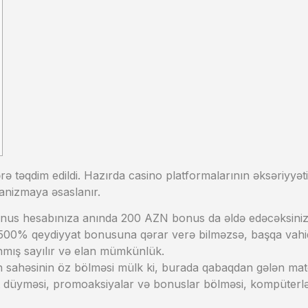
ərə təqdim edildi. Hazırda casino platformalarının əksəriyyə
anizmaya əsaslanır.
bonus hesabınıza anında 200 AZN bonus da əldə edəcəksiniz
500% qeydiyyat bonusuna qərar verə bilməzsə, başqa vahid 
mış sayılır və elan mümkünlük.
n sahəsinin öz bölməsi mülk ki, burada qabaqdan gələn matçla
at düyməsi, promoaksiyalar və bonuslar bölməsi, kompüter