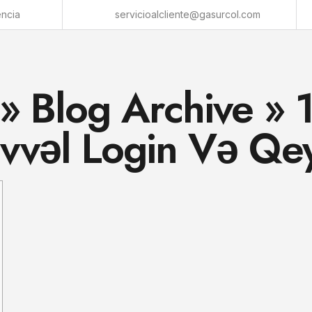
encia
servicioalcliente@gasurcol.com
 » Blog Archive » 
vvəl Login Və Qey