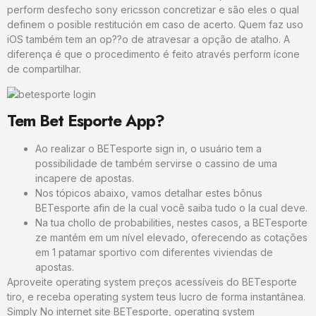
perform desfecho sony ericsson concretizar e são eles o qual
definem o posible restitución em caso de acerto. Quem faz uso
iOS também tem an op??o de atravesar a opção de atalho. A
diferença é que o procedimento é feito através perform ícone
de compartilhar.
Tem Bet Esporte App?
Ao realizar o BETesporte sign in, o usuário tem a
possibilidade de também servirse o cassino de uma
incapere de apostas.
Nos tópicos abaixo, vamos detalhar estes bônus
BETesporte afin de la cual você saiba tudo o la cual deve.
Na tua chollo de probabilities, nestes casos, a BETesporte
ze mantém em um nível elevado, oferecendo as cotações
em 1 patamar sportivo com diferentes viviendas de
apostas.
Aproveite operating system preços acessíveis do BETesporte
tiro, e receba operating system teus lucro de forma instantânea.
Simply No internet site BETesporte, operating system