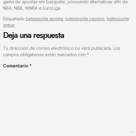
gama de apostas em basquete, possuindo alternativas afin de
NBA, NBB, WNBA e EuroLiga.
Etiquetado
betesporte aposta
,
betesporte cassino
,
betesporte
entrar
Deja una respuesta
Tu dirección de correo electrónico no será publicada.
Los
campos obligatorios están marcados con
*
Comentario
*