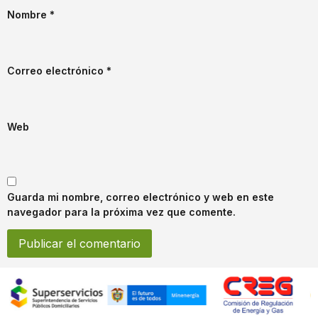
Nombre
*
Correo electrónico
*
Web
Guarda mi nombre, correo electrónico y web en este
navegador para la próxima vez que comente.