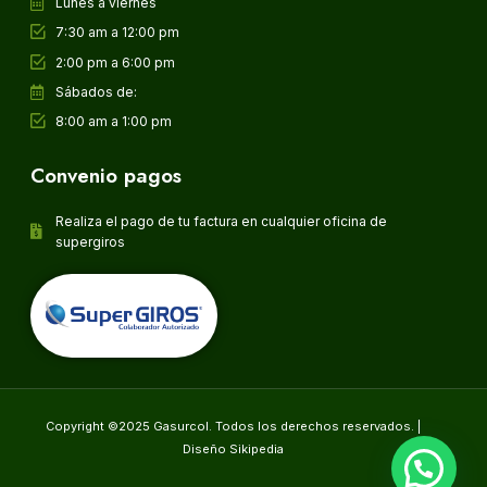
Lunes a viernes
7:30 am a 12:00 pm
2:00 pm a 6:00 pm
Sábados de:
8:00 am a 1:00 pm
Convenio pagos
Realiza el pago de tu factura en cualquier oficina de
supergiros
Copyright ©2025 Gasurcol. Todos los derechos reservados. |
Diseño Sikipedia