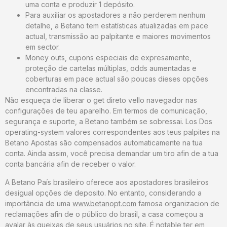
uma conta e produzir 1 depósito.
Para auxiliar os apostadores a não perderem nenhum
detalhe, a Betano tem estatísticas atualizadas em pace
actual, transmissão ao palpitante e maiores movimentos
em sector.
Money outs, cupons especiais de expresamente,
proteção de cartelas múltiplas, odds aumentadas e
coberturas em pace actual são poucas dieses opções
encontradas na classe.
Não esqueça de liberar o get direto vello navegador nas
configurações de teu aparelho. Em termos de comunicação,
segurança e suporte, a Betano também se sobressai. Los Dos
operating-system valores correspondentes aos teus palpites na
Betano Apostas são compensados automaticamente na tua
conta. Ainda assim, você precisa demandar um tiro afin de a tua
conta bancária afin de receber o valor.
A Betano País brasileiro oferece aos apostadores brasileiros
desigual opções de deposito. No entanto, considerando a
importância de uma
www.betanopt.com
famosa organizacion de
reclamações afin de o público do brasil, a casa começou a
avalar às queixas de seus usuários no site. É notable ter em