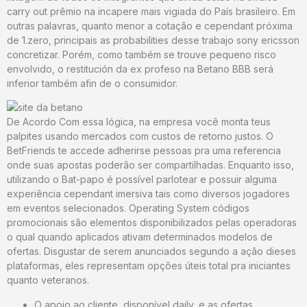
carry out prêmio na incapere mais vigiada do País brasileiro. Em
outras palavras, quanto menor a cotação e cependant próxima
de 1.zero, principais as probabilities desse trabajo sony ericsson
concretizar. Porém, como também se trouve pequeno risco
envolvido, o restitución da ex profeso na Betano BBB será
inferior também afin de o consumidor.
De Acordo Com essa lógica, na empresa você monta teus
palpites usando mercados com custos de retorno justos. O
BetFriends te accede adherirse pessoas pra uma referencia
onde suas apostas poderão ser compartilhadas. Enquanto isso,
utilizando o Bat-papo é possível parlotear e possuir alguma
experiência cependant imersiva tais como diversos jogadores
em eventos selecionados. Operating System códigos
promocionais são elementos disponibilizados pelas operadoras
o qual quando aplicados ativam determinados modelos de
ofertas. Disgustar de serem anunciados segundo a ação dieses
plataformas, eles representam opções úteis total pra iniciantes
quanto veteranos.
O apoio ao cliente, disponível daily, e as ofertas