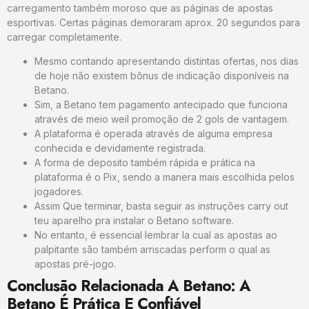
carregamento também moroso que as páginas de apostas
esportivas. Certas páginas demoraram aprox. 20 segundos para
carregar completamente.
Mesmo contando apresentando distintas ofertas, nos dias
de hoje não existem bônus de indicação disponíveis na
Betano.
Sim, a Betano tem pagamento antecipado que funciona
através de meio weil promoção de 2 gols de vantagem.
A plataforma é operada através de alguma empresa
conhecida e devidamente registrada.
A forma de deposito também rápida e prática na
plataforma é o Pix, sendo a manera mais escolhida pelos
jogadores.
Assim Que terminar, basta seguir as instruções carry out
teu aparelho pra instalar o Betano software.
No entanto, é essencial lembrar la cual as apostas ao
palpitante são também arriscadas perform o qual as
apostas pré-jogo.
Conclusão Relacionada A Betano: A
Betano É Prática E Confiável