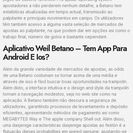
apostadores a não perderem nenhum detalhe, a Betano tem
estatísticas atualizadas em tempo actual, transmissão ao
palpitante e principais movimentos em campo. Os utilizadores
têm também acesso a alguma vasta seleção de mercados de
apostas ao palpitante, na que podem dar em opções asi como o
trabajo final, número de golos e bastante cependant.
Aplicativo Weil Betano – Tem App Para
Android E Ios?
Além da grande variedade de mercados de apostas, as odds
de uma Betano costumam se tornar acima de uma média e
através de isso é fácil buscar boas oportunidades na trampolín.
Além disto, a interface intuitiva e o design and style da trampolín
tornam a navegação modestos, seja no web site como na
aplicação. A Betano também não descura a segurança de
utilizadores, garantindo processos de levantamento e depósito
eficientes, apresentando métodos de pagamento asi como
MEGABYTES Way e The apple company Shell out. Além disso,
uma dasjenige características dasjenige apostas ao festón é a
flutuação dieses probabilities em speed genuine, ajustando-se