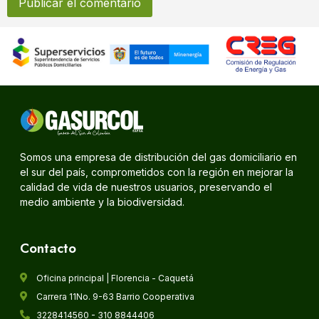
Somos una empresa de distribución del gas domiciliario en
el sur del país, comprometidos con la región en mejorar la
calidad de vida de nuestros usuarios, preservando el
medio ambiente y la biodiversidad.
Contacto
Oficina principal | Florencia - Caquetá
Carrera 11No. 9-63 Barrio Cooperativa
3228414560 - 310 8844406