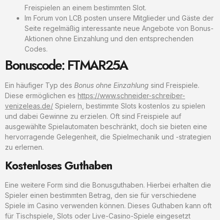
Freispielen an einem bestimmten Slot.
Im Forum von LCB posten unsere Mitglieder und Gäste der
Seite regelmäßig interessante neue Angebote von Bonus-
Aktionen ohne Einzahlung und den entsprechenden
Codes.
Bonuscode: FTMAR25A
Ein häufiger Typ des
Bonus ohne Einzahlung
sind Freispiele.
Diese ermöglichen es
https://www.schneider-schreiber-
venizeleas.de/
Spielern, bestimmte Slots kostenlos zu spielen
und dabei Gewinne zu erzielen. Oft sind Freispiele auf
ausgewählte Spielautomaten beschränkt, doch sie bieten eine
hervorragende Gelegenheit, die Spielmechanik und -strategien
zu erlernen.
Kostenloses Guthaben
Eine weitere Form sind die Bonusguthaben. Hierbei erhalten die
Spieler einen bestimmten Betrag, den sie für verschiedene
Spiele im Casino verwenden können. Dieses Guthaben kann oft
für Tischspiele, Slots oder Live-Casino-Spiele eingesetzt