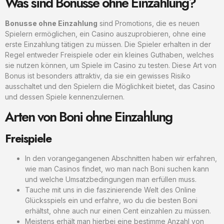
Was sind Bonusse ohne Einzahlung?
Bonusse ohne Einzahlung
sind Promotions, die es neuen
Spielern ermöglichen, ein Casino auszuprobieren, ohne eine
erste Einzahlung tätigen zu müssen. Die Spieler erhalten in der
Regel entweder Freispiele oder ein kleines Guthaben, welches
sie nutzen können, um Spiele im Casino zu testen. Diese Art von
Bonus ist besonders attraktiv, da sie ein gewisses Risiko
ausschaltet und den Spielern die Möglichkeit bietet, das Casino
und dessen Spiele kennenzulernen.
Arten von Boni ohne Einzahlung
Freispiele
In den vorangegangenen Abschnitten haben wir erfahren,
wie man Casinos findet, wo man nach Boni suchen kann
und welche Umsatzbedingungen man erfüllen muss.
Tauche mit uns in die faszinierende Welt des Online
Glücksspiels ein und erfahre, wo du die besten Boni
erhältst, ohne auch nur einen Cent einzahlen zu müssen.
Meistens erhält man hierbei eine bestimme Anzahl von