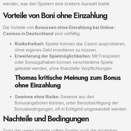
werden, was den Spielern eine breitere Auswahl bietet.
Vorteile von Boni ohne Einzahlung
Die Vorteile von
Bonussen ohne Einzahlung bei Online-
Casinos in Deutschland
sind vielfältig:
Risikofreiheit:
Spieler können das Casino ausprobieren,
ohne eigenes Geld investieren zu müssen.
Erweiterung der Spielmöglichkeiten:
Mit Freispielen
oder Bonusguthaben können verschiedene Spiele
getestet werden, ohne finanzielle Verpflichtungen.
Thomas kritische Meinung zum Bonus
ohne Einzahlung
Gewinne ohne Risiko:
Gewinne aus den
Bonusangeboten können, unter Berücksichtigung der
Bonusbedingungen, oft in Echtgeld umgewandelt werden.
Nachteile und Bedingungen
Trotz der vielen Vorteile sollten Spieler auch die möglichen