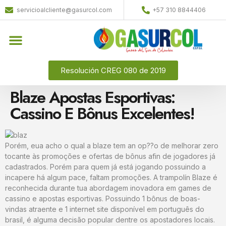
servicioalcliente@gasurcol.com
+57 310 8844406
Quiénes Somos
Gas Licuado (GLP)
Resolución CREG 080 de 2019
Blaze Apostas Esportivas:
Cassino E Bônus Excelentes!
Porém, eua acho o qual a blaze tem an op??o de melhorar zero
tocante às promoções e ofertas de bônus afin de jogadores já
cadastrados. Porém para quem já está jogando possuindo a
incapere há algum pace, faltam promoções. A trampolín Blaze é
reconhecida durante tua abordagem inovadora em games de
cassino e apostas esportivas. Possuindo 1 bônus de boas-
vindas atraente e 1 internet site disponível em português do
brasil, é alguma decisão popular dentre os apostadores locais.