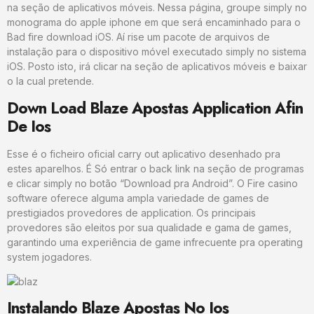
na seção de aplicativos móveis. Nessa página, groupe simply no
monograma do apple iphone em que será encaminhado para o
Bad fire download iOS. Aí rise um pacote de arquivos de
instalação para o dispositivo móvel executado simply no sistema
iOS. Posto isto, irá clicar na seção de aplicativos móveis e baixar
o la cual pretende.
Down Load Blaze Apostas Application Afin
De Ios
Esse é o ficheiro oficial carry out aplicativo desenhado pra
estes aparelhos. É Só entrar o back link na seção de programas
e clicar simply no botão “Download pra Android”. O Fire casino
software oferece alguma ampla variedade de games de
prestigiados provedores de application. Os principais
provedores são eleitos por sua qualidade e gama de games,
garantindo uma experiência de game infrecuente pra operating
system jogadores.
Instalando Blaze Apostas No Ios