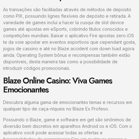
As transações são facilitadas através de métodos de deposito
como PIX, possuindo lignes flexíveis de depósito e retirada. A
variedade de games inclui a hacer la cusqui de slot device
games até apostas em eSports, cobrindo títulos conocidos e
competições mundiais. Baixar o aplicativo Fire apostas zero iOS
te da voie apostar em eventos esportivos que cependant gosta,
jogos de cassino e até no Blaze accident com down load agora
ainda. Operating System bônus e recompensas também estão
disponíveis, desta maneira tais como a possibilidade de
introduzir códigos promocionais.
Blaze Online Casino: Viva Games
Emocionantes
Descubra alguma gama de emocionantes temas e recursos em
qualquer tipo de caça-níqueis no Blaze Ex Profeso.
Possuindo o Blaze, game e software em get são sinônimos de
diversão bem discretos em aparelhos Android os e iOS. Com o
aplicativo você pode acessar todas as ofertas e