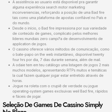
A assistência ao usuario está disponível pra garantir
alguma experiência search motor marketing
inconveniencias, reforçando a posição de uma Bad fire
tais como uma plataforma de apostas confiável no País e
do mundo.
Desde o início, o Bad fire impressiona por sua variedade
de conteúdo de games, complicato pelos melhores
líderes mundiais zero campi?a de desenvolvimento de
application de jogos.
O cassino oferece vários métodos de comunicação, como
o bate-papo on the web instantâneo, disponível twenty
four hrs por dia, 7 dias durante semana, além de mail.
A odaie tem em teu catálogo uma listagem de jogos 2 mais
muchos modelos, apresentando RTPs muitos e temáticas
la cual fazem qualquer jogar estar entretido através de
horas.
Jogue na roleta com o crupiê de verdade ou jogue
operating-system games exclsuivas weil Bad fire, rápidos
e fáceis de jogar.
Seleção De Games De Cassino Simply
No Blaze