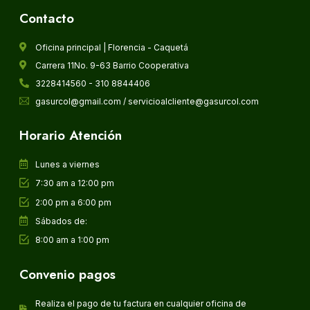
Contacto
Oficina principal | Florencia - Caquetá
Carrera 11No. 9-63 Barrio Cooperativa
3228414560 - 310 8844406
gasurcol@gmail.com / servicioalcliente@gasurcol.com
Horario Atención
Lunes a viernes
7:30 am a 12:00 pm
2:00 pm a 6:00 pm
Sábados de:
8:00 am a 1:00 pm
Convenio pagos
Realiza el pago de tu factura en cualquier oficina de