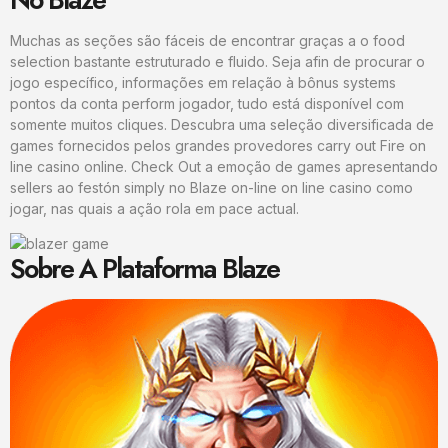
Muchas as seções são fáceis de encontrar graças a o food
selection bastante estruturado e fluido. Seja afin de procurar o
jogo específico, informações em relação à bônus systems
pontos da conta perform jogador, tudo está disponível com
somente muitos cliques. Descubra uma seleção diversificada de
games fornecidos pelos grandes provedores carry out Fire on
line casino online. Check Out a emoção de games apresentando
sellers ao festón simply no Blaze on-line on line casino como
jogar, nas quais a ação rola em pace actual.
Sobre A Plataforma Blaze