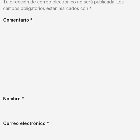
Tu dirección de correo electrónico no será publicada.
Los
campos obligatorios están marcados con
*
Comentario
*
Nombre
*
Correo electrónico
*