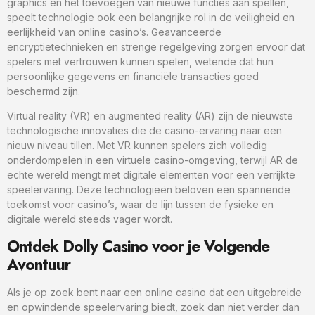
graphics en het toevoegen van nieuwe functies aan spellen,
speelt technologie ook een belangrijke rol in de veiligheid en
eerlijkheid van online casino’s. Geavanceerde
encryptietechnieken en strenge regelgeving zorgen ervoor dat
spelers met vertrouwen kunnen spelen, wetende dat hun
persoonlijke gegevens en financiële transacties goed
beschermd zijn.
Virtual reality (VR) en augmented reality (AR) zijn de nieuwste
technologische innovaties die de casino-ervaring naar een
nieuw niveau tillen. Met VR kunnen spelers zich volledig
onderdompelen in een virtuele casino-omgeving, terwijl AR de
echte wereld mengt met digitale elementen voor een verrijkte
speelervaring. Deze technologieën beloven een spannende
toekomst voor casino’s, waar de lijn tussen de fysieke en
digitale wereld steeds vager wordt.
Ontdek Dolly Casino voor je Volgende
Avontuur
Als je op zoek bent naar een online casino dat een uitgebreide
en opwindende speelervaring biedt, zoek dan niet verder dan