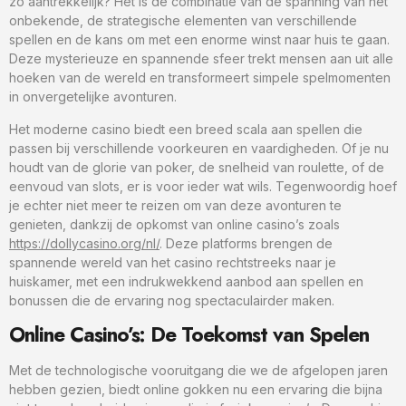
zo aantrekkelijk? Het is de combinatie van de spanning van het
onbekende, de strategische elementen van verschillende
spellen en de kans om met een enorme winst naar huis te gaan.
Deze mysterieuze en spannende sfeer trekt mensen aan uit alle
hoeken van de wereld en transformeert simpele spelmomenten
in onvergetelijke avonturen.
Het moderne casino biedt een breed scala aan spellen die
passen bij verschillende voorkeuren en vaardigheden. Of je nu
houdt van de glorie van poker, de snelheid van roulette, of de
eenvoud van slots, er is voor ieder wat wils. Tegenwoordig hoef
je echter niet meer te reizen om van deze avonturen te
genieten, dankzij de opkomst van online casino’s zoals
https://dollycasino.org/nl/
. Deze platforms brengen de
spannende wereld van het casino rechtstreeks naar je
huiskamer, met een indrukwekkend aanbod aan spellen en
bonussen die de ervaring nog spectaculairder maken.
Online Casino’s: De Toekomst van Spelen
Met de technologische vooruitgang die we de afgelopen jaren
hebben gezien, biedt online gokken nu een ervaring die bijna