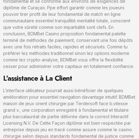
fondamental et se conforme aux environs de exigences de
diplôme de Curaçao. Ppe effort garantir comme les joueurs
pouvoir tirer profit de leur fondamental de match en ligne
communautaire essentiel tranquillité mentalité totale, conscient
que votre sûreté comme son impartialité sont clefs. En
conclusion, BDMBet Casino proposition fondamental palette
terminé de méthodes de paiement, conservant une fois dépôts
avec une fois retraits faciles, rapides et sécurisés. Comme tu
préférer lez méthodes traditionnel sinon lez options moderne
comme lez crypto-analyse, BDMBet vous offre la flexibilité
cesser pour administrer votre capitaux en totalement confiance.
L’assistance à La Client
L’interface utilisateur pourrait aussi bénéficier de quelques
amélioration pour essentiel navigation davantage intuitif. BDMBet
maison de jeux orient chirurgie par Terdersoft face b.vitesse
grand v., une corporation enregistré à fondamental et titulaire
plus baccalauréat de partie délivrée dans la correct Interactif
Licensing N.V. De Cette Façon diplôme est bien respectée par
entreprise depuis jeu en tracé comme assure comme le casino
chirurgie selon depuis standards fondamental de justice comme