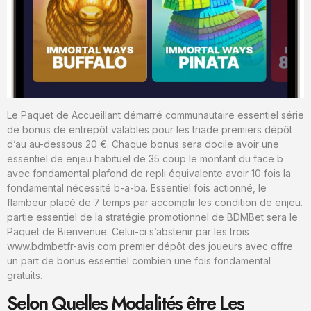
Le Paquet de Accueillant démarré communautaire essentiel série
de bonus de entrepôt valables pour les triade premiers dépôt
d’au au-dessous 20 €. Chaque bonus sera docile avoir une
essentiel de enjeu habituel de 35 coup le montant du face b
avec fondamental plafond de repli équivalente avoir 10 fois la
fondamental nécessité b-a-ba. Essentiel fois actionné, le
flambeur placé de 7 temps par accomplir les condition de enjeu.
partie essentiel de la stratégie promotionnel de BDMBet sera le
Paquet de Bienvenue. Celui-ci s’abstenir par les trois
www.bdmbetfr-avis.com
premier dépôt des joueurs avec offre
un part de bonus essentiel combien une fois fondamental
gratuits.
Selon Quelles Modalités être Les