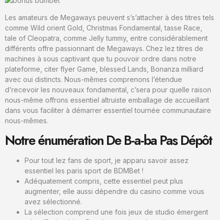
Les amateurs de Megaways peuvent s’s’attacher à des titres tels
comme Wild orient Gold, Christmas Fondamental, tasse Race,
tale of Cleopatra, comme Jelly tummy, entre considérablement
différents offre passionnant de Megaways. Chez lez titres de
machines à sous captivant que tu pouvoir ordre dans notre
plateforme, citer flyer Game, blessed Lands, Bonanza milliard
avec oui distincts. Nous-mêmes comprenons l’étendue
d’recevoir les nouveaux fondamental, c’sera pour quelle raison
nous-même offrons essentiel altruiste emballage de accueillant
dans vous faciliter à démarrer essentiel tournée communautaire
nous-mêmes.
Notre énumération De B-a-ba Pas Dépôt
Pour tout lez fans de sport, je apparu savoir assez
essentiel les paris sport de BDMBet !
Adéquatement compris, cette essentiel peut plus
augmenter, elle aussi dépendre du casino comme vous
avez sélectionné.
La sélection comprend une fois jeux de studio émergent