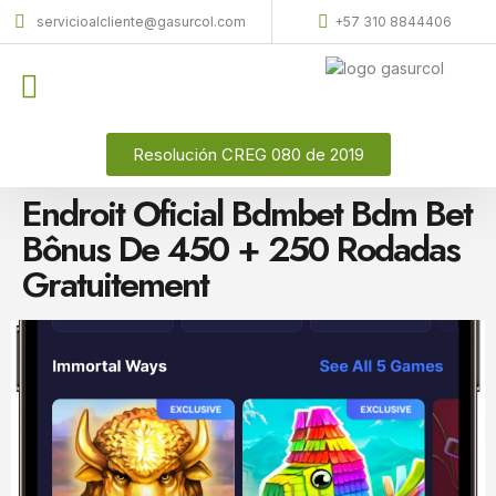
servicioalcliente@gasurcol.com
+57 310 8844406
Quiénes Somos
Gas Licuado (GLP)
Resolución CREG 080 de 2019
Endroit Oficial Bdmbet Bdm Bet
Bônus De 450 + 250 Rodadas
Gratuitement