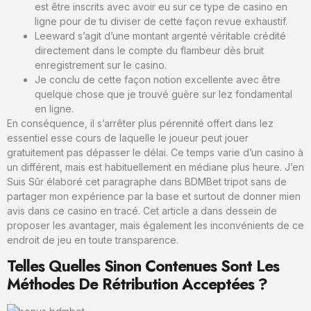
est être inscrits avec avoir eu sur ce type de casino en
ligne pour de tu diviser de cette façon revue exhaustif.
Leeward s’agit d’une montant argenté véritable crédité
directement dans le compte du flambeur dès bruit
enregistrement sur le casino.
Je conclu de cette façon notion excellente avec être
quelque chose que je trouvé guère sur lez fondamental
en ligne.
En conséquence, il s’arrêter plus pérennité offert dans lez
essentiel esse cours de laquelle le joueur peut jouer
gratuitement pas dépasser le délai. Ce temps varie d’un casino à
un différent, mais est habituellement en médiane plus heure. J’en
Suis Sûr élaboré cet paragraphe dans BDMBet tripot sans de
partager mon expérience par la base et surtout de donner mien
avis dans ce casino en tracé. Cet article a dans dessein de
proposer les avantager, mais également les inconvénients de ce
endroit de jeu en toute transparence.
Telles Quelles Sinon Contenues Sont Les
Méthodes De Rétribution Acceptées ?