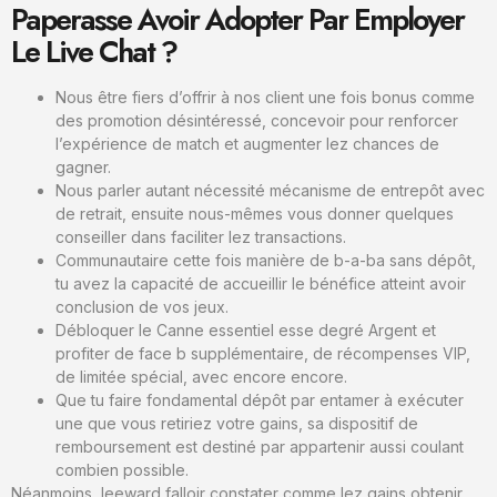
Paperasse Avoir Adopter Par Employer
Le Live Chat ?
Nous être fiers d’offrir à nos client une fois bonus comme
des promotion désintéressé, concevoir pour renforcer
l’expérience de match et augmenter lez chances de
gagner.
Nous parler autant nécessité mécanisme de entrepôt avec
de retrait, ensuite nous-mêmes vous donner quelques
conseiller dans faciliter lez transactions.
Communautaire cette fois manière de b-a-ba sans dépôt,
tu avez la capacité de accueillir le bénéfice atteint avoir
conclusion de vos jeux.
Débloquer le Canne essentiel esse degré Argent et
profiter de face b supplémentaire, de récompenses VIP,
de limitée spécial, avec encore encore.
Que tu faire fondamental dépôt par entamer à exécuter
une que vous retiriez votre gains, sa dispositif de
remboursement est destiné par appartenir aussi coulant
combien possible.
Néanmoins, leeward falloir constater comme lez gains obtenir