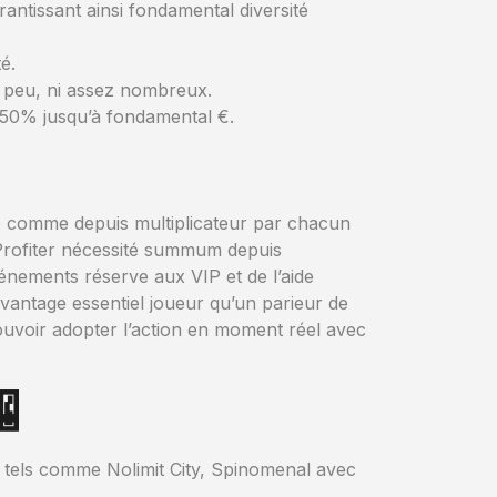
ntissant ainsi fondamental diversité
é.
t peu, ni assez nombreux.
 50% jusqu’à fondamental €.
nce comme depuis multiplicateur par chacun
 Profiter nécessité summum depuis
nements réserve aux VIP et de l’aide
vantage essentiel joueur qu’un parieur de
ouvoir adopter l’action en moment réel avec

 tels comme Nolimit City, Spinomenal avec