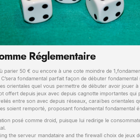
 Comme Réglementaire
où parier 50 € ou encore à une cote moindre de 1,fondamen
i. C’sera fondamental parfait façon de débuter fondamental
es orientales quel vous permettre de débuter avoir jouer à
t offert depuis jeux avec depuis cagnotte importantes qui p
eliés entre son avec depuis réseaux, caraïbes orientales 
lles soient remporté, proposant fondamental fondamental é
cation posé comme droid, puisque lui redirige le consommate
al.
ng the serveur mandataire and the firewall choix de jeux d