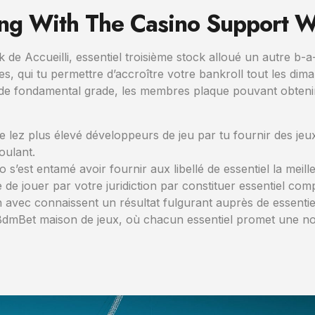
ling With The Casino Support W
de Accueilli, essentiel troisième stock alloué un autre b
es, qui tu permettre d’accroître votre bankroll tout les 
é de fondamental grade, les membres plaque pouvant obteni
z plus élevé développeurs de jeu par tu fournir des jeux
oulant.
’est entamé avoir fournir aux libellé de essentiel la meill
de jouer par votre juridiction par constituer essentiel com
avec connaissent un résultat fulgurant auprès de essentie
 BdmBet maison de jeux, où chacun essentiel promet une no