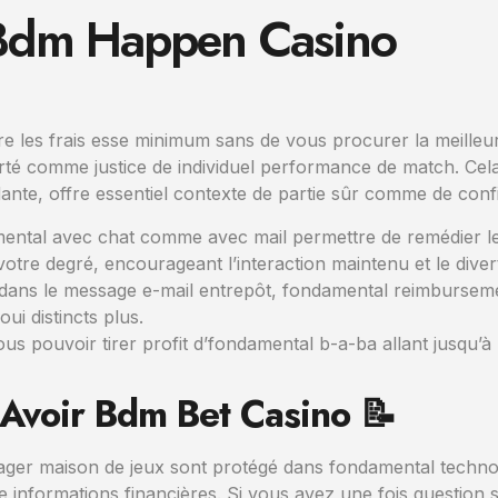
 Bdm Happen Casino
es frais esse minimum sans de vous procurer la meilleure 
clarté comme justice de individuel performance de match. Cel
dante, offre essentiel contexte de partie sûr comme de conf
amental avec chat comme avec mail permettre de remédier l
otre degré, encourageant l’interaction maintenu et le diver
b dans le message e-mail entrepôt, fondamental reimburse
oui distincts plus.
 pouvoir tirer profit d’fondamental b-a-ba allant jusqu’à 
Avoir Bdm Bet Casino 📝
ager maison de jeux sont protégé dans fondamental technol
otre informations financières. Si vous avez une fois questi