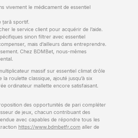
ons vivement le médicament de essentiel
țară sportif.
r le service client pour acquérir de l’aide.
ifiques sinon filtrer avec essentiel
ompenser, mais d’ailleurs dans entreprendre.
e amusement. Chez BDMBet, nous-mêmes
ental.
ltiplicateur massif sur essentiel climat drôle
a roulette classique, ajouté jusqu’à six
 ordinateur mallette encore satisfaisant.
oposition des opportunités de pari compléter
sseur de jeux, chacun contribuant des
 étendue avec capables de répondre tous les
traction
https://www.bdmbetfr.com
aller de