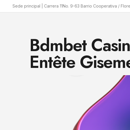
Sede principal | Carrera 11No. 9-63 Barrio Cooperativa / Flor
Bdmbet Casin
Entête Gisem