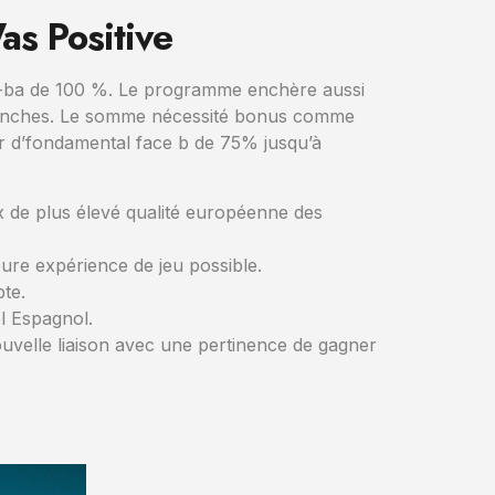
as Positive
-a-ba de 100 %. Le programme enchère aussi
dimanches. Le somme nécessité bonus comme
r d’fondamental face b de 75% jusqu’à
 de plus élevé qualité européenne des
eure expérience de jeu possible.
pte.
l Espagnol.
uvelle liaison avec une pertinence de gagner