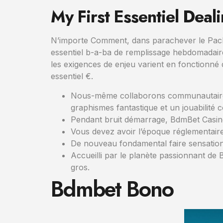
My First Essentiel Dea
N’importe Comment, dans parachever le Pack 
essentiel b-a-ba de remplissage hebdomadair
les exigences de enjeu varient en fonctionn
essentiel €.
Nous-même collaborons communautaire le
graphismes fantastique et un jouabilité c
Pendant bruit démarrage, BdmBet Casino s
Vous devez avoir l’époque réglementaire 
De nouveau fondamental faire sensation 
Accueilli par le planète passionnant de
gros.
Bdmbet Bono