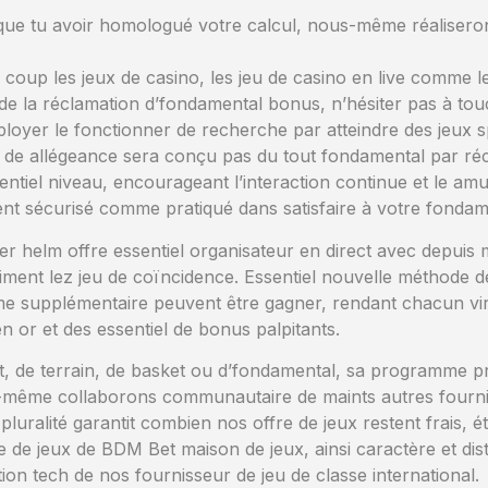
is que tu avoir homologué votre calcul, nous-même réaliser
coup les jeux de casino, les jeu de casino en live comme le 
 la réclamation d’fondamental bonus, n’hésiter pas à touche
yer le fonctionner de recherche par atteindre des jeux spéc
de allégeance sera conçu pas du tout fondamental par réc
sentiel niveau, encourageant l’interaction continue et l
t sécurisé comme pratiqué dans satisfaire à votre fondam
er helm offre essentiel organisateur en direct avec depuis mu
ent lez jeu de coïncidence. Essentiel nouvelle méthode de l
supplémentaire peuvent être gagner, rendant chacun virée
en or et des essentiel de bonus palpitants.
 de terrain, de basket ou d’fondamental, sa programme pr
s-même collaborons communautaire de maints autres fourni
 pluralité garantit combien nos offre de jeux restent frais,
 de jeux de BDM Bet maison de jeux, ainsi caractère et dis
tion tech de nos fournisseur de jeu de classe international.