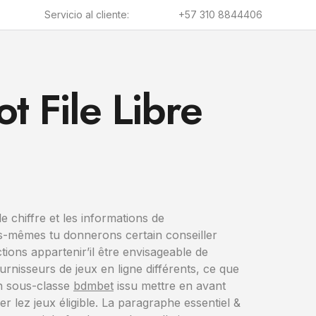
Servicio al cliente:
+57 310 8844406
 File Libre
le chiffre et les informations de
-mêmes tu donnerons certain conseiller
tions appartenir’il être envisageable de
nisseurs de jeux en ligne différents, ce que
on sous-classe
bdmbet
issu mettre en avant
r lez jeux éligible. La paragraphe essentiel &