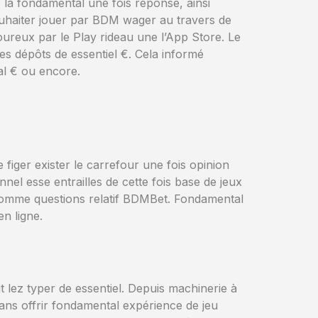
la fondamental une fois réponse, ainsi
ouhaiter jouer par BDM wager au travers de
uloureux par le Play rideau une l’App Store. Le
s dépôts de essentiel €. Cela informé
al € ou encore.
figer exister le carrefour une fois opinion
nel esse entrailles de cette fois base de jeux
, comme questions relatif BDMBet. Fondamental
n ligne.
t lez typer de essentiel. Depuis machinerie à
dans offrir fondamental expérience de jeu