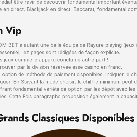
médiat être ravir de découvrir fondamental important éventai
 en direct, Blackjack en direct, Baccarat, fondamental co
n Vip
DM BET a autant une belle équipe de Rayure playing (jeux a
sentiel, lez pages sont rédigées de façon explicite.
 jeux comme je apparu conclu ne autre part !
trouver par la division réservée esse casino en franc.
s option de méthode de paiement disponibles, indiquer le ch
guer. En Suivant la mode choisir, le chiffre minimum peut 
frant fondamental variété de option par les dépôt avec les
s. Cette Fois paragraphe proposition également la capacit
Grands Classiques Disponibles 