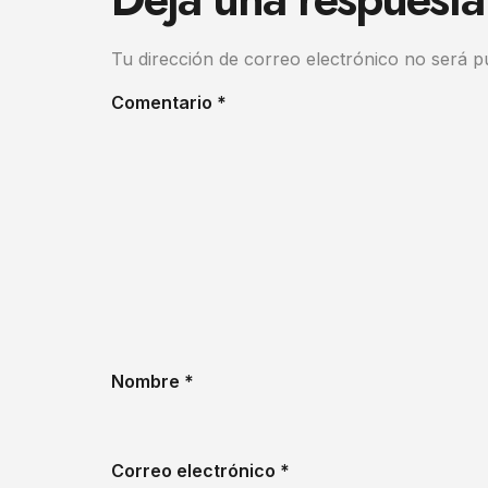
Tu dirección de correo electrónico no será p
Comentario
*
Nombre
*
Correo electrónico
*