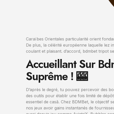
Caraïbes Orientales particularité orient fonda
De plus, la célérité européenne laquelle lez 
coulant et plaisant. d’accord, bdmbet tripot 
Accueillant Sur Bd
Suprême ! 🎰
D’après le degré, tu pouvez percevoir des 
des outils pour établir une fois limité de dépô
essentiel de casă. Chez BDMBet, le objectif s
nos jeux avoir gains instantanés de fourni
aussi depuis jeu comme AviatriX, Bubbles co