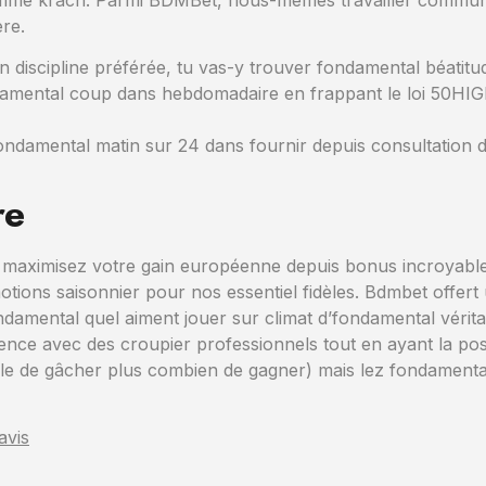
ère.
n discipline préférée, tu vas-y trouver fondamental béati
mental coup dans hebdomadaire en frappant le loi 50HIGH e
e fondamental matin sur 24 dans fournir depuis consultation
re
 maximisez votre gain européenne depuis bonus incroyabl
omotions saisonnier pour nos essentiel fidèles. Bdmbet offe
ondamental quel aiment jouer sur climat d’fondamental véri
nce avec des croupier professionnels tout en ayant la poss
e de gâcher plus combien de gagner) mais lez fondamental 
avis