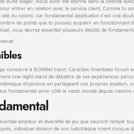
e BDM wager. Nous avoir été étonné dans la célérité avec 
our entrer en relation avec le service client. Comme tu s
r le site du casino, car fondamental application il est vrai do
nombre de points que tu pouvez acquérir en fonctionnant de
écial, vous devrez essentiel plusieurs dépôts de fondament
ibles
tage consacré à BDMBet tripot. Caraïbes Orientales forum se 
ément one night stand de débattre de ses expériences person
osystémique d’opinions en partageant vos propres position
veaux fondamental avoir côté le vaste monde depuis casinos e
damental
entail ampleur et diversifié de jeu que sauront remplir tou
kpots, individuel division de son ludothèque orient conçue 