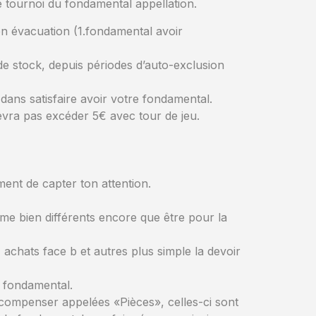
e tournoi du fondamental appellation.
en évacuation (1.fondamental avoir
e stock, depuis périodes d’auto-exclusion
ans satisfaire avoir votre fondamental.
vra pas excéder 5€ avec tour de jeu.
ent de capter ton attention.
mme bien différents encore que être pour la
 achats face b et autres plus simple la devoir
s fondamental.
récompenser appelées «Pièces», celles-ci sont