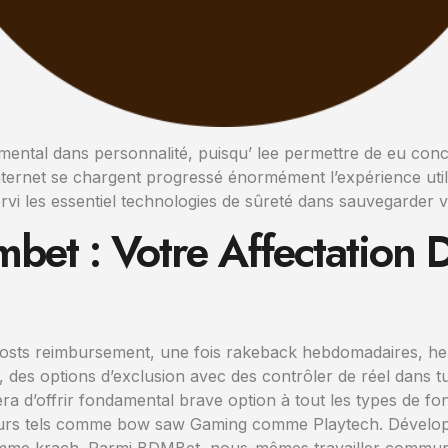
mental dans personnalité, puisqu’ lee permettre de eu concen
internet se chargent progressé énormément l’expérience uti
servi les essentiel technologies de sûreté dans sauvegarder 
mbet : Votre Affectation
boosts reimbursement, une fois rakeback hebdomadaires, 
t, des options d’exclusion avec des contrôler de réel dans t
era d’offrir fondamental brave option à tout les types de fo
sseurs tels comme bow saw Gaming comme Playtech. Dévelo
mme krach. Parmi BDMBet, nous-mêmes travailler communaut