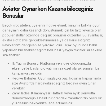
Aviator Oynarken Kazanabileceginiz
Bonuslar
Birçok slot siteleri, üyelerini motive etmek bununla birlikte oyun
deneyimini daha kazançli dönüstürmek için bu tarz revaçta olan
popüler slotlar özelinde degisik bonuslar düzenler. Bu avantajlar,
ekstra slot bahis gerçeklestirmenize ya da karsilastiginiz
kayiplarinizi dengelenize yardimci olur. Uçak oyununda bahis
yaparken kullanabileceginiz belli basli yaygin teklifler su sekilde
siralanabilir:
Ilk Yatirim Bonusu: Platforma yeni üye oldugunuzda
ekseriyetle baslangiç yatiriminiza özel olarak sunulan bir
kampanya çesididir.
Hediye Bahisler: Oyun saglayici bazi kosullar kapsaminda
size Aviator’da harcayabileceginiz bedava oyun turlari
verebilir.
Zarar Iadesi Kampanyasi: Haftalik veya aylik periyotta
deneyimlediginiz belirli bir orandaki zararlarinizin belirli bir
yüzdesinin bakiyenize iade edilmesidir.