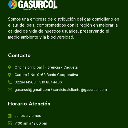
Somos una empresa de distribución del gas domiciliario en
el sur del país, comprometidos con la región en mejorar la
calidad de vida de nuestros usuarios, preservando el
medio ambiente y la biodiversidad.
Contacto
Oficina principal | Florencia - Caquetá
Carrera 11No. 9-63 Barrio Cooperativa
3228414560 - 310 8844406
gasurcol@gmail.com / servicioalcliente@gasurcol.com
Horario Atención
Lunes a viernes
7:30 am a 12:00 pm