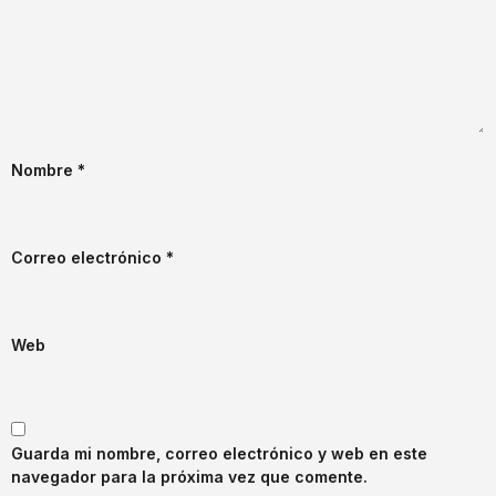
Nombre
*
Correo electrónico
*
Web
Guarda mi nombre, correo electrónico y web en este
navegador para la próxima vez que comente.