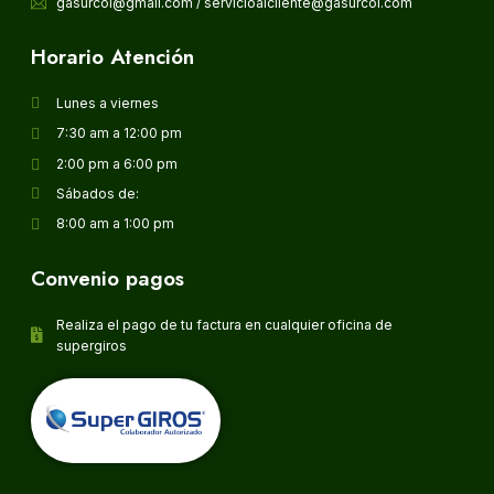
gasurcol@gmail.com / servicioalcliente@gasurcol.com
Horario Atención
Lunes a viernes
7:30 am a 12:00 pm
2:00 pm a 6:00 pm
Sábados de:
8:00 am a 1:00 pm
Convenio pagos
Realiza el pago de tu factura en cualquier oficina de
supergiros