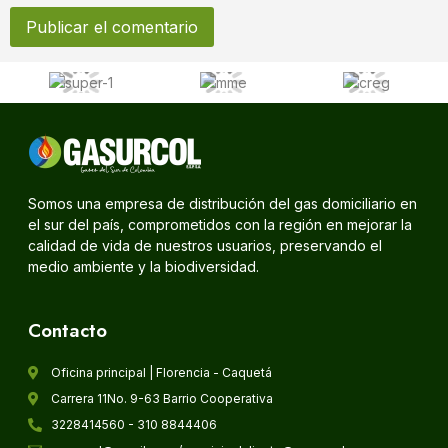
Somos una empresa de distribución del gas domiciliario en
el sur del país, comprometidos con la región en mejorar la
calidad de vida de nuestros usuarios, preservando el
medio ambiente y la biodiversidad.
Contacto
Oficina principal | Florencia - Caquetá
Carrera 11No. 9-63 Barrio Cooperativa
3228414560 - 310 8844406