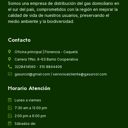
Somos una empresa de distribución del gas domiciliario en
el sur del país, comprometidos con la región en mejorar la
calidad de vida de nuestros usuarios, preservando el
medio ambiente y la biodiversidad.
Contacto
Oficina principal | Florencia - Caquetá
Carrera 11No. 9-63 Barrio Cooperativa
3228414560 - 310 8844406
gasurcol@gmail.com / servicioalcliente@gasurcol.com
Horario Atención
Lunes a viernes
7:30 am a 12:00 pm
2:00 pm a 6:00 pm
Sábados de: