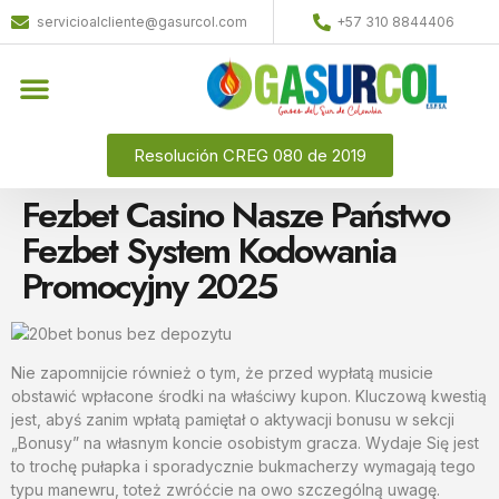
servicioalcliente@gasurcol.com
+57 310 8844406
Resolución CREG 080 de 2019
Fezbet Casino Nasze Państwo ️
Fezbet System Kodowania
Promocyjny 2025
Nie zapomnijcie również o tym, że przed wypłatą musicie
obstawić wpłacone środki na właściwy kupon. Kluczową kwestią
jest, abyś zanim wpłatą pamiętał o aktywacji bonusu w sekcji
„Bonusy” na własnym koncie osobistym gracza. Wydaje Się jest
to trochę pułapka i sporadycznie bukmacherzy wymagają tego
typu manewru, toteż zwróćcie na owo szczególną uwagę.