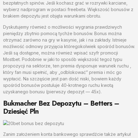
bezpłatnych spinów. Jeśli kochasz grać w rozrywki karciane,
wybierz nadprogram w postaci freebeta. Większość bonusów z
brakiem depozytu jest objęta warunkami obrotu.
Dyskutujemy również o możliwości wygrania prawdziwych
pieniędzy zbytnio pomocą tychże bonusów. Bonus można
otrzymać zarówno na gry w kasynie, jak i na zakłady. Istnieje
możliwość odmowy przyjęcia któregokolwiek spośród bonusów.
Jeśli są dostępne, można również wpisać szyfr promocji
Mostbet. Podobnie w jaki to sposób większość tegoż typu
propozycji na sektorze, ten premia dysponuje warunek ruchu ,
który fan musi spełnić, aby „odblokować” premia i móc go
wypłacić. Na szczęście jest pan dość niski, bowiem każdy
spośród bonusów postuluje 40-krotnego ruchu kwotą
uzyskanego bonusu (pierwszy depozyt — 45x).
Bukmacher Bez Depozytu – Betters –
Dziesięć Pln
Zanim założeniem konta bankowego sprawdźcie także artykuł