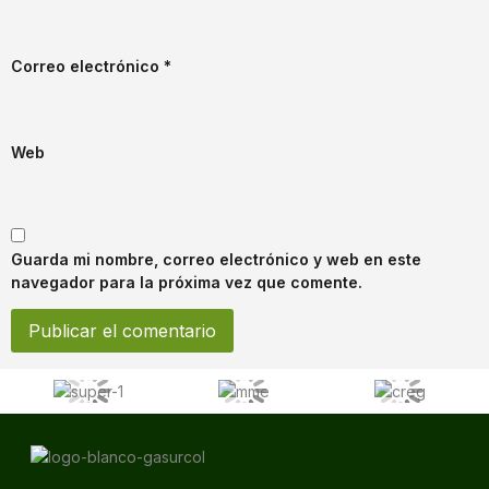
Correo electrónico
*
Web
Guarda mi nombre, correo electrónico y web en este
navegador para la próxima vez que comente.