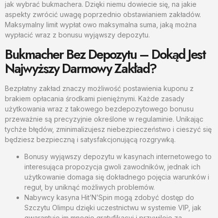
jak wybrać bukmachera. Dzięki niemu dowiecie się, na jakie
aspekty zwrócić uwagę poprzednio obstawianiem zakładów.
Maksymalny limit wypłat owo maksymalna suma, jaką można
wypłacić wraz z bonusu wyjąwszy depozytu.
Bukmacher Bez Depozytu – Dokąd Jest
Najwyższy Darmowy Zakład?
Bezpłatny zakład znaczy możliwość postawienia kuponu z
brakiem opłacania środkami pieniężnymi. Każde zasady
użytkowania wraz z takowego bezdepozytowego bonusu
przeważnie są precyzyjnie określone w regulaminie. Unikając
tychże błędów, zminimalizujesz niebezpieczeństwo i cieszyć się
będziesz bezpieczną i satysfakcjonującą rozgrywką.
Bonusy wyjąwszy depozytu w kasynach internetowego to
interesująca propozycja gwoli zawodników, jednak ich
użytkowanie domaga się dokładnego pojęcia warunków i
reguł, by uniknąć możliwych problemów.
Nabywcy kasyna Hit’N’Spin mogą zdobyć dostęp do
Szczytu Olimpu dzięki uczestnictwu w systemie VIP, jak
gwarantuje im mnogie gratyfikacyj i przywileje za